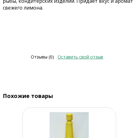
рыбы, кондитерских изделий. Придает вкус и аромат
свежего лимона.
Отзывы (0)
Оставить свой отзыв
Похожие товары