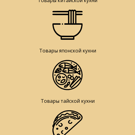
Товары китайской кухни
Товары японской кухни
Товары тайской кухни