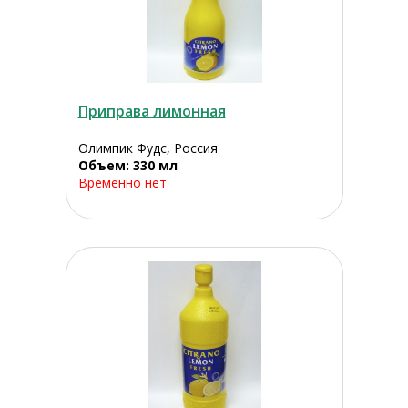
Приправа лимонная
Олимпик Фудс, Россия
Объем: 330 мл
Временно нет