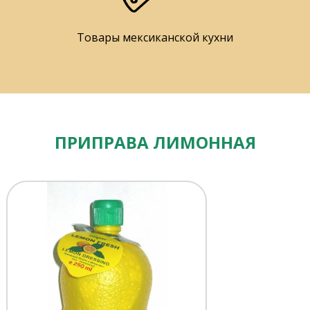
Товары мексиканской кухни
ПРИПРАВА ЛИМОННАЯ