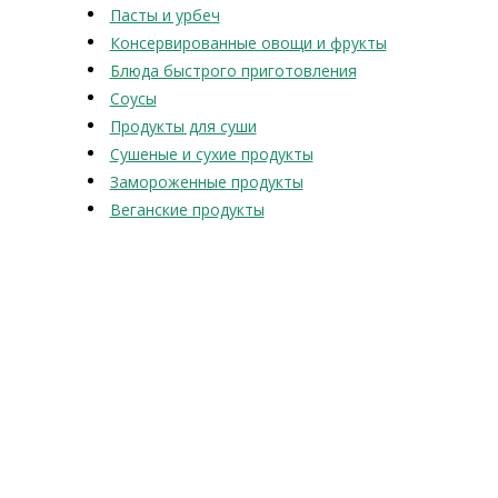
Пасты и урбеч
Консервированные овощи и фрукты
Блюда быстрого приготовления
Соусы
Продукты для суши
Сушеные и сухие продукты
Замороженные продукты
Веганские продукты