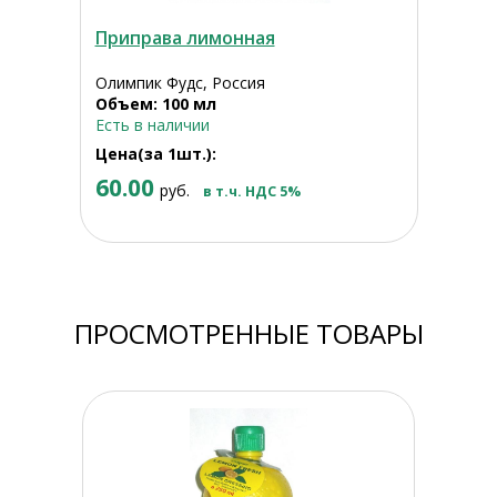
Приправа лимонная
Олимпик Фудс, Россия
Объем: 100 мл
Есть в наличии
Цена(за 1шт.):
60.00
руб.
в т.ч. НДС 5%
ПРОСМОТРЕННЫЕ ТОВАРЫ