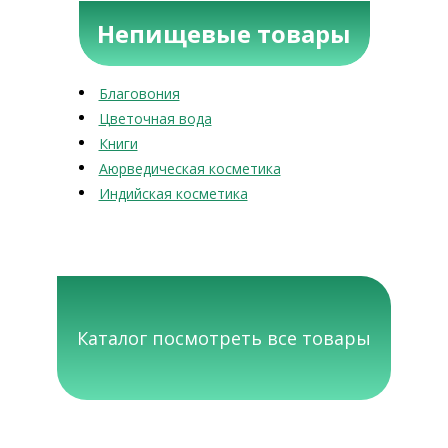
Непищевые товары
Благовония
Цветочная вода
Книги
Аюрведическая косметика
Индийская косметика
Каталог посмотреть все товары