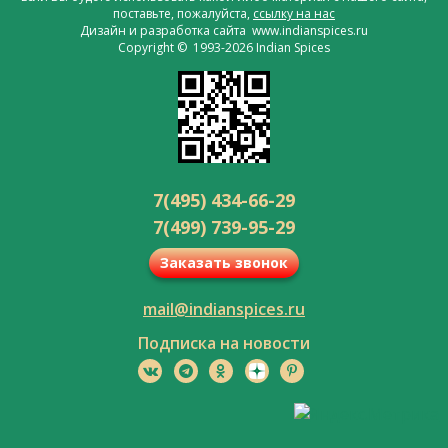
поставьте, пожалуйста,
ссылку на нас
Дизайн и разработка сайта www.indianspices.ru
Copyright © 1993-2026 Indian Spices
7(495) 434-66-29
7(499) 739-95-29
Заказать звонок
mail@indianspices.ru
Подписка на новости