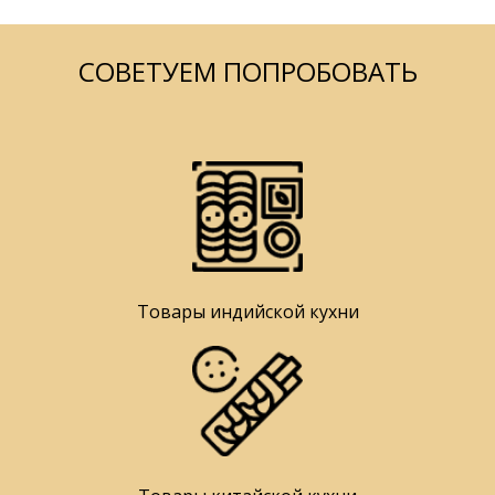
СОВЕТУЕМ ПОПРОБОВАТЬ
Товары индийской кухни