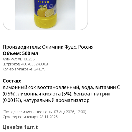
Производитель: Олимпик Фудс, Россия
Объем: 500 мл
Артикул: VET00256
Штрихкод: 4607053240368
Кол-во в упаковке: 24 шт.
Состав:
лимонный сок восстановленный, вода, витамин С
(0.5%), лимонная кислота (5%), бензоат натрия
(0.001%), натуральный ароматизатор
(Последнее изменение цены: 07 Aug 2026, 12:00)
Срок годности товара: 28.11.2025
Цена(за 1шт.):