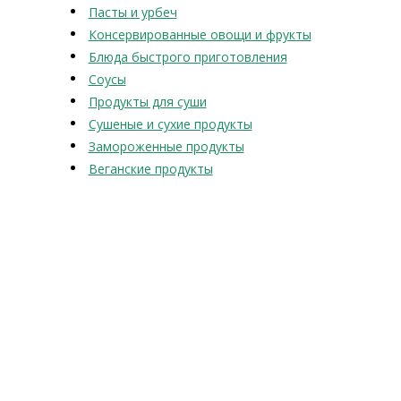
Пасты и урбеч
Консервированные овощи и фрукты
Блюда быстрого приготовления
Соусы
Продукты для суши
Сушеные и сухие продукты
Замороженные продукты
Веганские продукты