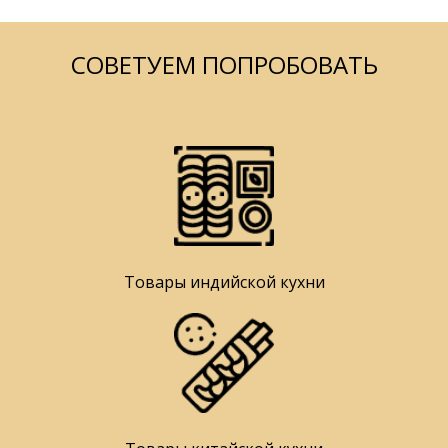
СОВЕТУЕМ ПОПРОБОВАТЬ
Товары индийской кухни