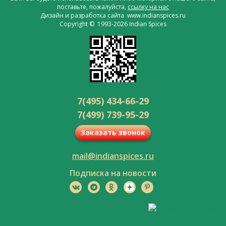
поставьте, пожалуйста,
ссылку на нас
Дизайн и разработка сайта www.indianspices.ru
Copyright © 1993-2026 Indian Spices
7(495) 434-66-29
7(499) 739-95-29
Заказать звонок
mail@indianspices.ru
Подписка на новости