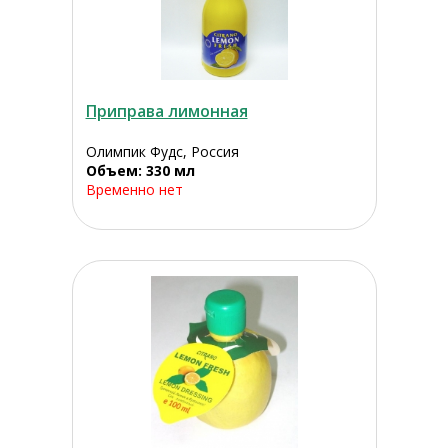
Приправа лимонная
Олимпик Фудс, Россия
Объем: 330 мл
Временно нет