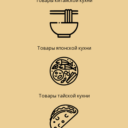
Товары китайской кухни
Товары японской кухни
Товары тайской кухни