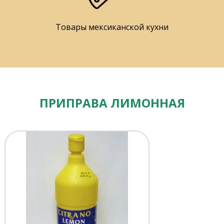
Товары мексиканской кухни
ПРИПРАВА ЛИМОННАЯ