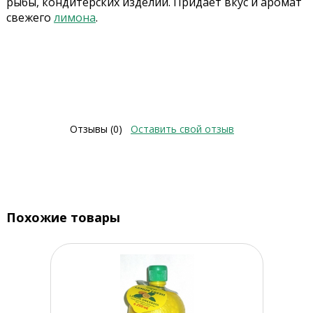
рыбы, кондитерских изделий. Придает вкус и аромат
свежего
лимона
.
Отзывы (0)
Оставить свой отзыв
Похожие товары