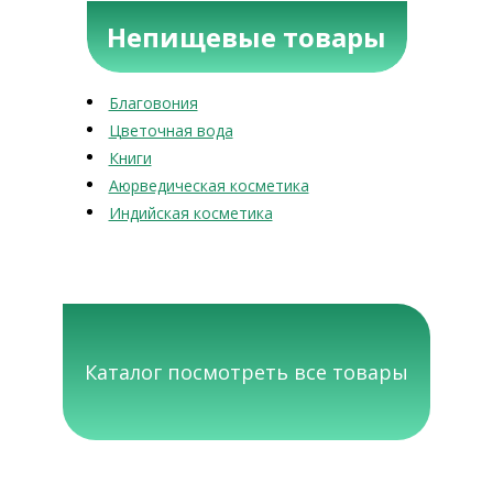
Непищевые товары
Благовония
Цветочная вода
Книги
Аюрведическая косметика
Индийская косметика
Каталог посмотреть все товары