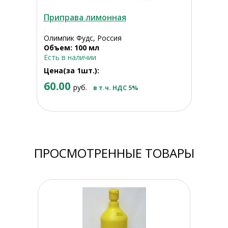
Приправа лимонная
Олимпик Фудс, Россия
Объем: 100 мл
Есть в наличии
Цена(за 1шт.):
60.00
руб.
в т.ч. НДС 5%
ПРОСМОТРЕННЫЕ ТОВАРЫ