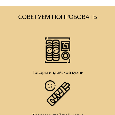
СОВЕТУЕМ ПОПРОБОВАТЬ
Товары индийской кухни