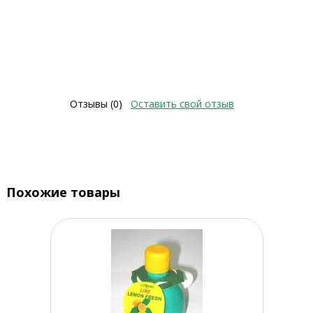
Отзывы (0)
Оставить свой отзыв
Похожие товары