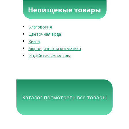
Непищевые товары
Благовония
Цветочная вода
Книги
Аюрведическая косметика
Индийская косметика
Каталог посмотреть все товары