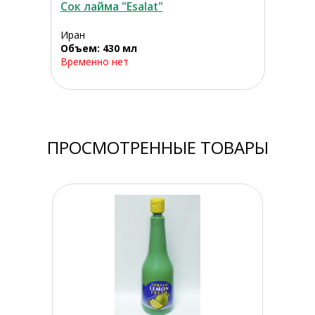
Сок лайма "Esalat"
Иран
Объем: 430 мл
Временно нет
ПРОСМОТРЕННЫЕ ТОВАРЫ