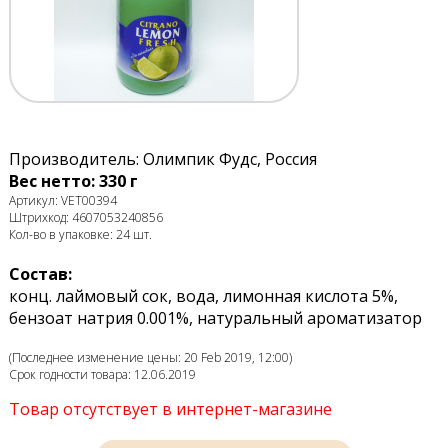
Производитель: Олимпик Фудс, Россия
Вес нетто: 330 г
Артикул: VET00394
Штрихкод: 4607053240856
Кол-во в упаковке: 24 шт.
Состав:
конц. лаймовый сок, вода, лимонная кислота 5%,
бензоат натрия 0.001%, натуральный ароматизатор
(Последнее изменение цены: 20 Feb 2019, 12:00)
Срок годности товара: 12.06.2019
Товар отсутствует в интернет-магазине