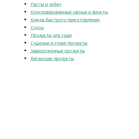
Пасты и урбеч
Консервированные овощи и фрукты
Блюда быстрого приготовления
Соусы
Продукты для суши
Сушеные и сухие продукты
Замороженные продукты
Веганские продукты