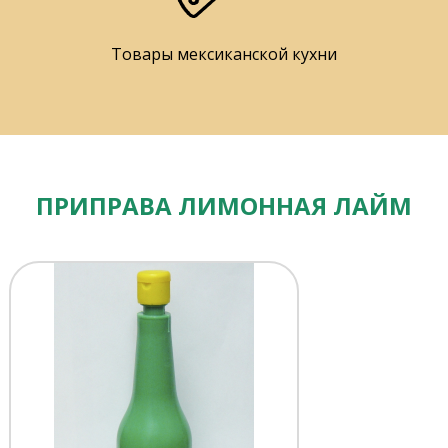
Товары мексиканской кухни
ПРИПРАВА ЛИМОННАЯ ЛАЙМ