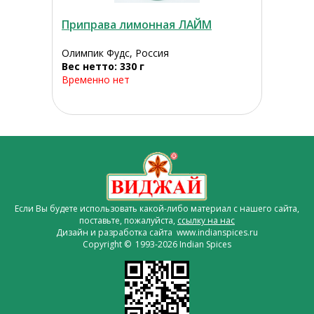
Приправа лимонная ЛАЙМ
Олимпик Фудс, Россия
Вес нетто: 330 г
Временно нет
Если Вы будете использовать какой-либо материал с нашего сайта,
поставьте, пожалуйста,
ссылку на нас
Дизайн и разработка сайта www.indianspices.ru
Copyright © 1993-2026 Indian Spices