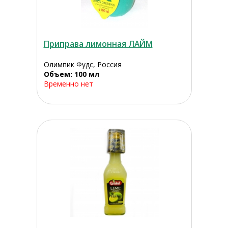
Приправа лимонная ЛАЙМ
Олимпик Фудс, Россия
Объем: 100 мл
Временно нет