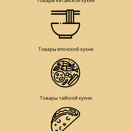
Товары китайской кухни
Товары японской кухни
Товары тайской кухни