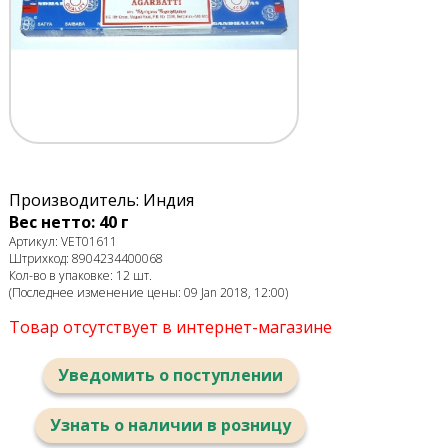
Производитель: Индия
Вес нетто: 40 г
Артикул: VET01611
Штрихкод: 8904234400068
Кол-во в упаковке: 12 шт.
(Последнее изменение цены: 09 Jan 2018, 12:00)
Товар отсутствует в интернет-магазине
Уведомить о поступлении
Узнать о наличии в розницу