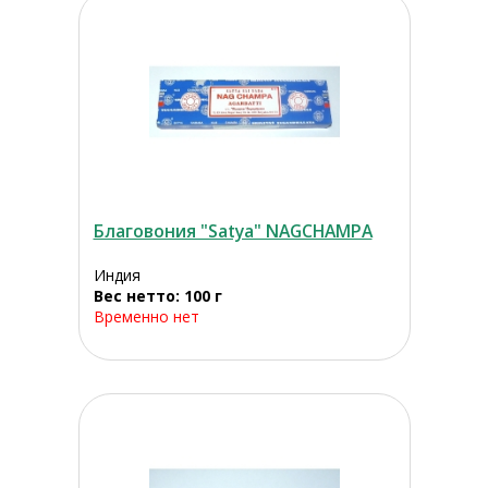
Благовония "Satya" NAGCHAMPA
Индия
Вес нетто: 100 г
Временно нет