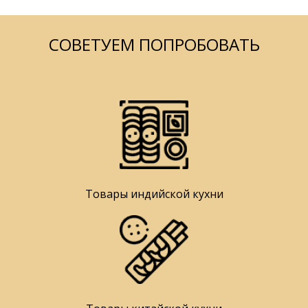
СОВЕТУЕМ ПОПРОБОВАТЬ
Товары индийской кухни