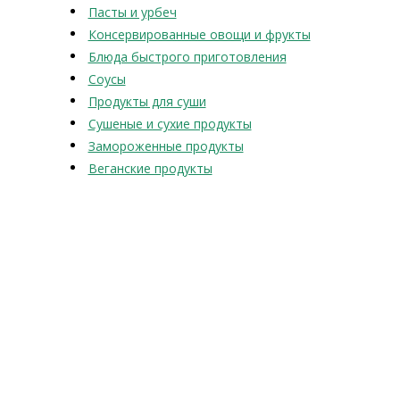
Пасты и урбеч
Консервированные овощи и фрукты
Блюда быстрого приготовления
Соусы
Продукты для суши
Сушеные и сухие продукты
Замороженные продукты
Веганские продукты