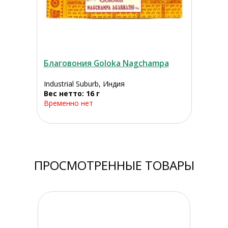
Благовония Goloka Nagchampa
Industrial Suburb, Индия
Вес нетто: 16 г
Временно нет
ПРОСМОТРЕННЫЕ ТОВАРЫ