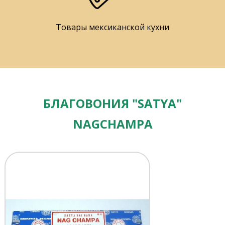
Товары мексиканской кухни
БЛАГОВОНИЯ "SATYA"
NAGCHAMPA