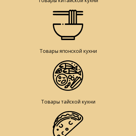
Товары китайской кухни
Товары японской кухни
Товары тайской кухни