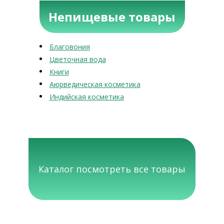
Непищевые товары
Благовония
Цветочная вода
Книги
Аюрведическая косметика
Индийская косметика
Каталог посмотреть все товары