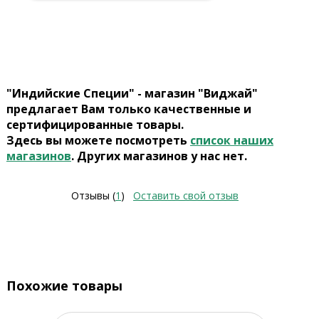
"Индийские Специи" - магазин "Виджай"
предлагает Вам только качественные и
сертифицированные товары.
Здесь вы можете посмотреть
список наших
магазинов
. Других магазинов у нас нет.
Отзывы (
1
)
Оставить свой отзыв
Похожие товары