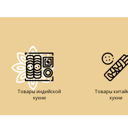
Товары индийской
Товары китай
кухни
кухни