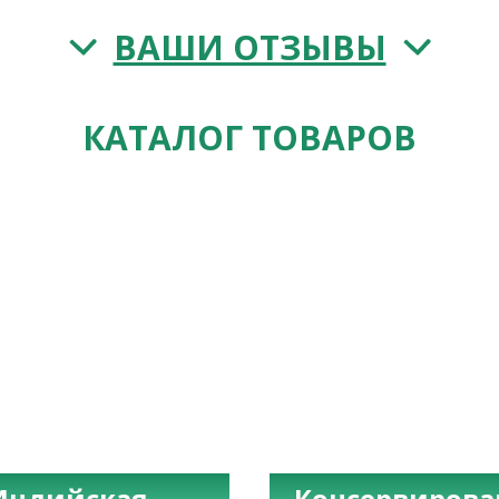
ВАШИ ОТЗЫВЫ
КАТАЛОГ ТОВАРОВ
Индийская
Консервиров