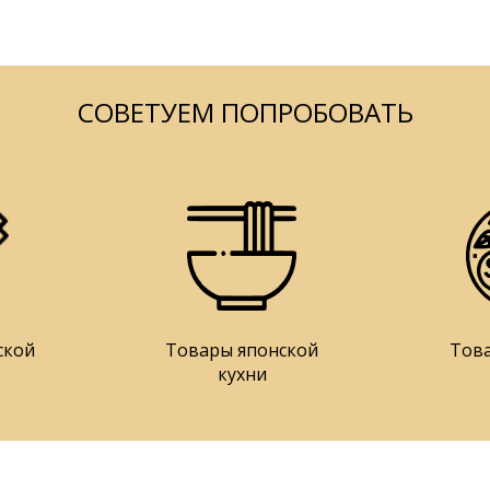
СОВЕТУЕМ ПОПРОБОВАТЬ
ской
Товары японской
Тов
кухни