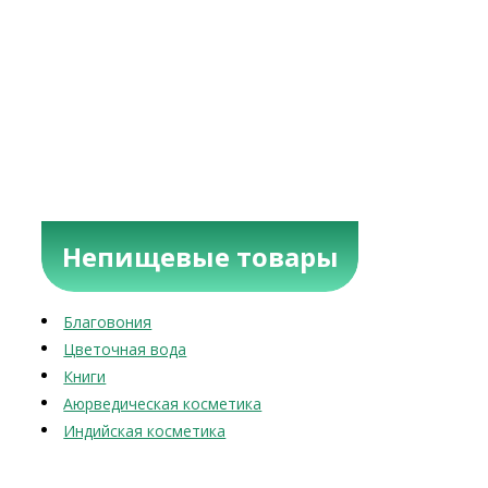
Непищевые товары
Благовония
Цветочная вода
Книги
Аюрведическая косметика
Индийская косметика