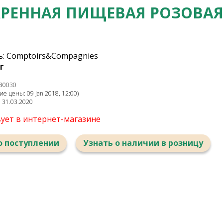
АРЕННАЯ ПИЩЕВАЯ РОЗОВАЯ
: Comptoirs&Compagnies
г
80030
е цены: 09 Jan 2018, 12:00)
: 31.03.2020
вует в интернет-магазине
о поступлении
Узнать о наличии в розницу