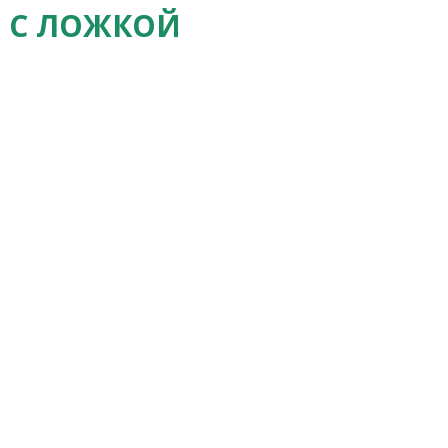
 С ЛОЖКОЙ