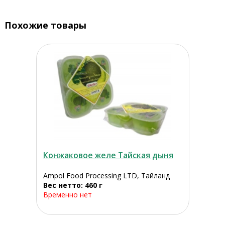
Похожие товары
Конжаковое желе Тайская дыня
Ampol Food Processing LTD, Тайланд
Вес нетто: 460 г
Временно нет