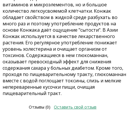
витаминов и микроэлементов, но и большое
количество легкоусвояемой клетчатки. Конжак
обладает свойством в жидкой среде разбухать во
много раз и поэтому употребление продуктов на
основе Конжака даёт ощущение "сытости". В Азии
Конжак используется в качестве лекарственного
растения. Его регулярное употребление понижает
уровень холестерина и очищает организм от
токсинов. Содержащиеся в нем глюкоманнан,
оказывает превосходный эффект для снижения
содержания сахара у больных диабетом. Кроме того,
проходя по пищеварительному тракту, глюкоманнан
вместе с водой поглощает токсины, слизь и мелкие
непереваренные кусочки пищи, очищая
пищеварительный тракт.
Отзывы (0)
Оставить свой отзыв