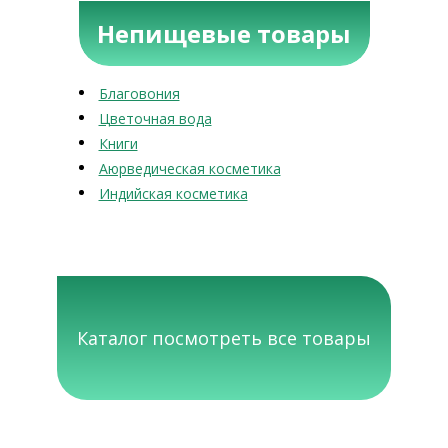
Непищевые товары
Благовония
Цветочная вода
Книги
Аюрведическая косметика
Индийская косметика
Каталог посмотреть все товары