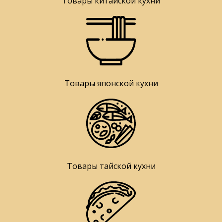
Товары китайской кухни
Товары японской кухни
Товары тайской кухни