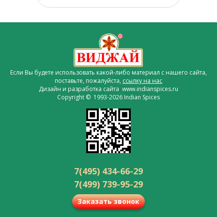
Если Вы будете использовать какой-либо материал с нашего сайта,
поставьте, пожалуйста,
ссылку на нас
Дизайн и разработка сайта www.indianspices.ru
Copyright © 1993-2026 Indian Spices
7(495) 434-66-29
7(499) 739-95-29
Заказать звонок