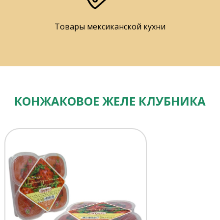
Товары мексиканской кухни
КОНЖАКОВОЕ ЖЕЛЕ КЛУБНИКА