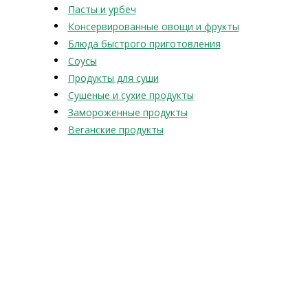
Пасты и урбеч
Консервированные овощи и фрукты
Блюда быстрого приготовления
Соусы
Продукты для суши
Сушеные и сухие продукты
Замороженные продукты
Веганские продукты