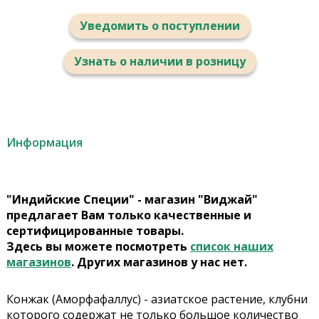
Уведомить о поступлении
Узнать о наличии в розницу
Информация
"Индийские Специи" - магазин "Виджай"
предлагает Вам только качественные и
сертифицированные товары.
Здесь вы можете посмотреть
список наших
магазинов
. Других магазинов у нас нет.
Конжак (Аморфафаллус) - азиатское растение, клубни
которого содержат не только большое количество