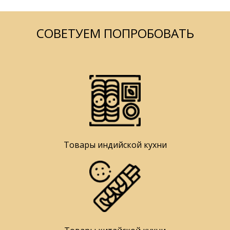
СОВЕТУЕМ ПОПРОБОВАТЬ
Товары индийской кухни