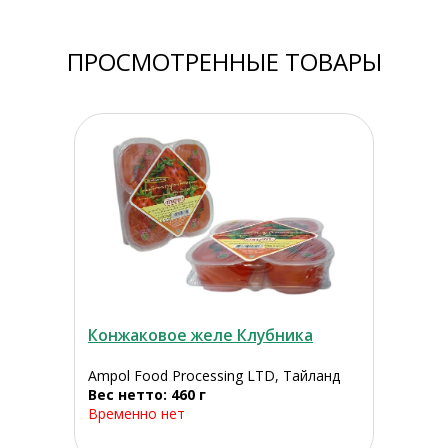
ПРОСМОТРЕННЫЕ ТОВАРЫ
Конжаковое желе Клубника
Ampol Food Processing LTD, Тайланд
Вес нетто: 460 г
Временно нет