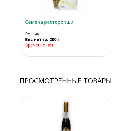
Семена расторопши
Россия
Вес нетто: 200 г
Временно нет
ПРОСМОТРЕННЫЕ ТОВАРЫ