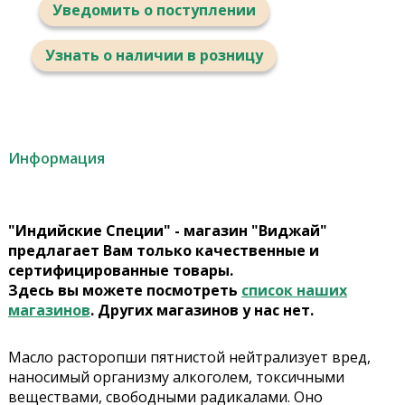
Уведомить о поступлении
Узнать о наличии в розницу
Информация
"Индийские Специи" - магазин "Виджай"
предлагает Вам только качественные и
сертифицированные товары.
Здесь вы можете посмотреть
список наших
магазинов
. Других магазинов у нас нет.
Масло расторопши пятнистой нейтрализует вред,
наносимый организму алкоголем, токсичными
веществами, свободными радикалами. Оно