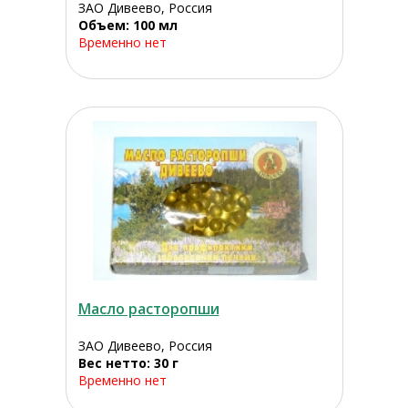
ЗАО Дивеево, Россия
Объем: 100 мл
Временно нет
Масло расторопши
ЗАО Дивеево, Россия
Вес нетто: 30 г
Временно нет