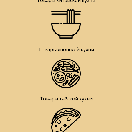
Товары китайской кухни
Товары японской кухни
Товары тайской кухни