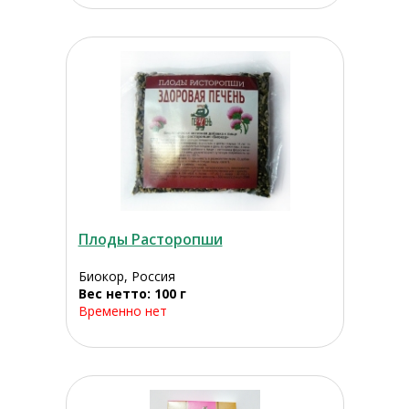
Плоды Расторопши
Биокор, Россия
Вес нетто: 100 г
Временно нет