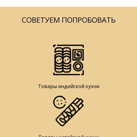
СОВЕТУЕМ ПОПРОБОВАТЬ
Товары индийской кухни