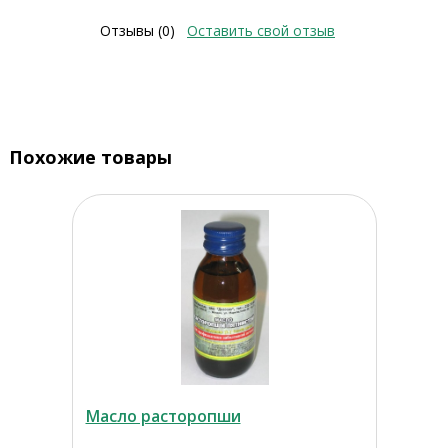
Отзывы (0)
Оставить свой отзыв
Похожие товары
Масло расторопши