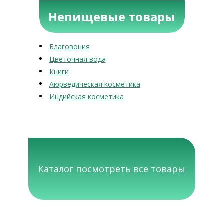
Непищевые товары
Благовония
Цветочная вода
Книги
Аюрведическая косметика
Индийская косметика
Каталог посмотреть все товары