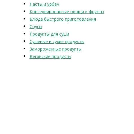
Пасты и урбеч
Консервированные овощи и фрукты
Блюда быстрого приготовления
Соусы
Продукты для суши
Сушеные и сухие продукты
Замороженные продукты
Веганские продукты