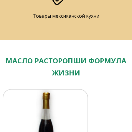
Товары мексиканской кухни
МАСЛО РАСТОРОПШИ ФОРМУЛА
ЖИЗНИ