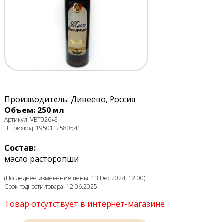
Производитель: Дивеево, Россия
Объем: 250 мл
Артикул: VET02648
Штрихкод: 1950112580541
Состав:
масло расторопши
(Последнее изменение цены: 13 Dec 2024, 12:00)
Срок годности товара: 12.06.2025
Товар отсутствует в интернет-магазине