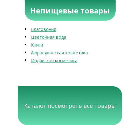
Непищевые товары
Благовония
Цветочная вода
Книги
Аюрведическая косметика
Индийская косметика
Каталог посмотреть все товары