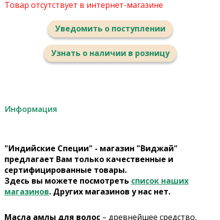
Товар отсутствует в интернет-магазине
Уведомить о поступлении
Узнать о наличии в розницу
Информация
"Индийские Специи" - магазин "Виджай"
предлагает Вам только качественные и
сертифицированные товары.
Здесь вы можете посмотреть
список наших
магазинов
. Других магазинов у нас нет.
Масла амлы для волос
– древнейшее средство,