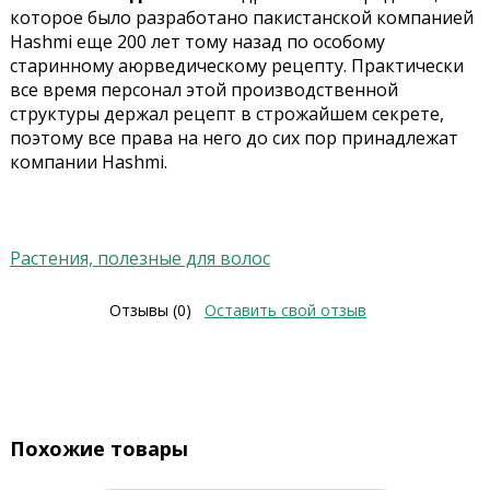
которое было разработано пакистанской компанией
Hashmi еще 200 лет тому назад по особому
старинному аюрведическому рецепту. Практически
все время персонал этой производственной
структуры держал рецепт в строжайшем секрете,
поэтому все права на него до сих пор принадлежат
компании Hashmi.
Растения, полезные для волос
Отзывы (0)
Оставить свой отзыв
Похожие товары