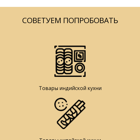
СОВЕТУЕМ ПОПРОБОВАТЬ
Товары индийской кухни