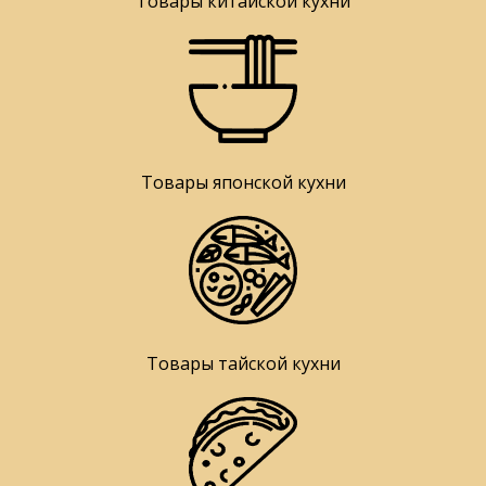
Товары китайской кухни
Товары японской кухни
Товары тайской кухни