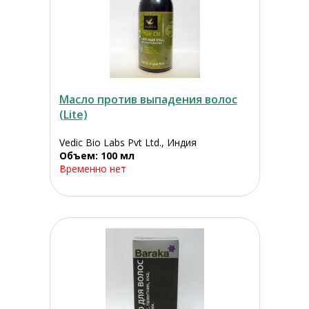
Масло против выпадения волос
(Lite)
Vedic Bio Labs Pvt Ltd., Индия
Объем: 100 мл
Временно нет