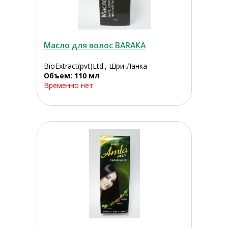
Масло для волос BARAKA
BioExtract(pvt)Ltd., Шри-Ланка
Объем: 110 мл
Временно нет