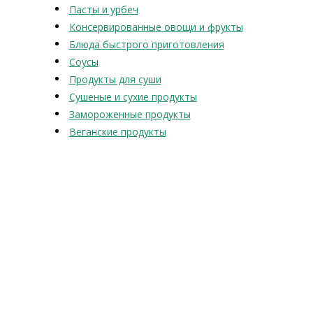
Пасты и урбеч
Консервированные овощи и фрукты
Блюда быстрого приготовления
Соусы
Продукты для суши
Сушеные и сухие продукты
Замороженные продукты
Веганские продукты