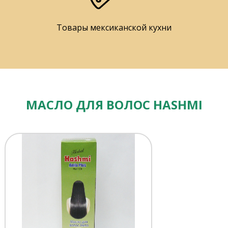
Товары мексиканской кухни
МАСЛО ДЛЯ ВОЛОС HASHMI