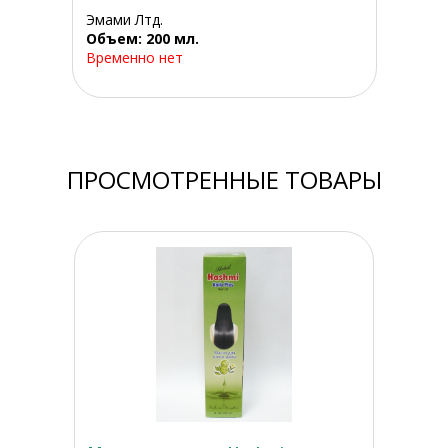
Эмами Лтд.
Объем: 200 мл.
Временно нет
ПРОСМОТРЕННЫЕ ТОВАРЫ