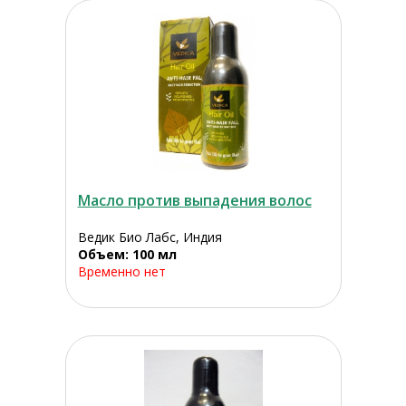
Масло против выпадения волос
Ведик Био Лабс, Индия
Объем: 100 мл
Временно нет