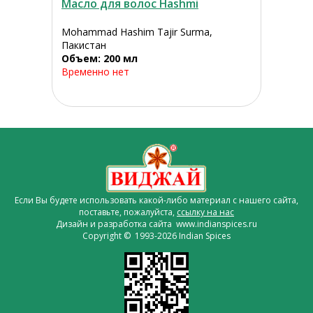
Масло для волос Hashmi
Mohammad Hashim Tajir Surma,
Пакистан
Объем: 200 мл
Временно нет
Если Вы будете использовать какой-либо материал с нашего сайта,
поставьте, пожалуйста,
ссылку на нас
Дизайн и разработка сайта www.indianspices.ru
Copyright © 1993-2026 Indian Spices