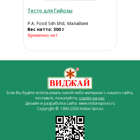
Тесто для Гийозы
P.A. Food Sdn bhd, Малайзия
Вес нетто: 300 г
Временно нет
Если Вы будете использовать какой-либо материал с нашего сайта,
поставьте, пожалуйста,
ссылку на нас
Дизайн и разработка сайта www.indianspices.ru
Copyright © 1993-2026 Indian Spices