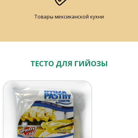
Товары мексиканской кухни
ТЕСТО ДЛЯ ГИЙОЗЫ