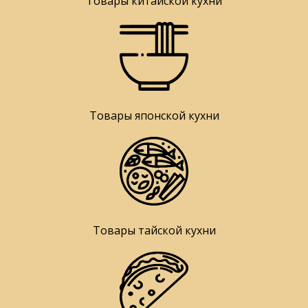
Товары китайской кухни
Товары японской кухни
Товары тайской кухни