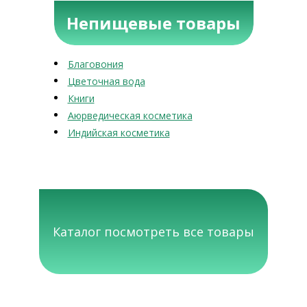
Непищевые товары
Благовония
Цветочная вода
Книги
Аюрведическая косметика
Индийская косметика
Каталог посмотреть все товары