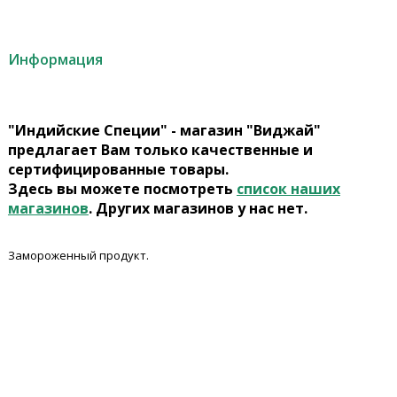
Информация
"Индийские Специи" - магазин "Виджай"
предлагает Вам только качественные и
сертифицированные товары.
Здесь вы можете посмотреть
список наших
магазинов
. Других магазинов у нас нет.
Замороженный продукт.