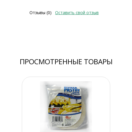
Отзывы (0)
Оставить свой отзыв
ПРОСМОТРЕННЫЕ ТОВАРЫ