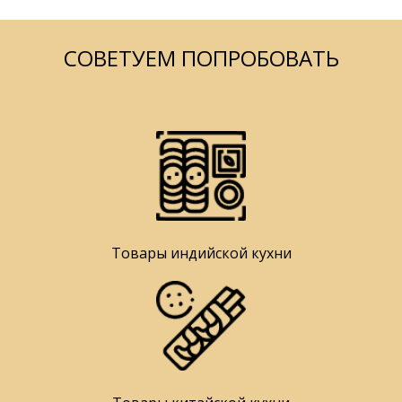
СОВЕТУЕМ ПОПРОБОВАТЬ
Товары индийской кухни