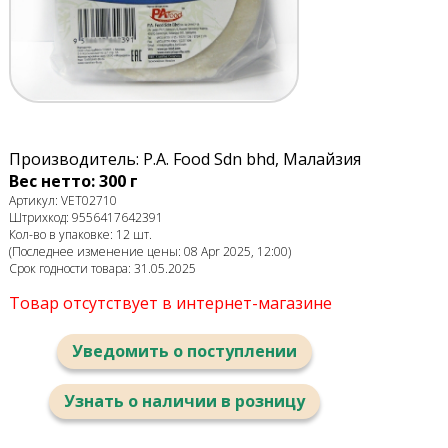
Производитель: P.A. Food Sdn bhd, Малайзия
Вес нетто: 300 г
Артикул: VET02710
Штрихкод: 9556417642391
Кол-во в упаковке: 12 шт.
(Последнее изменение цены: 08 Apr 2025, 12:00)
Срок годности товара: 31.05.2025
Товар отсутствует в интернет-магазине
Уведомить о поступлении
Узнать о наличии в розницу