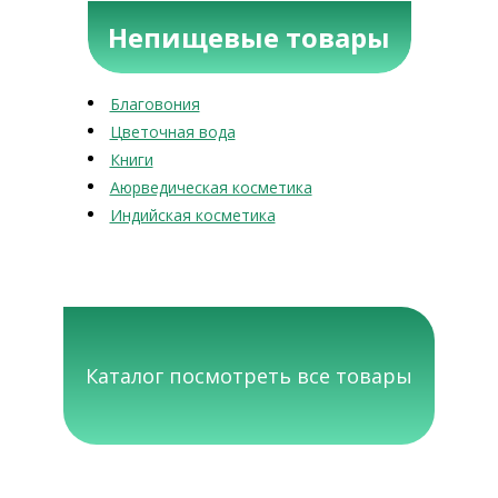
Непищевые товары
Благовония
Цветочная вода
Книги
Аюрведическая косметика
Индийская косметика
Каталог посмотреть все товары