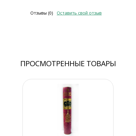
Отзывы (0)
Оставить свой отзыв
ПРОСМОТРЕННЫЕ ТОВАРЫ