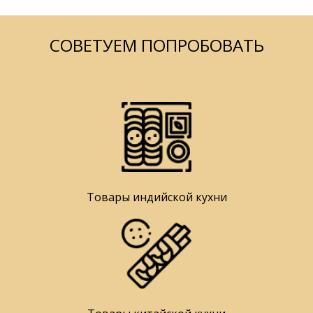
СОВЕТУЕМ ПОПРОБОВАТЬ
Товары индийской кухни