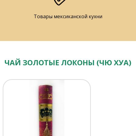
Товары мексиканской кухни
ЧАЙ ЗОЛОТЫЕ ЛОКОНЫ (ЧЮ ХУА)