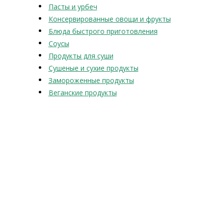
Пасты и урбеч
Консервированные овощи и фрукты
Блюда быстрого приготовления
Соусы
Продукты для суши
Сушеные и сухие продукты
Замороженные продукты
Веганские продукты