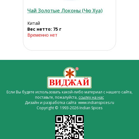
Чай Золотые Локоны (Чю Хуа)
Китай
Вес нетто: 75 г
Временно нет
Если Вы будете использовать какой-либо материал с нашего сайта,
поставьте, пожалуйста,
ссылку на нас
Дизайн и разработка сайта www.indianspices.ru
Copyright © 1993-2026 Indian Spices