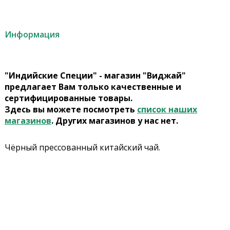
Информация
"Индийские Специи" - магазин "Виджай"
предлагает Вам только качественные и
сертифицированные товары.
Здесь вы можете посмотреть
список наших
магазинов
. Других магазинов у нас нет.
Чёрный прессованный китайский чай.