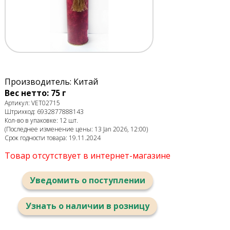
Производитель: Китай
Вес нетто: 75 г
Артикул: VET02715
Штрихкод: 6932877888143
Кол-во в упаковке: 12 шт.
(Последнее изменение цены: 13 Jan 2026, 12:00)
Срок годности товара: 19.11.2024
Товар отсутствует в интернет-магазине
Уведомить о поступлении
Узнать о наличии в розницу