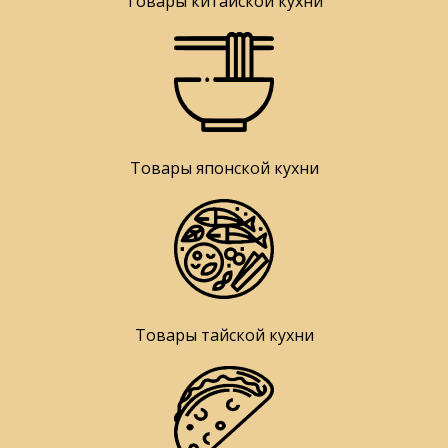
Товары китайской кухни
Товары японской кухни
Товары тайской кухни