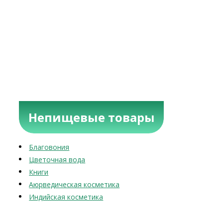
Непищевые товары
Благовония
Цветочная вода
Книги
Аюрведическая косметика
Индийская косметика