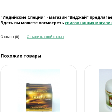
"Индийские Специи" - магазин "Виджай" предлага
Здесь вы можете посмотреть
список наших магази
Отзывы (0)
Оставить свой отзыв
Похожие товары