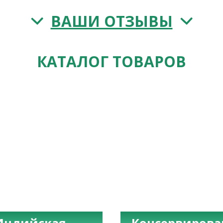
ВАШИ ОТЗЫВЫ
КАТАЛОГ ТОВАРОВ
Индийская
Консервиров