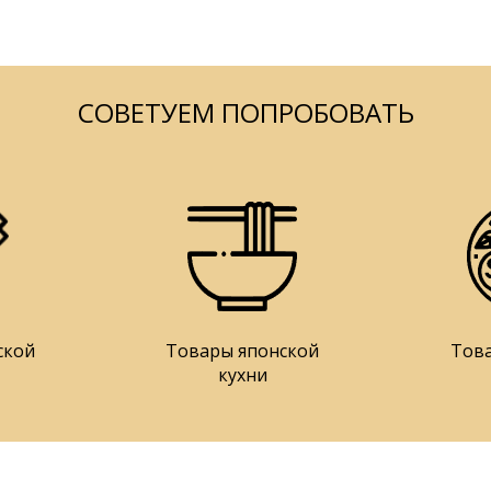
СОВЕТУЕМ ПОПРОБОВАТЬ
ской
Товары японской
Тов
кухни