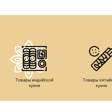
Товары индийской
Товары китай
кухни
кухни