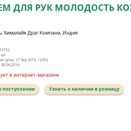
ЕМ ДЛЯ РУК МОЛОДОСТЬ К
: Хималайя Драг Компани, Индия
15752
 шт.
е цены: 27 Sep 2019, 12:00)
: 30.06.2016
вует в интернет-магазине
о поступлении
Узнать о наличии в розницу