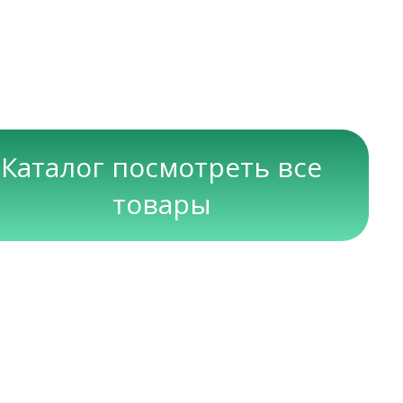
Каталог посмотреть все
товары