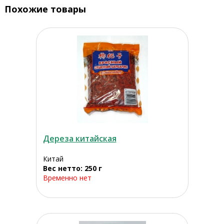
Похожие товары
Дереза китайская
Китай
Вес нетто: 250 г
Временно нет