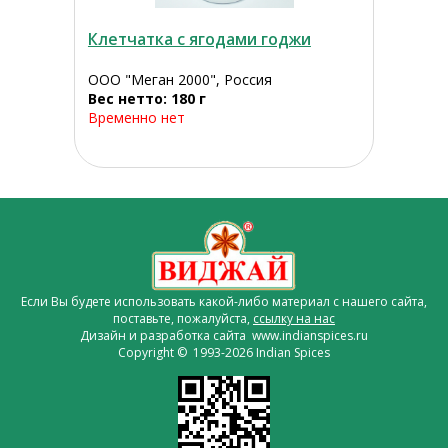
Клетчатка с ягодами годжи
ООО "Меган 2000", Россия
Вес нетто: 180 г
Временно нет
Если Вы будете использовать какой-либо материал с нашего сайта,
поставьте, пожалуйста,
ссылку на нас
Дизайн и разработка сайта www.indianspices.ru
Copyright © 1993-2026 Indian Spices