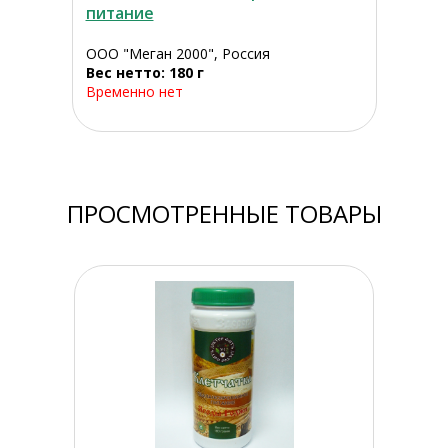
питание
ООО "Меган 2000", Россия
Вес нетто: 180 г
Временно нет
ПРОСМОТРЕННЫЕ ТОВАРЫ