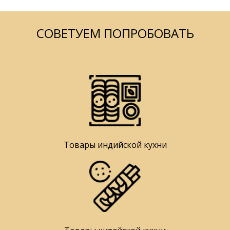
СОВЕТУЕМ ПОПРОБОВАТЬ
Товары индийской кухни