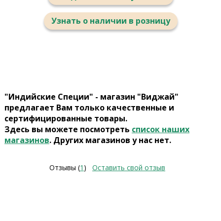
Узнать о наличии в розницу
"Индийские Специи" - магазин "Виджай"
предлагает Вам только качественные и
сертифицированные товары.
Здесь вы можете посмотреть
список наших
магазинов
. Других магазинов у нас нет.
Отзывы (
1
)
Оставить свой отзыв