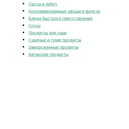
Пасты и урбеч
Консервированные овощи и фрукты
Блюда быстрого приготовления
Соусы
Продукты для суши
Сушеные и сухие продукты
Замороженные продукты
Веганские продукты