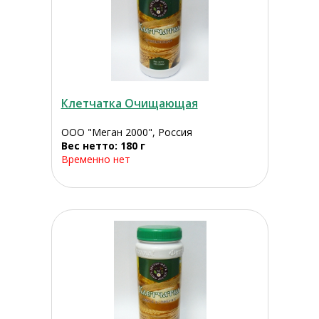
Клетчатка Очищающая
ООО "Меган 2000", Россия
Вес нетто: 180 г
Временно нет