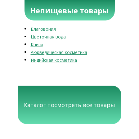
Непищевые товары
Благовония
Цветочная вода
Книги
Аюрведическая косметика
Индийская косметика
Каталог посмотреть все товары