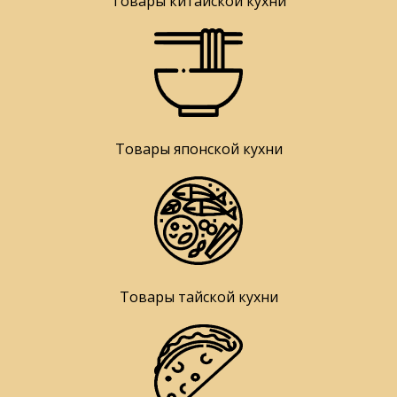
Товары китайской кухни
Товары японской кухни
Товары тайской кухни