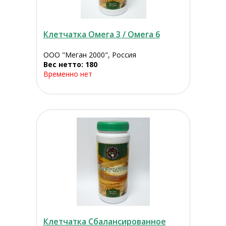
Клетчатка Омега 3 / Омега 6
ООО "Меган 2000", Россия
Вес нетто: 180
Временно нет
Клетчатка Сбалансированное