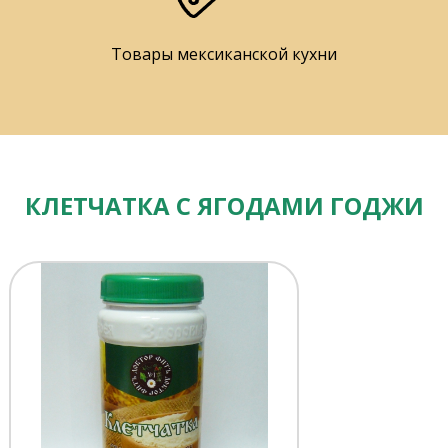
Товары мексиканской кухни
КЛЕТЧАТКА С ЯГОДАМИ ГОДЖИ