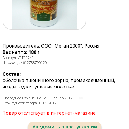
Производитель: ООО "Меган 2000", Россия
Вес нетто: 180 г
Артикул: VET02740
Штрихкод: 4612738790120
Состав:
оболочка пшеничного зерна, премикс ячменный,
ягоды годжи сушеные молотые
(Последнее изменение цены: 22 Feb 2017, 12:00)
Срок годности товара: 10.05.2017
Товар отсутствует в интернет-магазине
Уведомить о поступлении