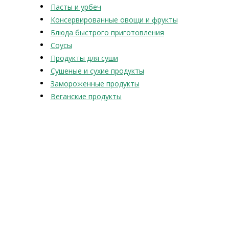
Пасты и урбеч
Консервированные овощи и фрукты
Блюда быстрого приготовления
Соусы
Продукты для суши
Сушеные и сухие продукты
Замороженные продукты
Веганские продукты