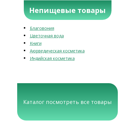
Непищевые товары
Благовония
Цветочная вода
Книги
Аюрведическая косметика
Индийская косметика
Каталог посмотреть все товары