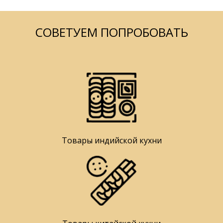
СОВЕТУЕМ ПОПРОБОВАТЬ
Товары индийской кухни