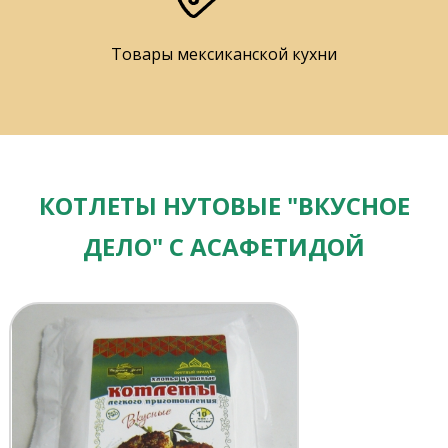
Товары мексиканской кухни
КОТЛЕТЫ НУТОВЫЕ "ВКУСНОЕ
ДЕЛО" С АСАФЕТИДОЙ