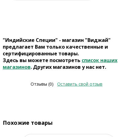
"Индийские Специи" - магазин "Виджай"
предлагает Вам только качественные и
сертифицированные товары.
Здесь вы можете посмотреть
список наших
магазинов
. Других магазинов у нас нет.
Отзывы (0)
Оставить свой отзыв
Похожие товары