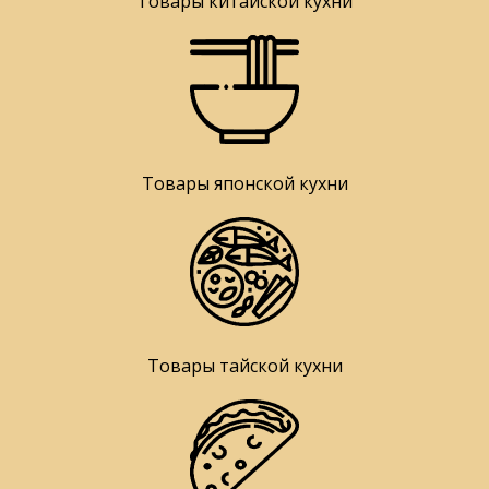
Товары китайской кухни
Товары японской кухни
Товары тайской кухни