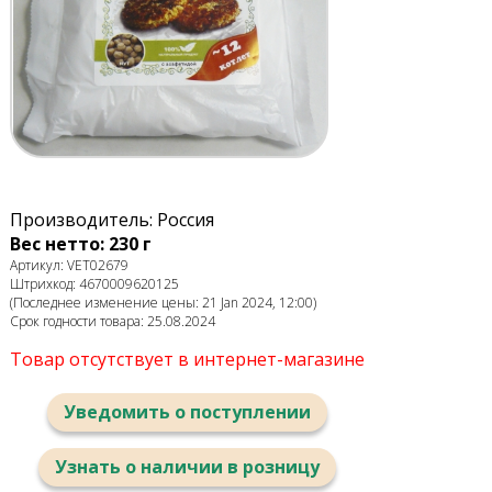
Производитель: Россия
Вес нетто: 230 г
Артикул: VET02679
Штрихкод: 4670009620125
(Последнее изменение цены: 21 Jan 2024, 12:00)
Срок годности товара: 25.08.2024
Товар отсутствует в интернет-магазине
Уведомить о поступлении
Узнать о наличии в розницу