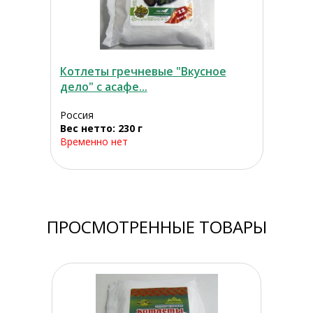
Котлеты гречневые "Вкусное
дело" с асафе...
Россия
Вес нетто: 230 г
Временно нет
ПРОСМОТРЕННЫЕ ТОВАРЫ