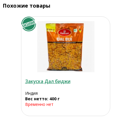
Похожие товары
Закуска Дал биджи
Индия
Вес нетто: 400 г
Временно нет