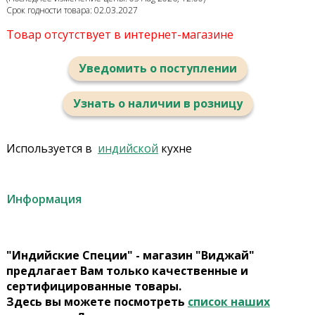
Срок годности товара: 02.03.2027
Товар отсутствует в интернет-магазине
Уведомить о поступлении
Узнать о наличии в розницу
Используется в
индийской
кухне
Информация
"Индийские Специи" - магазин "Виджай"
предлагает Вам только качественные и
сертифицированные товары.
Здесь вы можете посмотреть
список наших