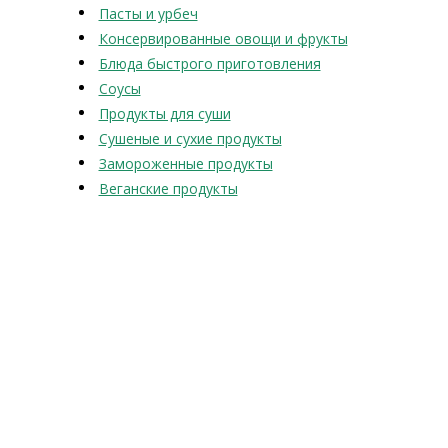
Пасты и урбеч
Консервированные овощи и фрукты
Блюда быстрого приготовления
Соусы
Продукты для суши
Сушеные и сухие продукты
Замороженные продукты
Веганские продукты