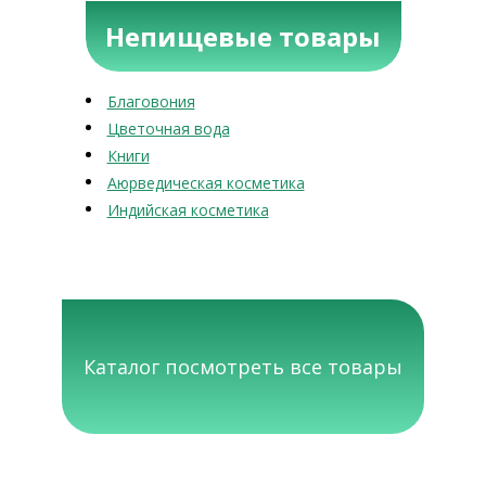
Непищевые товары
Благовония
Цветочная вода
Книги
Аюрведическая косметика
Индийская косметика
Каталог посмотреть все товары