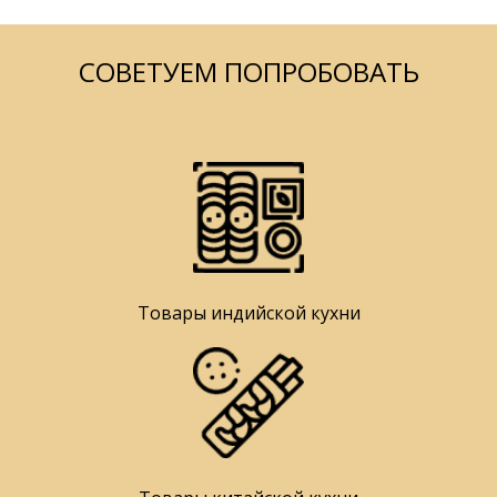
СОВЕТУЕМ ПОПРОБОВАТЬ
Товары индийской кухни