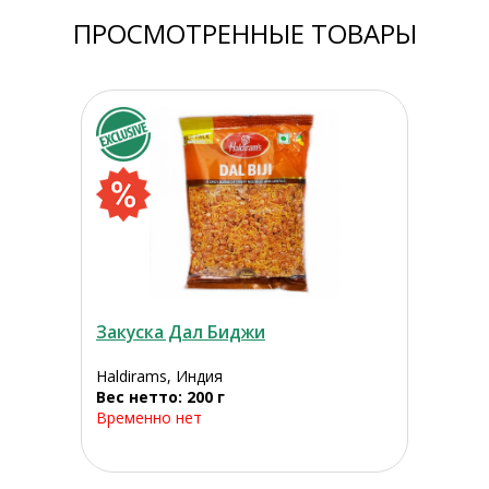
ПРОСМОТРЕННЫЕ ТОВАРЫ
Закуска Дал Биджи
Haldirams, Индия
Вес нетто: 200 г
Временно нет