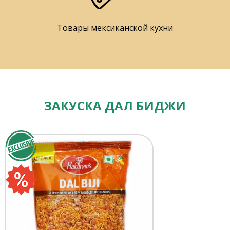
Товары мексиканской кухни
ЗАКУСКА ДАЛ БИДЖИ