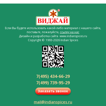
Если Вы будете использовать какой-либо материал с нашего сайта,
поставьте, пожалуйста,
ссылку на нас
Дизайн и разработка сайта www.indianspices.ru
Copyright © 1993-2026 Indian Spices
7(495) 434-66-29
7(499) 739-95-29
Заказать звонок
mail@indianspices.ru