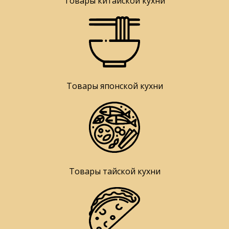
Товары китайской кухни
Товары японской кухни
Товары тайской кухни