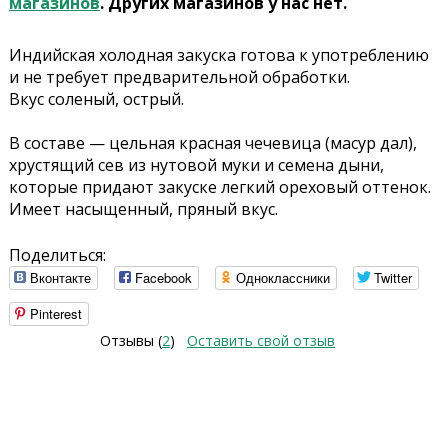
магазинов
. Других магазинов у нас нет.
Индийская холодная закуска готова к употреблению
и не требует предварительной обработки.
Вкус соленый, острый.
В составе — цельная красная чечевица (масур дал),
хрустящий сев из нутовой муки и семена дыни,
которые придают закуске легкий ореховый оттенок.
Имеет насыщенный, пряный вкус.
Поделиться:
Вконтакте
Facebook
Одноклассники
Twitter
Pinterest
Отзывы (
2
)
Оставить свой отзыв