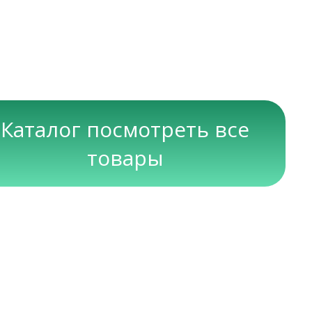
Каталог посмотреть все
товары