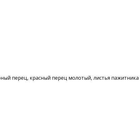
ерный перец, красный перец молотый, листья пажитника