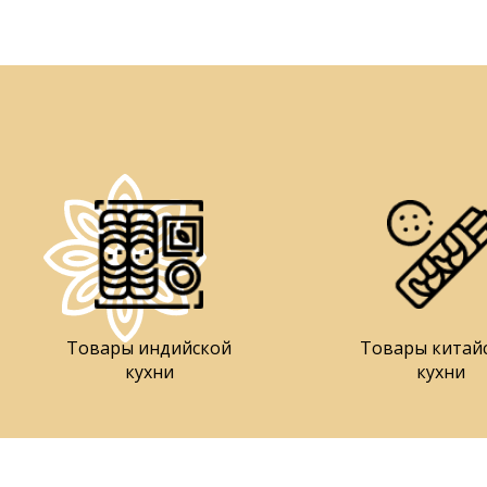
Товары индийской
Товары китай
кухни
кухни