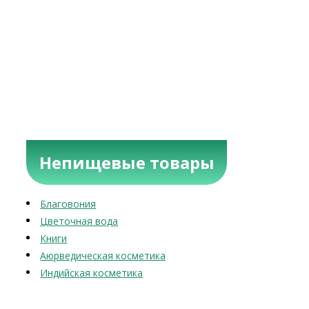
Непищевые товары
Благовония
Цветочная вода
Книги
Аюрведическая косметика
Индийская косметика