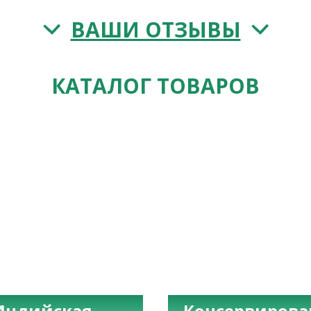
ВАШИ ОТЗЫВЫ
КАТАЛОГ ТОВАРОВ
Индийская
Консервиров