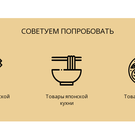
СОВЕТУЕМ ПОПРОБОВАТЬ
ской
Товары японской
Тов
кухни