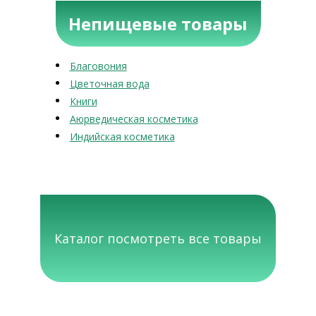
Непищевые товары
Благовония
Цветочная вода
Книги
Аюрведическая косметика
Индийская косметика
Каталог посмотреть все товары