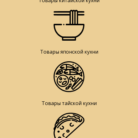
Товары китайской кухни
Товары японской кухни
Товары тайской кухни