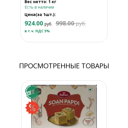
Вес нетто: 1 кг
Есть в наличии
Цена(за 1шт.):
924.00
998.00
руб.
руб.
в т.ч. НДС 5%
ПРОСМОТРЕННЫЕ ТОВАРЫ