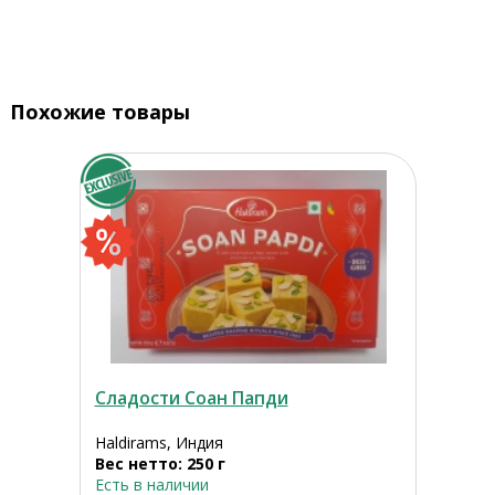
Похожие товары
Сладости Соан Папди
Haldirams, Индия
Вес нетто: 250 г
Есть в наличии