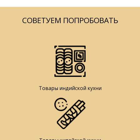
СОВЕТУЕМ ПОПРОБОВАТЬ
Товары индийской кухни