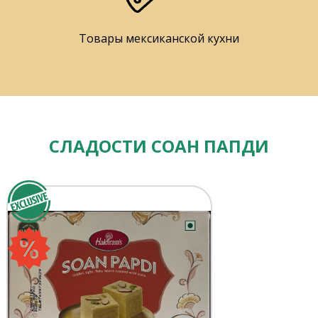
Товары мексиканской кухни
СЛАДОСТИ СОАН ПАПДИ