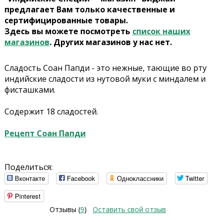
предлагает Вам только качественные и
сертифицированные товары.
Здесь вы можете посмотреть
список наших
магазинов
. Других магазинов у нас нет.
Сладость Соан Папди - это нежные, тающие во рту
индийские сладости из нутовой муки с миндалем и
фисташками.
Содержит 18 сладостей.
Рецепт Соан Папди
Поделиться:
Вконтакте
Facebook
Одноклассники
Twitter
Pinterest
Отзывы (
9
)
Оставить свой отзыв