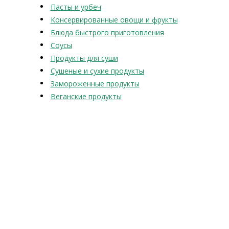
Пасты и урбеч
Консервированные овощи и фрукты
Блюда быстрого приготовления
Соусы
Продукты для суши
Сушеные и сухие продукты
Замороженные продукты
Веганские продукты