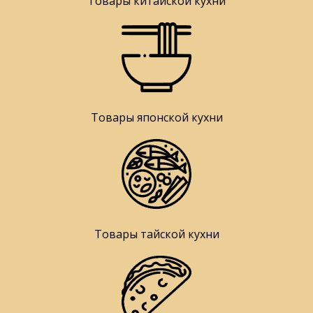
Товары китайской кухни
Товары японской кухни
Товары тайской кухни