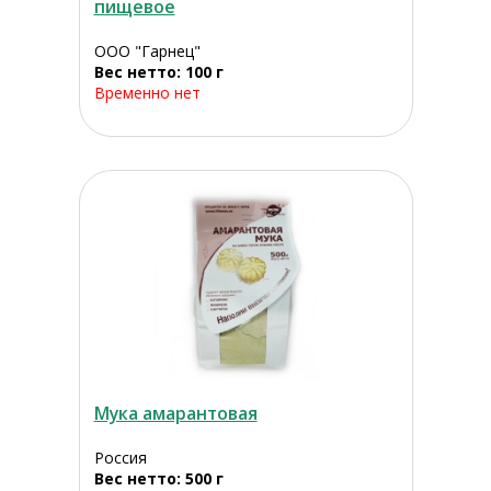
пищевое
ООО "Гарнец"
Вес нетто: 100 г
Временно нет
Мука амарантовая
Россия
Вес нетто: 500 г