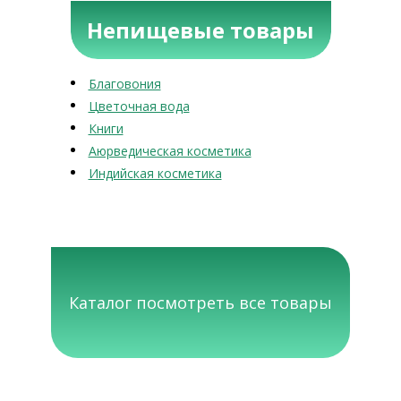
Непищевые товары
Благовония
Цветочная вода
Книги
Аюрведическая косметика
Индийская косметика
Каталог посмотреть все товары