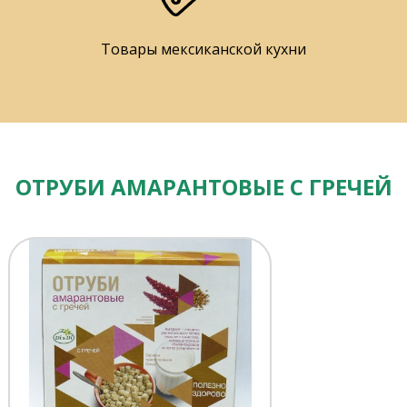
Товары мексиканской кухни
ОТРУБИ АМАРАНТОВЫЕ С ГРЕЧЕЙ