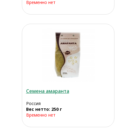
Временно нет
Семена амаранта
Россия
Вес нетто: 250 г
Временно нет