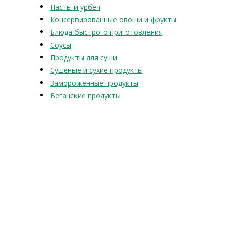
Пасты и урбеч
Консервированные овощи и фрукты
Блюда быстрого приготовления
Соусы
Продукты для суши
Сушеные и сухие продукты
Замороженные продукты
Веганские продукты