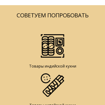
СОВЕТУЕМ ПОПРОБОВАТЬ
Товары индийской кухни