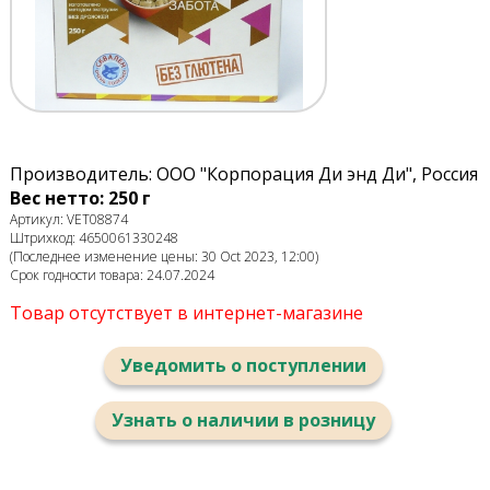
Производитель: ООО "Корпорация Ди энд Ди", Россия
Вес нетто: 250 г
Артикул: VET08874
Штрихкод: 4650061330248
(Последнее изменение цены: 30 Oct 2023, 12:00)
Срок годности товара: 24.07.2024
Товар отсутствует в интернет-магазине
Уведомить о поступлении
Узнать о наличии в розницу