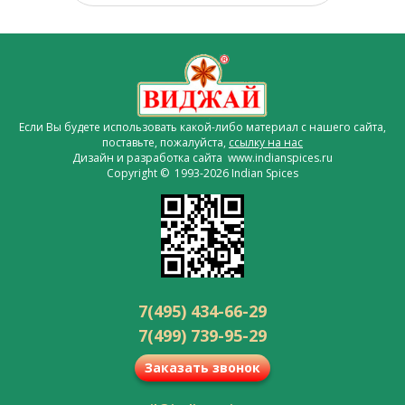
Если Вы будете использовать какой-либо материал с нашего сайта,
поставьте, пожалуйста,
ссылку на нас
Дизайн и разработка сайта www.indianspices.ru
Copyright © 1993-2026 Indian Spices
7(495) 434-66-29
7(499) 739-95-29
Заказать звонок