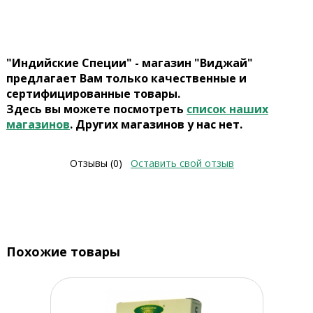
"Индийские Специи" - магазин "Виджай"
предлагает Вам только качественные и
сертифицированные товары.
Здесь вы можете посмотреть
список наших
магазинов
. Других магазинов у нас нет.
Отзывы (0)
Оставить свой отзыв
Похожие товары