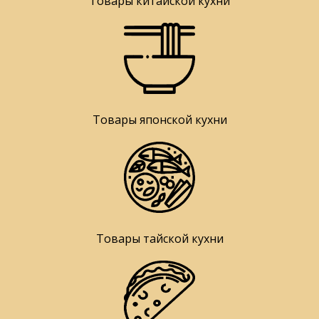
Товары китайской кухни
Товары японской кухни
Товары тайской кухни