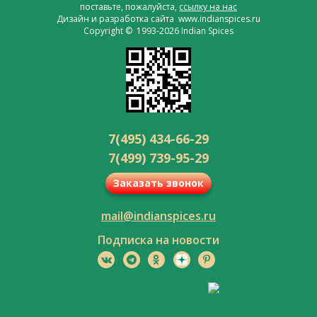
поставьте, пожалуйста,
ссылку на нас
Дизайн и разработка сайта www.indianspices.ru
Copyright © 1993-2026 Indian Spices
7(495) 434-66-29
7(499) 739-95-29
Заказать звонок
mail@indianspices.ru
Подписка на новости