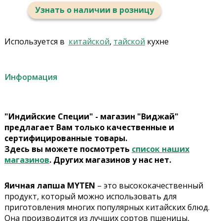
Узнать о наличии в розницу
Используется в
китайской
,
тайской
кухне
Информация
"Индийские Специи" - магазин "Виджай"
предлагает Вам только качественные и
сертифицированные товары.
Здесь вы можете посмотреть
список наших
магазинов
. Других магазинов у нас нет.
Яичная лапша MYTEN
– это высококачественный
продукт, который можно использовать для
приготовления многих популярных китайских блюд.
Она производится из лучших сортов пшеницы,