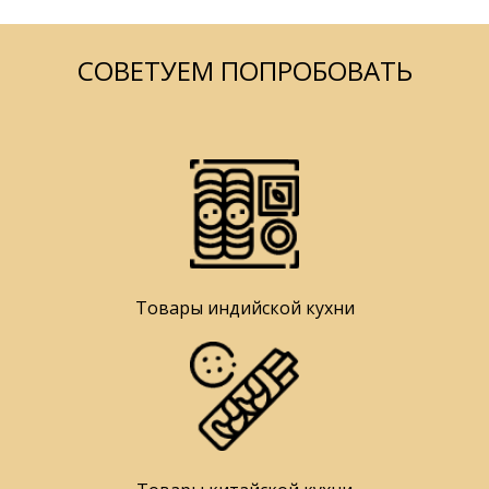
СОВЕТУЕМ ПОПРОБОВАТЬ
Товары индийской кухни