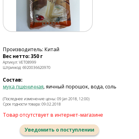
Производитель: Китай
Вес нетто: 350 г
Артикул: VET08999
Штрихкод: 6920036620970
Состав:
мука пшеничная
, яичный порошок, вода, соль
(Последнее изменение цены: 09 Jan 2018, 12:00)
Срок годности товара: 09.02.2018
Товар отсутствует в интернет-магазине
Уведомить о поступлении