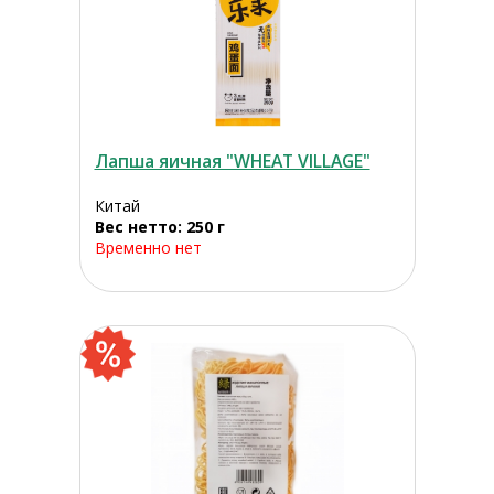
Лапша яичная "WHEAT VILLAGE"
Китай
Вес нетто: 250 г
Временно нет