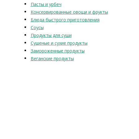
Пасты и урбеч
Консервированные овощи и фрукты
Блюда быстрого приготовления
Соусы
Продукты для суши
Сушеные и сухие продукты
Замороженные продукты
Веганские продукты