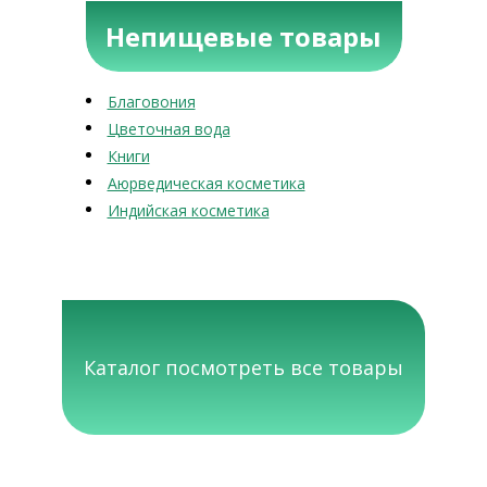
Непищевые товары
Благовония
Цветочная вода
Книги
Аюрведическая косметика
Индийская косметика
Каталог посмотреть все товары