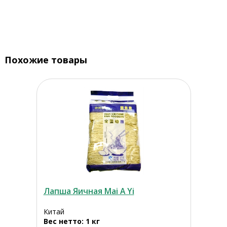
Похожие товары
Лапша Яичная Mai A Yi
Китай
Вес нетто: 1 кг