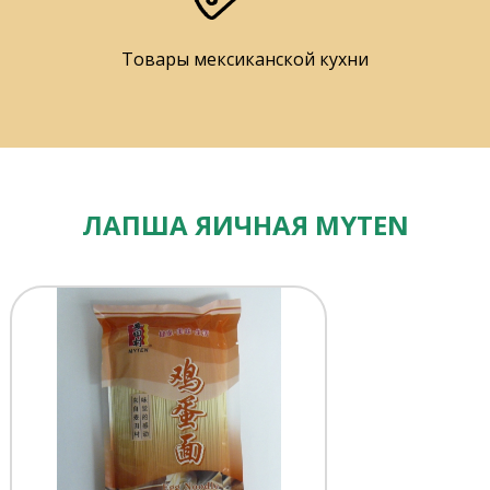
Товары мексиканской кухни
ЛАПША ЯИЧНАЯ MYTEN