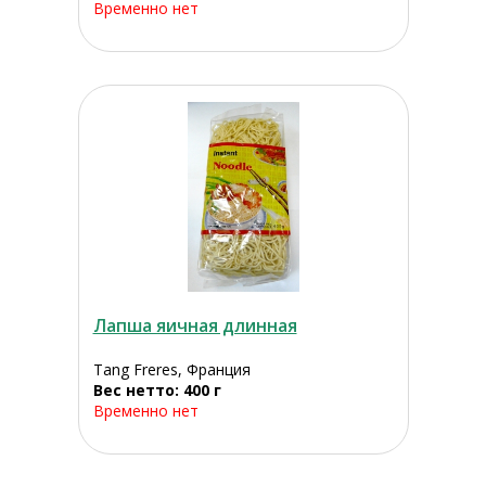
Временно нет
Лапша яичная длинная
Tang Freres, Франция
Вес нетто: 400 г
Временно нет