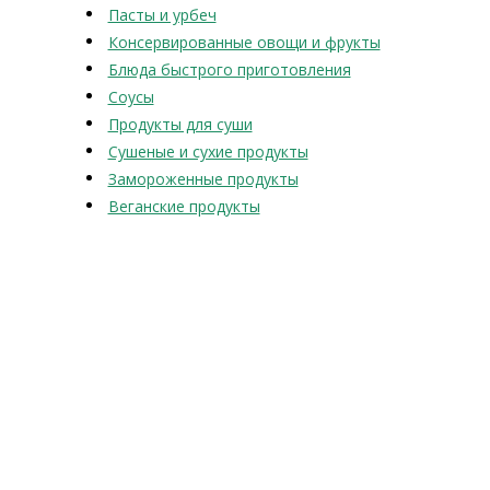
Пасты и урбеч
Консервированные овощи и фрукты
Блюда быстрого приготовления
Соусы
Продукты для суши
Сушеные и сухие продукты
Замороженные продукты
Веганские продукты