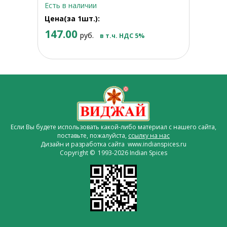
Есть в наличии
Цена(за 1шт.):
147.00
руб.
в т.ч. НДС 5%
Если Вы будете использовать какой-либо материал с нашего сайта,
поставьте, пожалуйста,
ссылку на нас
Дизайн и разработка сайта www.indianspices.ru
Copyright © 1993-2026 Indian Spices