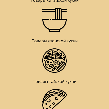
Товары китайской кухни
Товары японской кухни
Товары тайской кухни