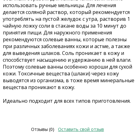
использовать ручные мельницы. Для лечения
делается соляной раствор, который рекомендуется
употреблять на пустой желудок с утра, растворив 1
чайную ложку соли в стакане воды за 10 минут до
принятия пищи. Для наружного применения
рекомендуются солевые ванны, которые полезны
при различных заболеваниях кожи и астме, а также
для выведения шлаков. Соль проникает в кожу и
способствует насыщению и удержанию в ней влаги.
Поэтому солевые ванны особенно хороши для сухой
кожи. Токсичные вещества (шлаки) через кожу
выводятся из организма, в тоже время минеральные
вещества проникают в кожу.
Идеально подходит для всех типов приготовления.
Отзывы (0)
Оставить свой отзыв