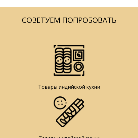
СОВЕТУЕМ ПОПРОБОВАТЬ
Товары индийской кухни