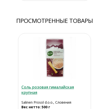
ПРОСМОТРЕННЫЕ ТОВАРЫ
Соль розовая гималайская
крупная
Salinen Prosol d.o.o., Словения
Вес нетто: 500 г