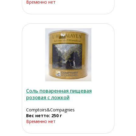
Временно нет
Соль поваренная пищевая
розовая с ложкой
Comptoirs&Compagnies
Вес нетто: 250 г
Временно нет