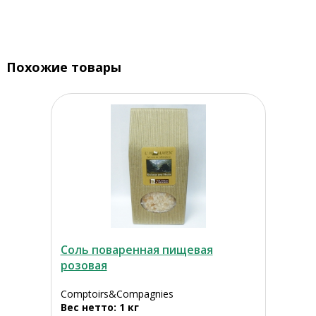
Похожие товары
Соль поваренная пищевая
розовая
Comptoirs&Compagnies
Вес нетто: 1 кг