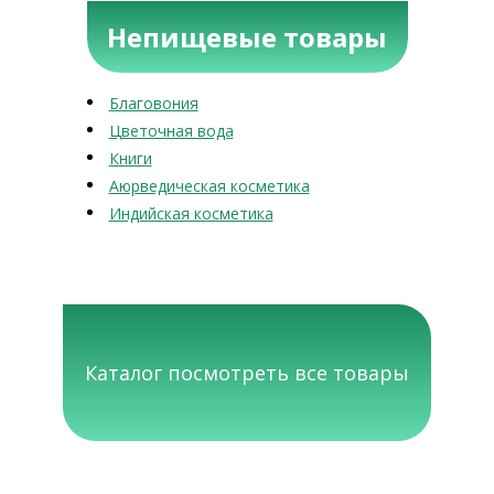
Непищевые товары
Благовония
Цветочная вода
Книги
Аюрведическая косметика
Индийская косметика
Каталог посмотреть все товары