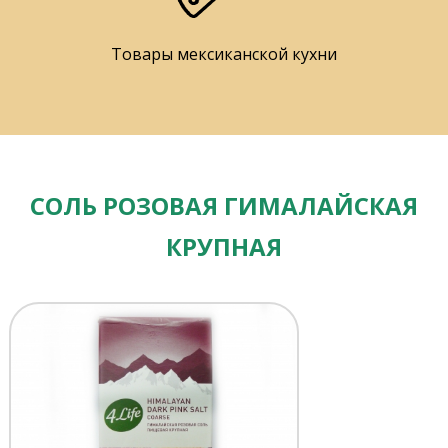
Товары мексиканской кухни
СОЛЬ РОЗОВАЯ ГИМАЛАЙСКАЯ
КРУПНАЯ