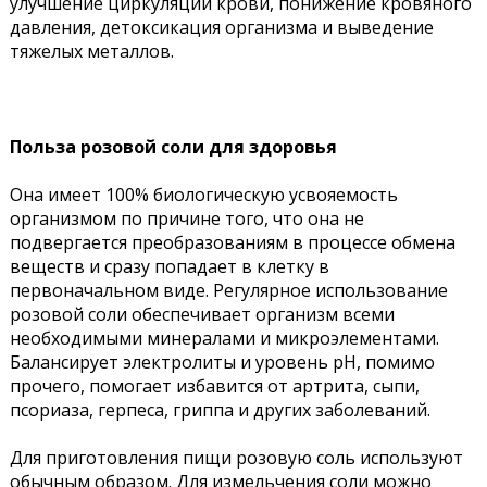
улучшение циркуляции крови, понижение кровяного
давления, детоксикация организма и выведение
тяжелых металлов.
Польза розовой соли для здоровья
Она имеет 100% биологическую усвояемость
организмом по причине того, что она не
подвергается преобразованиям в процессе обмена
веществ и сразу попадает в клетку в
первоначальном виде. Регулярное использование
розовой соли обеспечивает организм всеми
необходимыми минералами и микроэлементами.
Балансирует электролиты и уровень pH, помимо
прочего, помогает избавится от артрита, сыпи,
псориаза, герпеса, гриппа и других заболеваний.
Для приготовления пищи розовую соль используют
обычным образом. Для измельчения соли можно