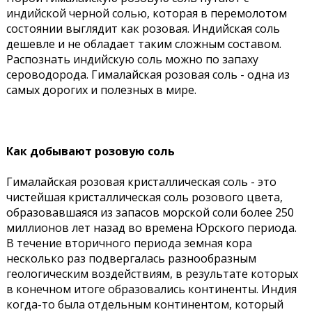
индийской черной солью, которая в перемолотом
состоянии выглядит как розовая. Индийская соль
дешевле и не обладает таким сложным составом.
Распознать индийскую соль можно по запаху
сероводорода. Гималайская розовая соль - одна из
самых дорогих и полезных в мире.
Как добывают розовую соль
Гималайская розовая кристаллическая соль - это
чистейшая кристаллическая соль розового цвета,
образовавшаяся из запасов морской соли более 250
миллионов лет назад во времена Юрского периода.
В течение вторичного периода земная кора
несколько раз подвергалась разнообразным
геологическим воздействиям, в результате которых
в конечном итоге образовались континенты. Индия
когда-то была отдельным континентом, который