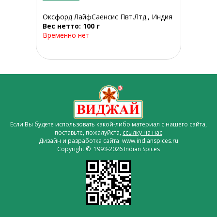
Оксфорд ЛайфСаенсис Пвт.Лтд., Индия
Вес нетто: 100 г
Временно нет
Если Вы будете использовать какой-либо материал с нашего сайта,
поставьте, пожалуйста,
ссылку на нас
Дизайн и разработка сайта www.indianspices.ru
Copyright © 1993-2026 Indian Spices