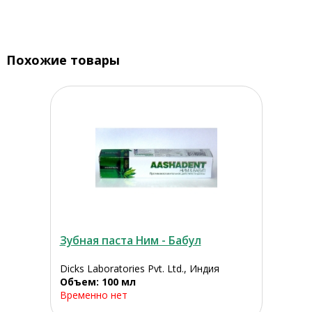
Похожие товары
Зубная паста Ним - Бабул
Dicks Laboratories Pvt. Ltd., Индия
Объем: 100 мл
Временно нет