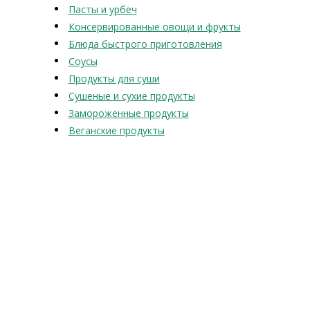
Пасты и урбеч
Консервированные овощи и фрукты
Блюда быстрого приготовления
Соусы
Продукты для суши
Сушеные и сухие продукты
Замороженные продукты
Веганские продукты