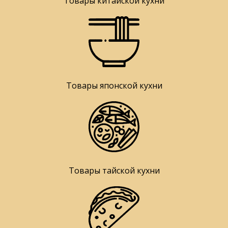
Товары китайской кухни
Товары японской кухни
Товары тайской кухни