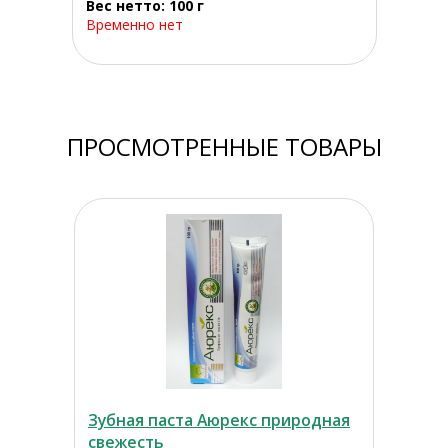
Вес нетто: 100 г
Временно нет
ПРОСМОТРЕННЫЕ ТОВАРЫ
Зубная паста Аюрекс природная
свежесть