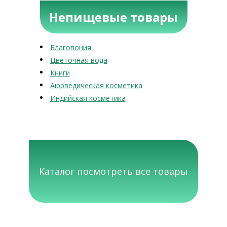
Непищевые товары
Благовония
Цветочная вода
Книги
Аюрведическая косметика
Индийская косметика
Каталог посмотреть все товары