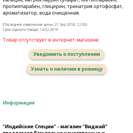
пропилпарабен, глицерин, тринатрия ортофосфат,
ароматизатор, вода очищенная.
(Последнее изменение цены: 21 Sep 2018, 12:00)
Срок годности товара: 14.02.2019
Товар отсутствует в интернет-магазине
Уведомить о поступлении
Узнать о наличии в розницу
Информация
"Индийские Специи" - магазин "Виджай"