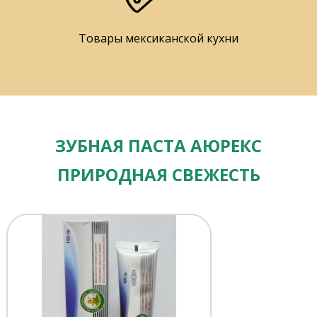
Товары мексиканской кухни
ЗУБНАЯ ПАСТА АЮРЕКС
ПРИРОДНАЯ СВЕЖЕСТЬ