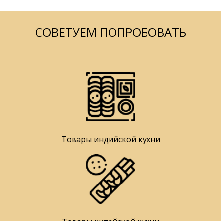
СОВЕТУЕМ ПОПРОБОВАТЬ
Товары индийской кухни