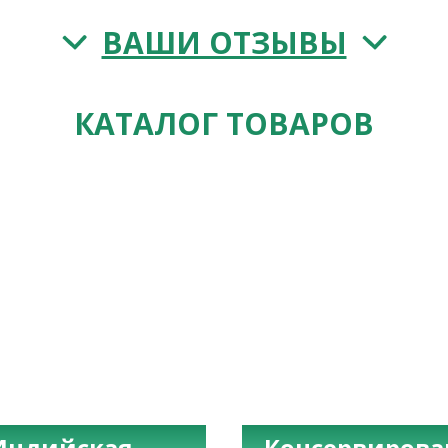
ВАШИ ОТЗЫВЫ
КАТАЛОГ ТОВАРОВ
Индийская
Консервиров