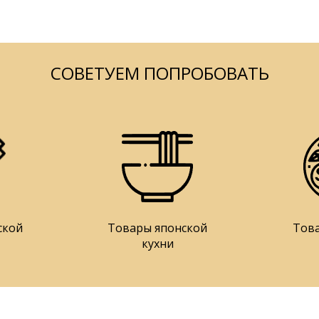
СОВЕТУЕМ ПОПРОБОВАТЬ
ской
Товары японской
Тов
кухни