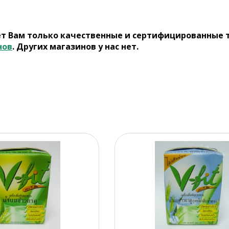
ет Вам только качественные и сертифицированные 
нов
. Других магазинов у нас нет.