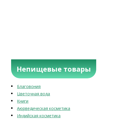
Непищевые товары
Благовония
Цветочная вода
Книги
Аюрведическая косметика
Индийская косметика