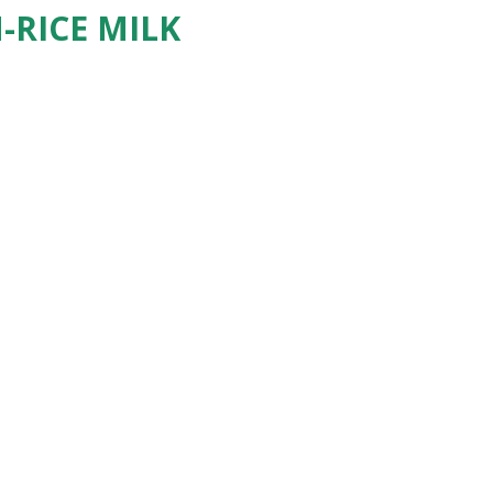
RICE MILK