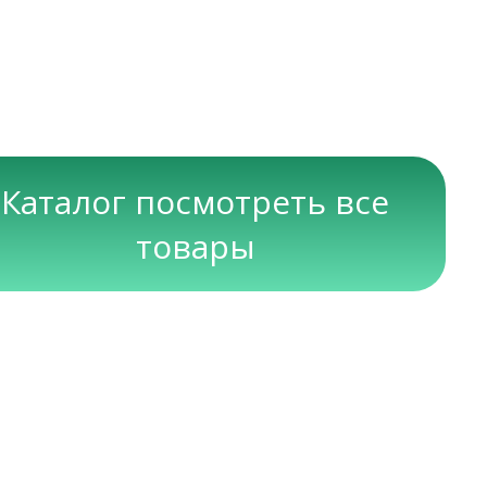
Каталог посмотреть все
товары