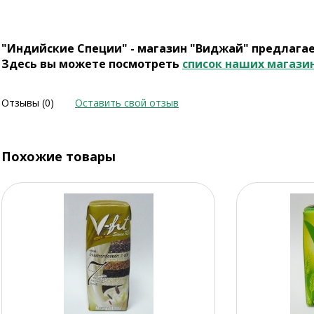
"Индийские Специи" - магазин "Виджай" предлага
Здесь вы можете посмотреть
список наших магази
Отзывы (0)
Оставить свой отзыв
Похожие товары