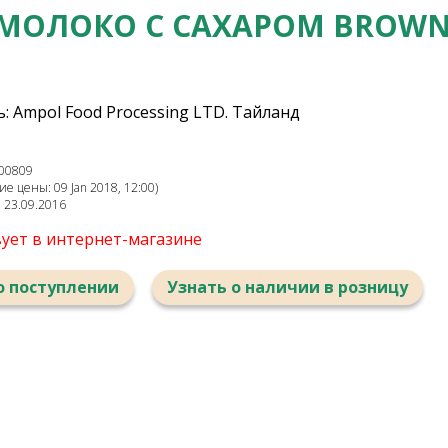
МОЛОКО C САХАРОМ BROWN-
 Ampol Food Processing LTD. Тайланд
00809
е цены: 09 Jan 2018, 12:00)
: 23.09.2016
вует в интернет-магазине
о поступлении
Узнать о наличии в розницу