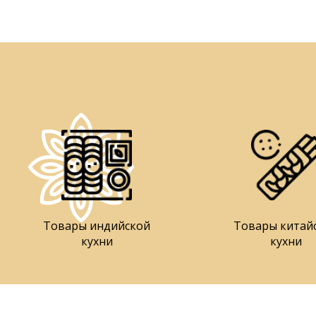
Товары индийской
Товары китай
кухни
кухни