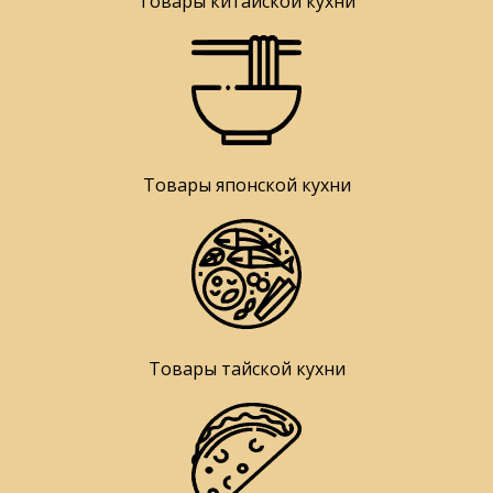
Товары китайской кухни
Товары японской кухни
Товары тайской кухни