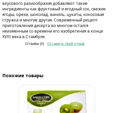
вкусового разнообразия добавляют такие
ингредиенты как фруктовый и ягодный сок, свежие
ягоды, орехи, шоколад, ваниль, цукаты, кокосовая
стружка и многие другие. Современный рецепт
приготовления десерта во многом остался
неизменным со времени его изобретения в конце
XVIII века в Стамбуле.
Отзывы (0)
Оставить свой отзыв
Похожие товары