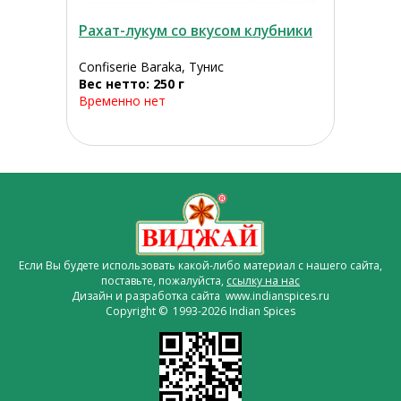
Рахат-лукум со вкусом клубники
Confiserie Baraka, Тунис
Вес нетто: 250 г
Временно нет
Если Вы будете использовать какой-либо материал с нашего сайта,
поставьте, пожалуйста,
ссылку на нас
Дизайн и разработка сайта www.indianspices.ru
Copyright © 1993-2026 Indian Spices