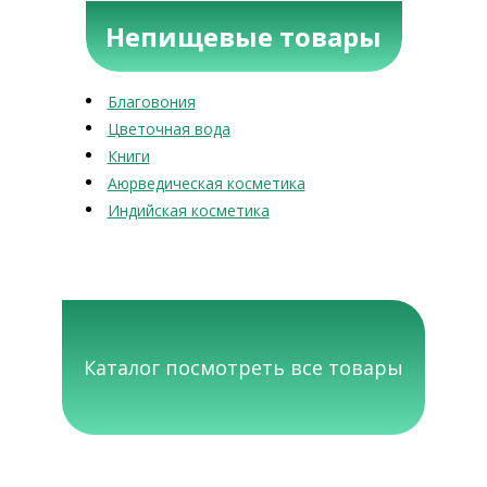
Непищевые товары
Благовония
Цветочная вода
Книги
Аюрведическая косметика
Индийская косметика
Каталог посмотреть все товары