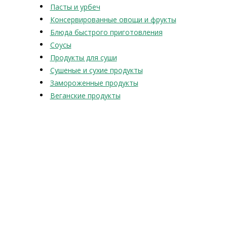
Пасты и урбеч
Консервированные овощи и фрукты
Блюда быстрого приготовления
Соусы
Продукты для суши
Сушеные и сухие продукты
Замороженные продукты
Веганские продукты