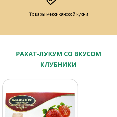
Товары мексиканской кухни
РАХАТ-ЛУКУМ СО ВКУСОМ
КЛУБНИКИ