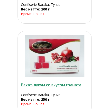
Confiserie Baraka, Тунис
Вес нетто: 200 г
Временно нет
Рахат-лукум со вкусом граната
Confiserie Baraka, Тунис
Вес нетто: 250 г
Временно нет