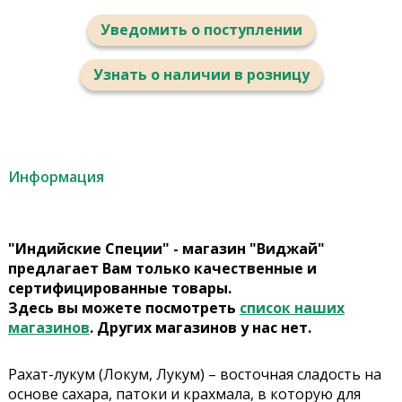
Уведомить о поступлении
Узнать о наличии в розницу
Информация
"Индийские Специи" - магазин "Виджай"
предлагает Вам только качественные и
сертифицированные товары.
Здесь вы можете посмотреть
список наших
магазинов
. Других магазинов у нас нет.
Рахат-лукум (Локум, Лукум) – восточная сладость на
основе сахара, патоки и крахмала, в которую для