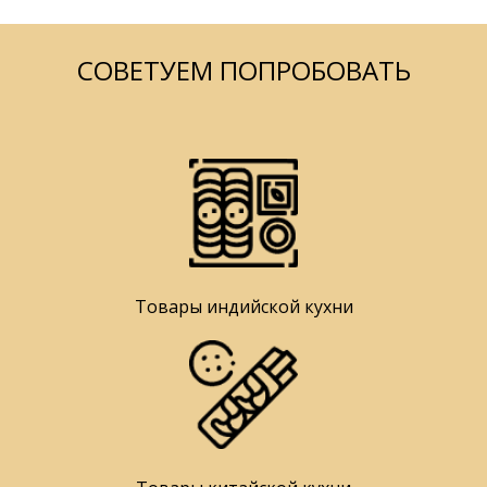
СОВЕТУЕМ ПОПРОБОВАТЬ
Товары индийской кухни