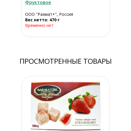
Фруктовое
ООО "Рахмат+", Россия
Вес нетто: 470 г
Временно нет
ПРОСМОТРЕННЫЕ ТОВАРЫ