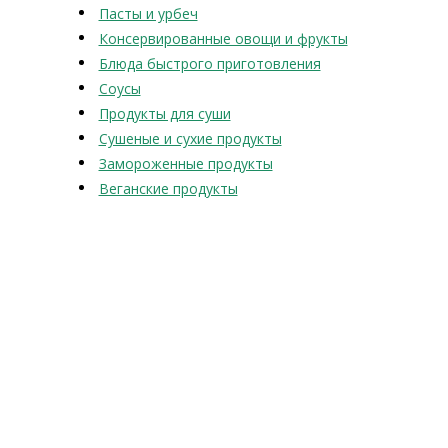
Пасты и урбеч
Консервированные овощи и фрукты
Блюда быстрого приготовления
Соусы
Продукты для суши
Сушеные и сухие продукты
Замороженные продукты
Веганские продукты