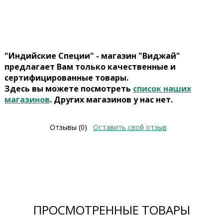
"Индийские Специи" - магазин "Виджай"
предлагает Вам только качественные и
сертифицированные товары.
Здесь вы можете посмотреть
список наших
магазинов
. Других магазинов у нас нет.
Отзывы (0)
Оставить свой отзыв
ПРОСМОТРЕННЫЕ ТОВАРЫ