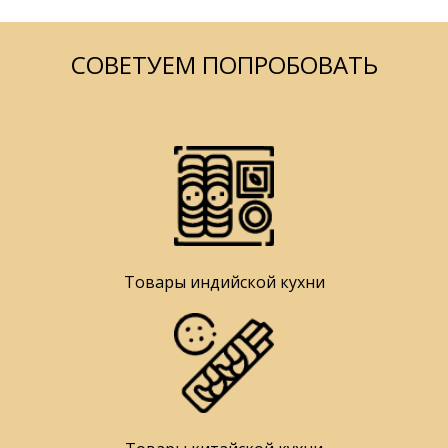
СОВЕТУЕМ ПОПРОБОВАТЬ
Товары индийской кухни