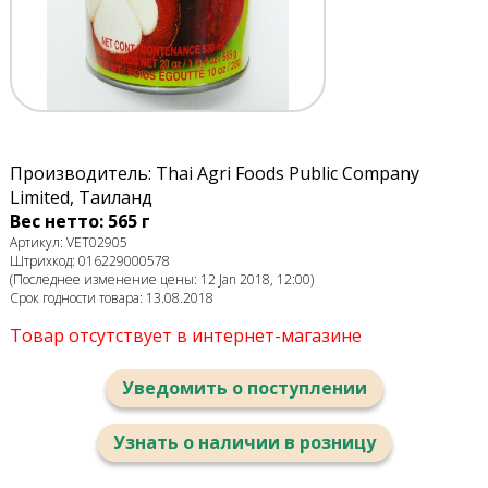
Производитель: Thai Agri Foods Public Company
Limited, Таиланд
Вес нетто: 565 г
Артикул: VET02905
Штрихкод: 016229000578
(Последнее изменение цены: 12 Jan 2018, 12:00)
Срок годности товара: 13.08.2018
Товар отсутствует в интернет-магазине
Уведомить о поступлении
Узнать о наличии в розницу