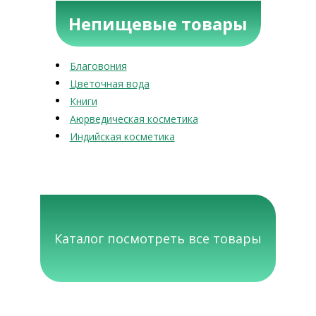
Непищевые товары
Благовония
Цветочная вода
Книги
Аюрведическая косметика
Индийская косметика
Каталог посмотреть все товары