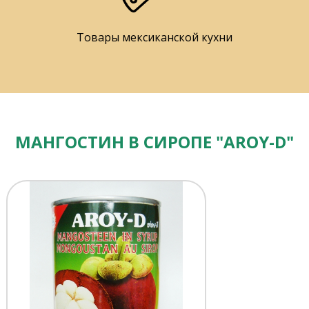
Товары мексиканской кухни
МАНГОСТИН В СИРОПЕ "AROY-D"