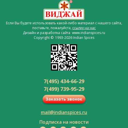
Если Вы будете использовать какой-либо материал с нашего сайта,
поставьте, пожалуйста,
ссылку на нас
Дизайн и разработка сайта www.indianspices.ru
Copyright © 1993-2026 Indian Spices
7(495) 434-66-29
7(499) 739-95-29
Заказать звонок
mail@indianspices.ru
Подписка на новости