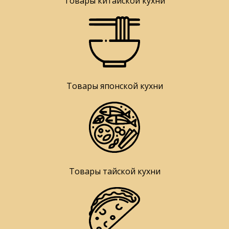
Товары китайской кухни
Товары японской кухни
Товары тайской кухни