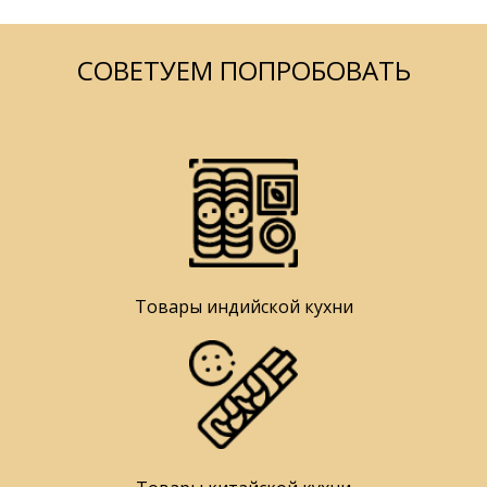
СОВЕТУЕМ ПОПРОБОВАТЬ
Товары индийской кухни