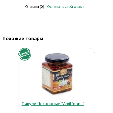
Отзывы (0)
Оставить свой отзыв
Похожие товары
Пикули Чесночные "Amilfoods"