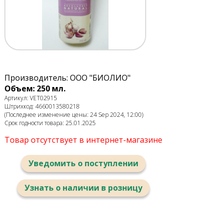
Производитель: ООО "БИОЛИО"
Объем: 250 мл.
Артикул: VET02915
Штрихкод: 4660013580218
(Последнее изменение цены: 24 Sep 2024, 12:00)
Срок годности товара: 25.01.2025
Товар отсутствует в интернет-магазине
Уведомить о поступлении
Узнать о наличии в розницу