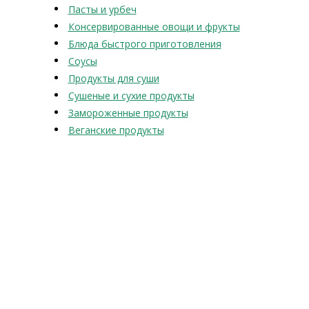
Пасты и урбеч
Консервированные овощи и фрукты
Блюда быстрого приготовления
Соусы
Продукты для суши
Сушеные и сухие продукты
Замороженные продукты
Веганские продукты