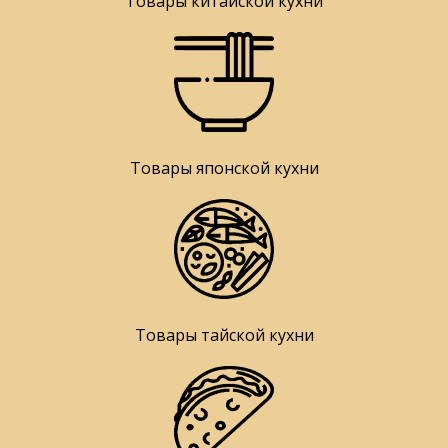
Товары китайской кухни
Товары японской кухни
Товары тайской кухни