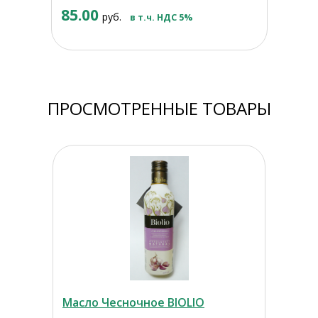
85.00
руб.
в т.ч. НДС 5%
ПРОСМОТРЕННЫЕ ТОВАРЫ
Масло Чесночное BIOLIO