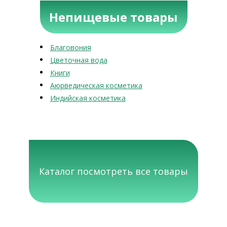
Непищевые товары
Благовония
Цветочная вода
Книги
Аюрведическая косметика
Индийская косметика
Каталог посмотреть все товары