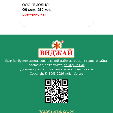
ООО "БИОЛИО"
Объем: 250 мл.
Временно нет
Если Вы будете использовать какой-либо материал с нашего сайта,
поставьте, пожалуйста,
ссылку на нас
Дизайн и разработка сайта www.indianspices.ru
Copyright © 1993-2026 Indian Spices
7(495) 434-66-29