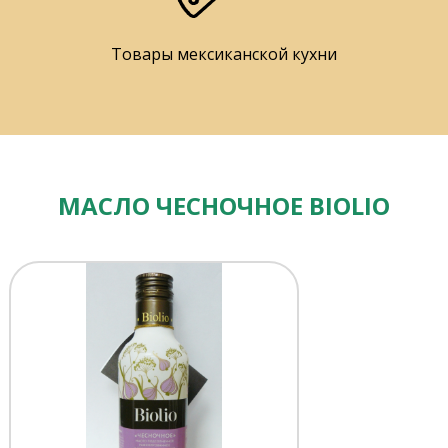
Товары мексиканской кухни
МАСЛО ЧЕСНОЧНОЕ BIOLIO