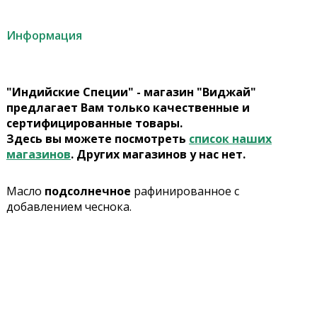
Информация
"Индийские Специи" - магазин "Виджай"
предлагает Вам только качественные и
сертифицированные товары.
Здесь вы можете посмотреть
список наших
магазинов
. Других магазинов у нас нет.
Масло
подсолнечное
рафинированное с
добавлением чеснока.