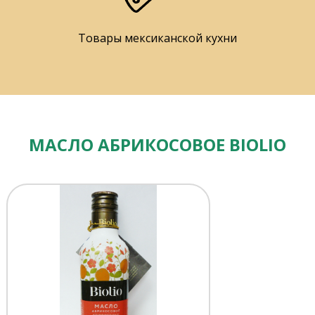
Товары мексиканской кухни
МАСЛО АБРИКОСОВОЕ BIOLIO