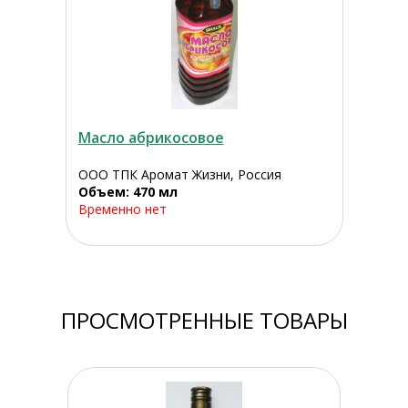
Масло абрикосовое
ООО ТПК Аромат Жизни, Россия
Объем: 470 мл
Временно нет
ПРОСМОТРЕННЫЕ ТОВАРЫ