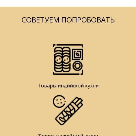
СОВЕТУЕМ ПОПРОБОВАТЬ
Товары индийской кухни