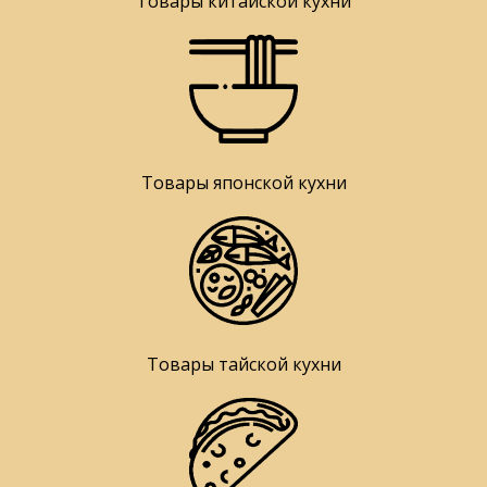
Товары китайской кухни
Товары японской кухни
Товары тайской кухни