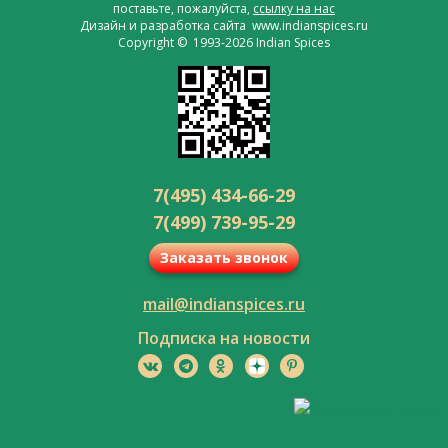
поставьте, пожалуйста,
ссылку на нас
Дизайн и разработка сайта www.indianspices.ru
Copyright © 1993-2026 Indian Spices
7(495) 434-66-29
7(499) 739-95-29
Заказать звонок
mail@indianspices.ru
Подписка на новости