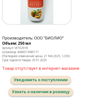
Производитель: ООО "БИОЛИО"
Объем: 250 мл
Артикул: VET02918
Штрихкод: 4660013580171
(Последнее изменение цены: 21 Feb 2025, 12:00)
Срок годности товара: 25.01.2025
Товар отсутствует в интернет-магазине
Уведомить о поступлении
Узнать о наличии в розницу