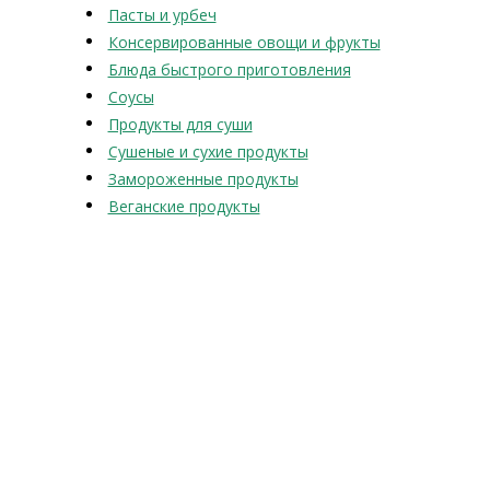
Пасты и урбеч
Консервированные овощи и фрукты
Блюда быстрого приготовления
Соусы
Продукты для суши
Сушеные и сухие продукты
Замороженные продукты
Веганские продукты