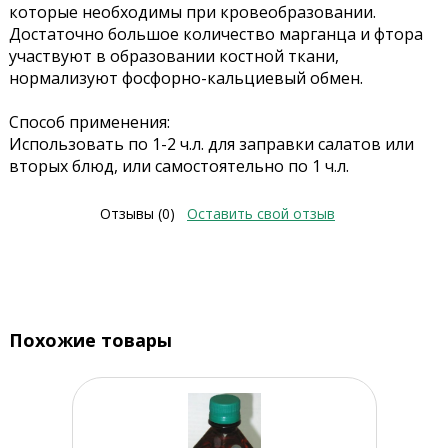
которые необходимы при кровеобразовании.
Достаточно большое количество марганца и фтора
участвуют в образовании костной ткани,
нормализуют фосфорно-кальциевый обмен.
Способ применения:
Использовать по 1-2 ч.л. для заправки салатов или
вторых блюд, или самостоятельно по 1 ч.л.
Отзывы (0)
Оставить свой отзыв
Похожие товары