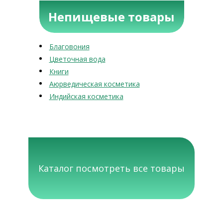
Непищевые товары
Благовония
Цветочная вода
Книги
Аюрведическая косметика
Индийская косметика
Каталог посмотреть все товары