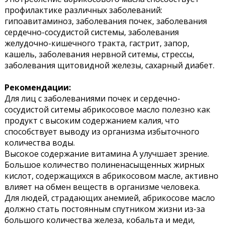
профилактике различных заболеваний:
гипоавитаминоз, заболевания почек, заболевания
сердечно-сосудистой системы, заболевания
желудочно-кишечного тракта, гастрит, запор,
кашель, заболевания нервной ситемы, стрессы,
заболевания щитовидной железы, сахарный диабет.
Рекомендации:
Для лиц с заболеваниями почек и сердечно-
сосудистой ситемы абрикосовое масло полезно как
продукт с высоким содержанием калия, что
способствует выводу из организма избыточного
количества воды.
Высокое содержание витамина А улучшает зрение.
Большое количество полиненасыщенных жирных
кислот, содержащихся в абрикосовом масле, активно
влияет на обмен веществ в организме человека.
Для людей, страдающих анемией, абрикосове масло
должно стать постоянным спутником жизни из-за
большого количества железа, кобальта и меди,