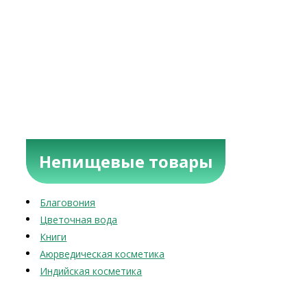
Непищевые товары
Благовония
Цветочная вода
Книги
Аюрведическая косметика
Индийская косметика