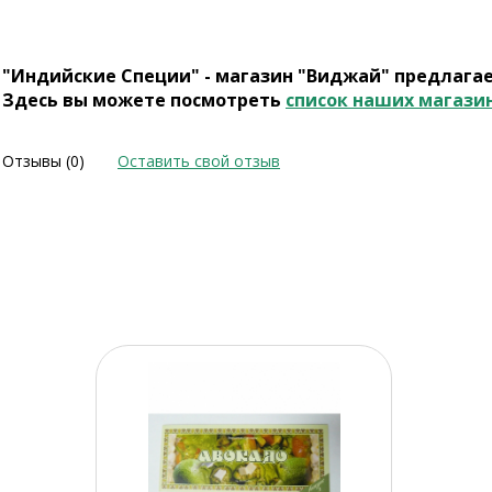
"Индийские Специи" - магазин "Виджай" предлага
Здесь вы можете посмотреть
список наших магази
Отзывы (0)
Оставить свой отзыв