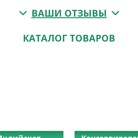
ВАШИ ОТЗЫВЫ
КАТАЛОГ ТОВАРОВ
Индийская
Консервиров