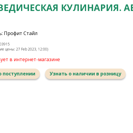
ВЕДИЧЕСКАЯ КУЛИНАРИЯ. 
: Профит Стайл
03915
е цены: 27 Feb 2023, 12:00)
вует в интернет-магазине
о поступлении
Узнать о наличии в розницу