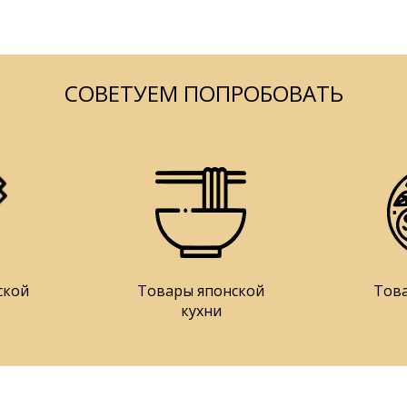
СОВЕТУЕМ ПОПРОБОВАТЬ
ской
Товары японской
Тов
кухни