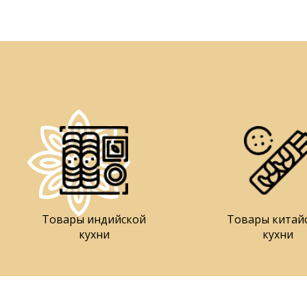
Товары индийской
Товары китай
кухни
кухни