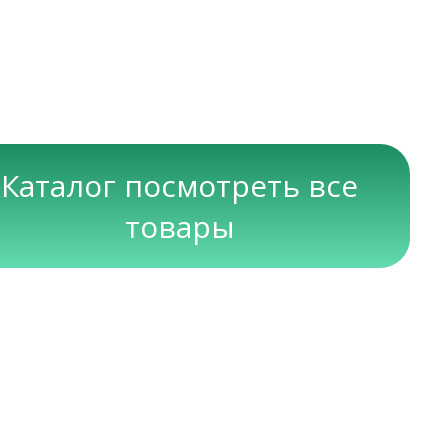
Каталог посмотреть все
товары