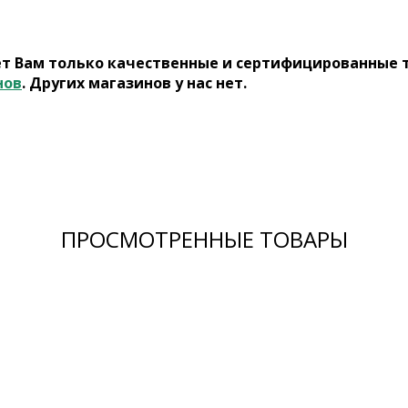
ет Вам только качественные и сертифицированные 
нов
. Других магазинов у нас нет.
ПРОСМОТРЕННЫЕ ТОВАРЫ