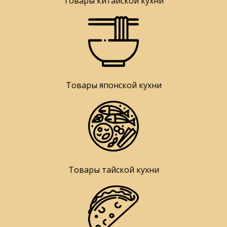
Товары китайской кухни
Товары японской кухни
Товары тайской кухни