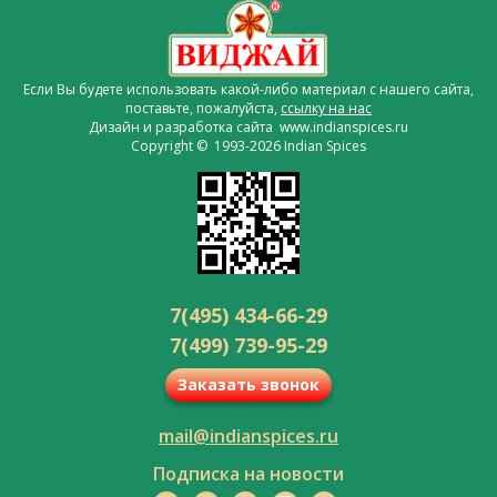
Если Вы будете использовать какой-либо материал с нашего сайта,
поставьте, пожалуйста,
ссылку на нас
Дизайн и разработка сайта www.indianspices.ru
Copyright © 1993-2026 Indian Spices
7(495) 434-66-29
7(499) 739-95-29
Заказать звонок
mail@indianspices.ru
Подписка на новости