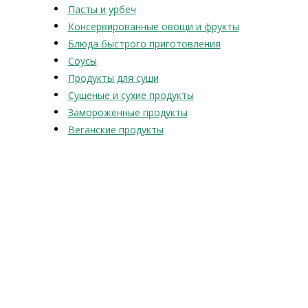
Пасты и урбеч
Консервированные овощи и фрукты
Блюда быстрого приготовления
Соусы
Продукты для суши
Сушеные и сухие продукты
Замороженные продукты
Веганские продукты