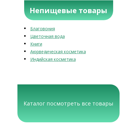
Непищевые товары
Благовония
Цветочная вода
Книги
Аюрведическая косметика
Индийская косметика
Каталог посмотреть все товары