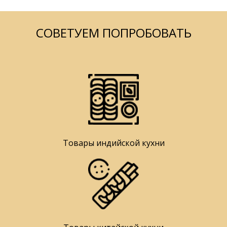
СОВЕТУЕМ ПОПРОБОВАТЬ
Товары индийской кухни