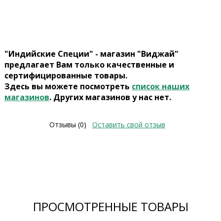
"Индийские Специи" - магазин "Виджай"
предлагает Вам только качественные и
сертифицированные товары.
Здесь вы можете посмотреть
список наших
магазинов
. Других магазинов у нас нет.
Отзывы (0)
Оставить свой отзыв
ПРОСМОТРЕННЫЕ ТОВАРЫ