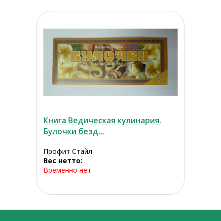
Книга Ведическая кулинария.
Булочки безд...
Профит Стайл
Вес нетто:
Временно нет