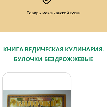
Товары мексиканской кухни
КНИГА ВЕДИЧЕСКАЯ КУЛИНАРИЯ.
БУЛОЧКИ БЕЗДРОЖЖЕВЫЕ