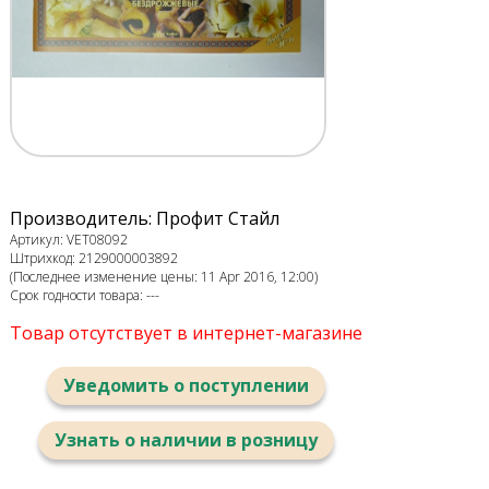
Производитель: Профит Стайл
Артикул: VET08092
Штрихкод: 2129000003892
(Последнее изменение цены: 11 Apr 2016, 12:00)
Срок годности товара: ---
Товар отсутствует в интернет-магазине
Уведомить о поступлении
Узнать о наличии в розницу