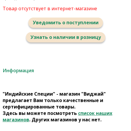
Товар отсутствует в интернет-магазине
Уведомить о поступлении
Узнать о наличии в розницу
Информация
"Индийские Специи" - магазин "Виджай"
предлагает Вам только качественные и
сертифицированные товары.
Здесь вы можете посмотреть
список наших
магазинов
. Других магазинов у нас нет.