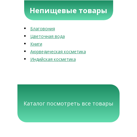
Непищевые товары
Благовония
Цветочная вода
Книги
Аюрведическая косметика
Индийская косметика
Каталог посмотреть все товары