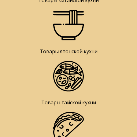
Товары китайской кухни
Товары японской кухни
Товары тайской кухни