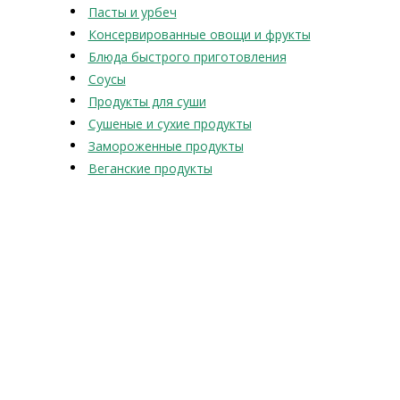
Пасты и урбеч
Консервированные овощи и фрукты
Блюда быстрого приготовления
Соусы
Продукты для суши
Сушеные и сухие продукты
Замороженные продукты
Веганские продукты