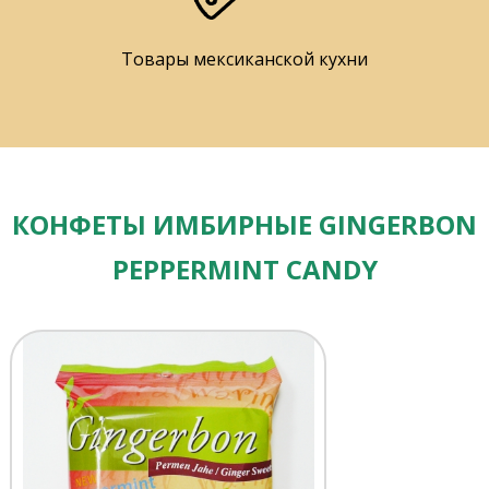
Товары мексиканской кухни
КОНФЕТЫ ИМБИРНЫЕ GINGERBON
PEPPERMINT CANDY