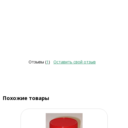
Отзывы (
1
)
Оставить свой отзыв
Похожие товары