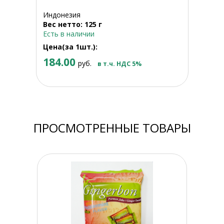
Индонезия
Вес нетто: 125 г
Есть в наличии
Цена(за 1шт.):
184.00
руб.
в т.ч. НДС 5%
ПРОСМОТРЕННЫЕ ТОВАРЫ