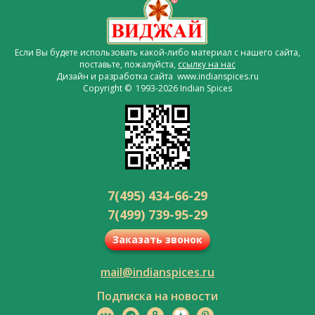
Если Вы будете использовать какой-либо материал с нашего сайта,
поставьте, пожалуйста,
ссылку на нас
Дизайн и разработка сайта www.indianspices.ru
Copyright © 1993-2026 Indian Spices
7(495) 434-66-29
7(499) 739-95-29
Заказать звонок
mail@indianspices.ru
Подписка на новости