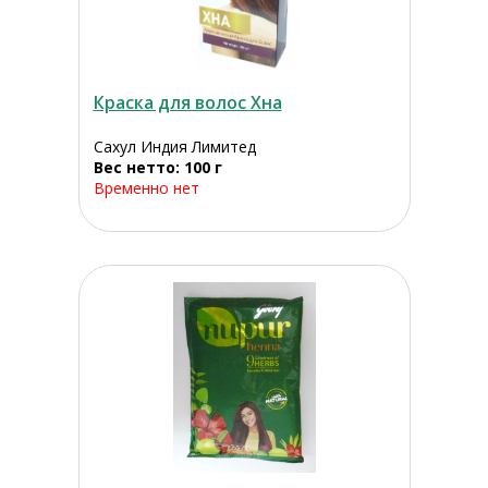
Краска для волос Хна
Сахул Индия Лимитед
Вес нетто: 100 г
Временно нет