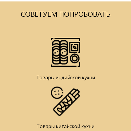
СОВЕТУЕМ ПОПРОБОВАТЬ
Товары индийской кухни
Товары китайской кухни