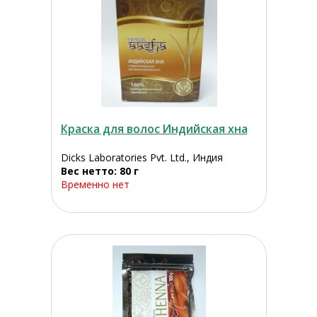
Краска для волос Индийская хна
Dicks Laboratories Pvt. Ltd., Индия
Вес нетто: 80 г
Временно нет