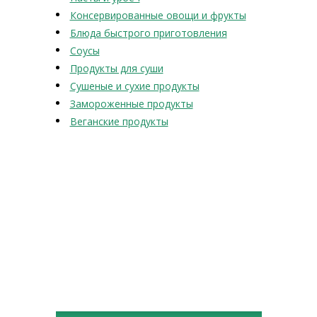
Консервированные овощи и фрукты
Блюда быстрого приготовления
Соусы
Продукты для суши
Сушеные и сухие продукты
Замороженные продукты
Веганские продукты