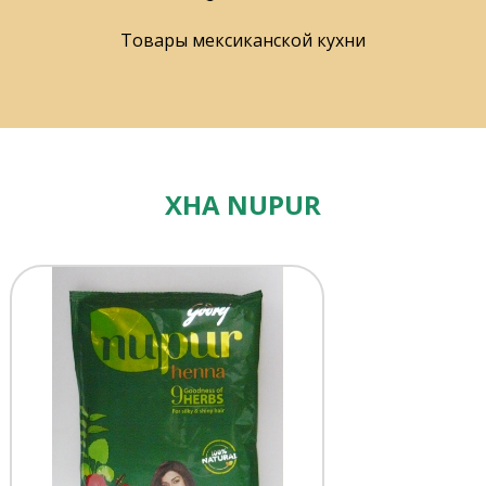
Товары мексиканской кухни
ХНА NUPUR