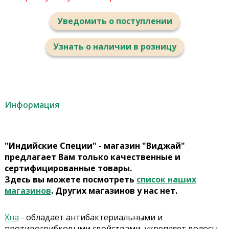
Уведомить о поступлении
Узнать о наличии в розницу
Информация
"Индийские Специи" - магазин "Виджай"
предлагает Вам только качественные и
сертифицированные товары.
Здесь вы можете посмотреть
список наших
магазинов
. Других магазинов у нас нет.
Хна
- обладает антибактериальными и
противогрибковыми свойствами, укрепляет волосы,