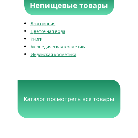
Непищевые товары
Благовония
Цветочная вода
Книги
Аюрведическая косметика
Индийская косметика
Каталог посмотреть все товары