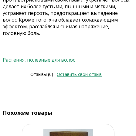
делает их более густыми, пышными и мягкими,
устраняет перхоть, предотвращает выпадение
волос. Кроме того, хна обладает охлаждающим
эффектом, расслабляя и снимая напряжение,
головную боль.
Растения, полезные для волос
Отзывы (0)
Оставить свой отзыв
Похожие товары