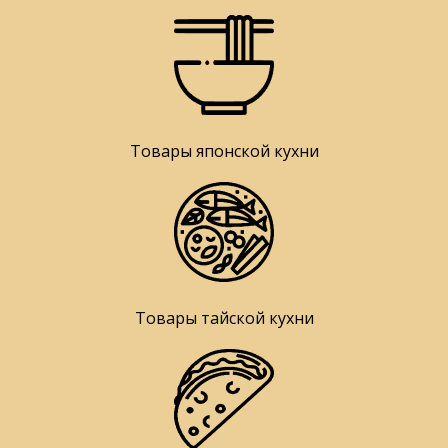
Товары японской кухни
Товары тайской кухни