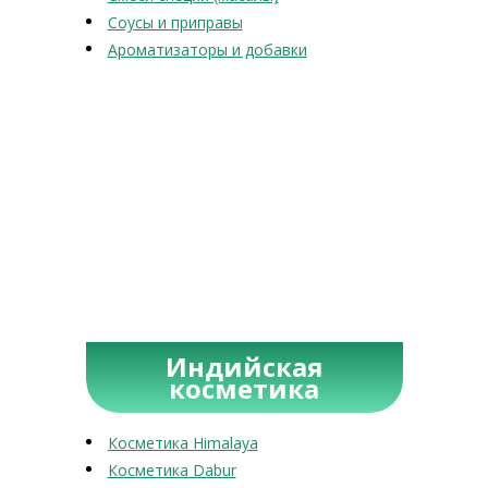
Соусы и приправы
Ароматизаторы и добавки
Индийская
косметика
Косметика Himalaya
Косметика Dabur