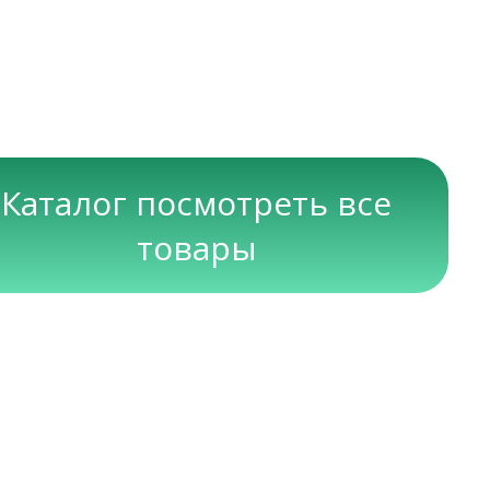
Каталог посмотреть все
товары