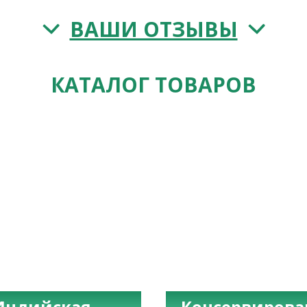
ВАШИ ОТЗЫВЫ
КАТАЛОГ ТОВАРОВ
Индийская
Консервиров