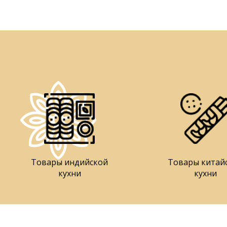
Товары индийской
Товары китай
кухни
кухни