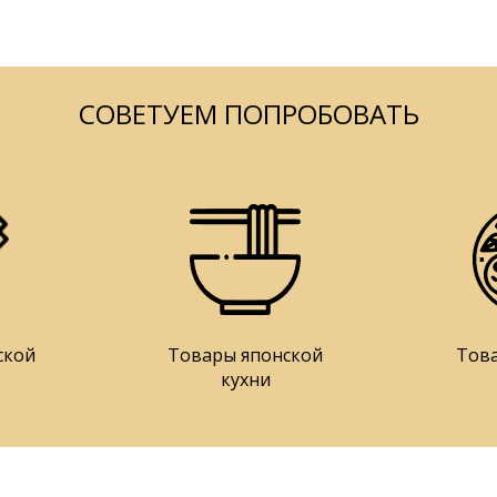
СОВЕТУЕМ ПОПРОБОВАТЬ
ской
Товары японской
Тов
кухни