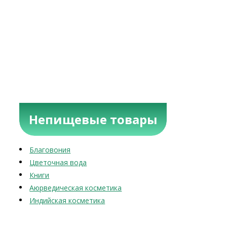
Непищевые товары
Благовония
Цветочная вода
Книги
Аюрведическая косметика
Индийская косметика