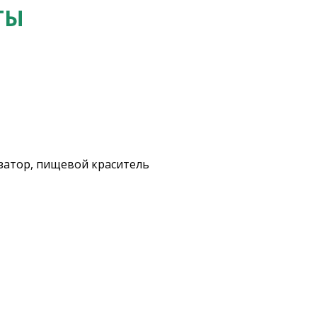
ТЫ
затор, пищевой краситель