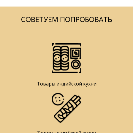
СОВЕТУЕМ ПОПРОБОВАТЬ
Товары индийской кухни