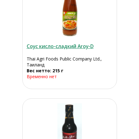
Соус кисло-сладкий Aroy-D
Thai Agri Foods Public Company Ltd.,
Таиланд
Вес нетто: 215 г
Временно нет