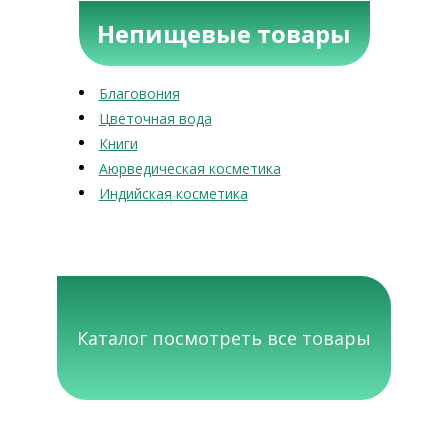
Непищевые товары
Благовония
Цветочная вода
Книги
Аюрведическая косметика
Индийская косметика
Каталог посмотреть все товары