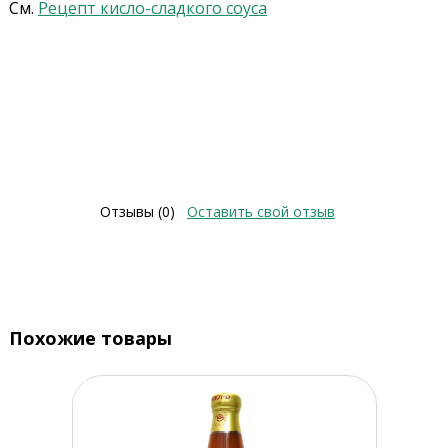
См.
Рецепт кисло-сладкого соуса
Отзывы (0)
Оставить свой отзыв
Похожие товары