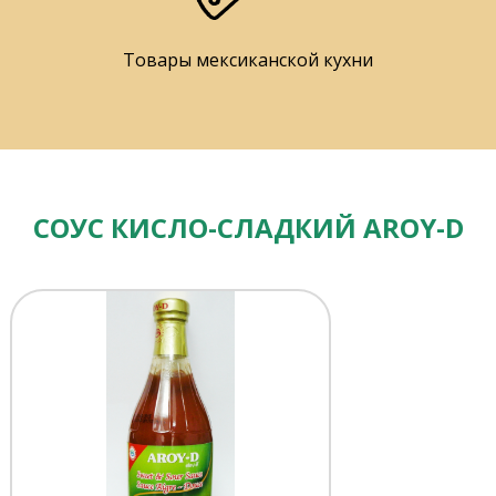
Товары мексиканской кухни
СОУС КИСЛО-СЛАДКИЙ AROY-D