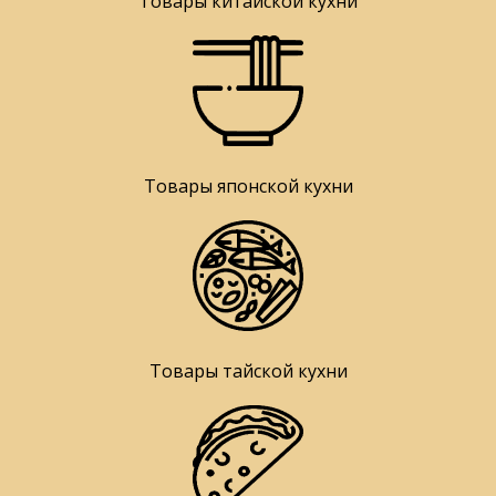
Товары китайской кухни
Товары японской кухни
Товары тайской кухни