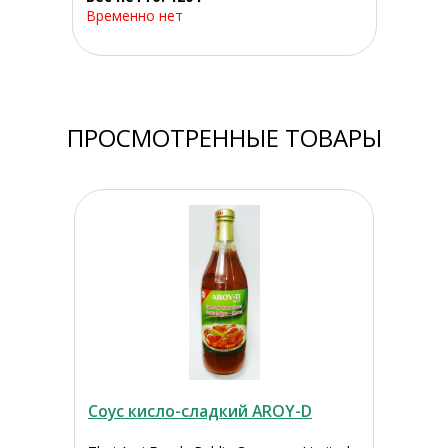
Временно нет
ПРОСМОТРЕННЫЕ ТОВАРЫ
Соус кисло-сладкий AROY-D