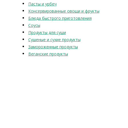
Пасты и урбеч
Консервированные овощи и фрукты
Блюда быстрого приготовления
Соусы
Продукты для суши
Сушеные и сухие продукты
Замороженные продукты
Веганские продукты