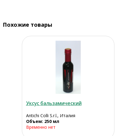
Похожие товары
Уксус бальзамический
Antichi Colli S.r.l., Италия
Объем: 250 мл
Временно нет