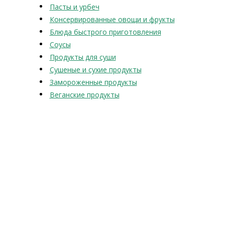
Пасты и урбеч
Консервированные овощи и фрукты
Блюда быстрого приготовления
Соусы
Продукты для суши
Сушеные и сухие продукты
Замороженные продукты
Веганские продукты