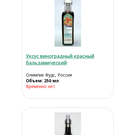
Уксус виноградный красный
бальзамический
Олимпик Фудс, Россия
Объем: 250 мл
Временно нет