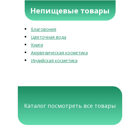
Непищевые товары
Благовония
Цветочная вода
Книги
Аюрведическая косметика
Индийская косметика
Каталог посмотреть все товары