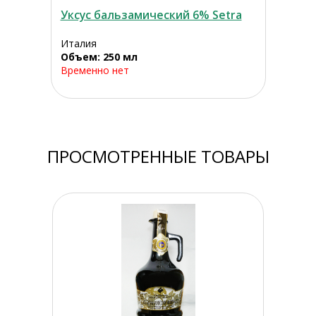
Уксус бальзамический 6% Setra
Италия
Объем: 250 мл
Временно нет
ПРОСМОТРЕННЫЕ ТОВАРЫ