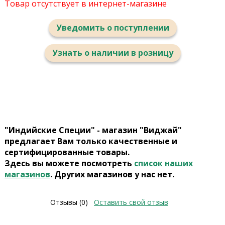
Товар отсутствует в интернет-магазине
Уведомить о поступлении
Узнать о наличии в розницу
"Индийские Специи" - магазин "Виджай"
предлагает Вам только качественные и
сертифицированные товары.
Здесь вы можете посмотреть
список наших
магазинов
. Других магазинов у нас нет.
Отзывы (0)
Оставить свой отзыв