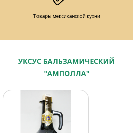
Товары мексиканской кухни
УКСУС БАЛЬЗАМИЧЕСКИЙ
"АМПОЛЛА"