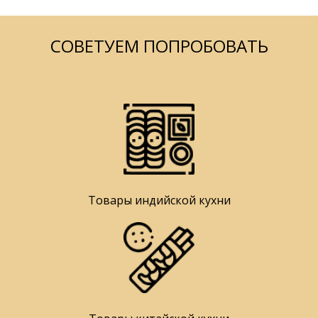
СОВЕТУЕМ ПОПРОБОВАТЬ
Товары индийской кухни