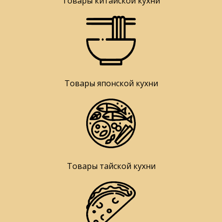
Товары китайской кухни
Товары японской кухни
Товары тайской кухни