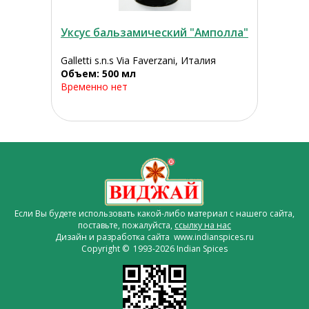
Уксус бальзамический "Амполла"
Galletti s.n.s Via Faverzani, Италия
Объем: 500 мл
Временно нет
Если Вы будете использовать какой-либо материал с нашего сайта,
поставьте, пожалуйста,
ссылку на нас
Дизайн и разработка сайта www.indianspices.ru
Copyright © 1993-2026 Indian Spices