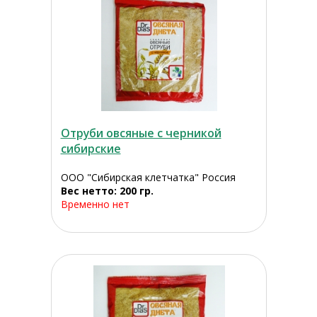
Отруби овсяные с черникой
сибирские
ООО "Сибирская клетчатка" Россия
Вес нетто: 200 гр.
Временно нет