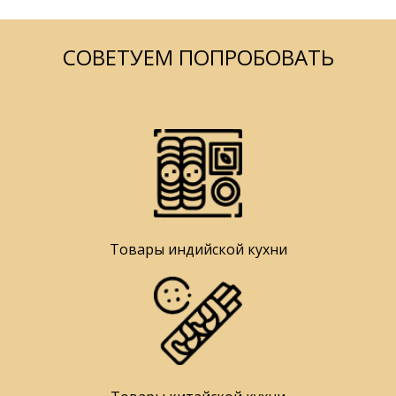
СОВЕТУЕМ ПОПРОБОВАТЬ
Товары индийской кухни