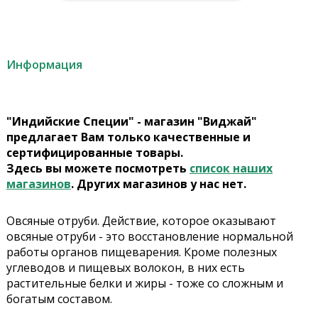
Информация
"Индийские Специи" - магазин "Виджай"
предлагает Вам только качественные и
сертифицированные товары.
Здесь вы можете посмотреть
список наших
магазинов
. Других магазинов у нас нет.
Овсяные отруби. Действие, которое оказывают
овсяные отруби - это восстановление нормальной
работы органов пищеварения. Кроме полезных
углеводов и пищевых волокон, в них есть
растительные белки и жиры - тоже со сложным и
богатым составом.