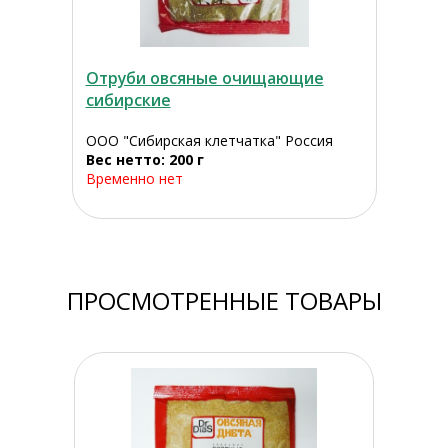
Отруби овсяные очищающие
сибирские
ООО "Сибирская клетчатка" Россия
Вес нетто: 200 г
Временно нет
ПРОСМОТРЕННЫЕ ТОВАРЫ