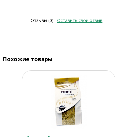
Отзывы (0)
Оставить свой отзыв
Похожие товары