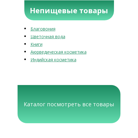
Непищевые товары
Благовония
Цветочная вода
Книги
Аюрведическая косметика
Индийская косметика
Каталог посмотреть все товары