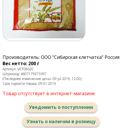
Производитель: ООО "Сибирская клетчатка" Россия
Вес нетто: 200 г
Артикул: VET08620
Штрихкод: 4607175973397
(Последнее изменение цены: 09 Jul 2019, 12:00)
Срок годности товара: 09.01.2019
Товар отсутствует в интернет-магазине
Уведомить о поступлении
Узнать о наличии в розницу