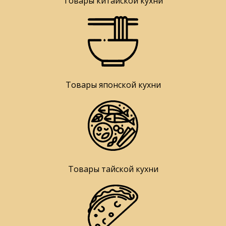
Товары китайской кухни
Товары японской кухни
Товары тайской кухни