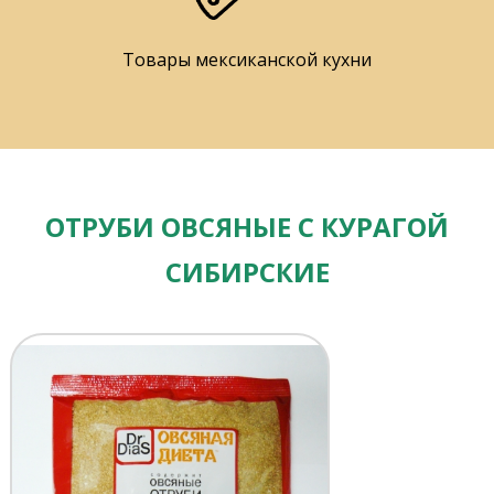
Товары мексиканской кухни
ОТРУБИ ОВСЯНЫЕ С КУРАГОЙ
СИБИРСКИЕ