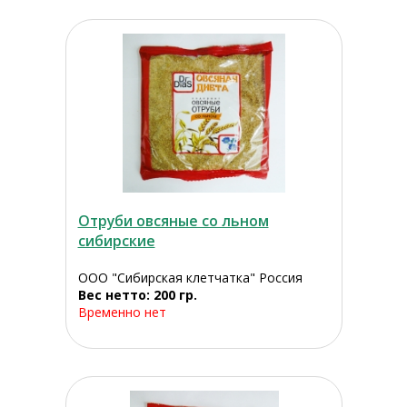
Отруби овсяные со льном
сибирские
ООО "Сибирская клетчатка" Россия
Вес нетто: 200 гр.
Временно нет