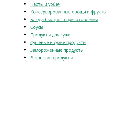
Пасты и урбеч
Консервированные овощи и фрукты
Блюда быстрого приготовления
Соусы
Продукты для суши
Сушеные и сухие продукты
Замороженные продукты
Веганские продукты