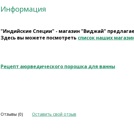
Информация
"Индийские Специи" - магазин "Виджай" предлага
Здесь вы можете посмотреть
список наших магази
Рецепт аюрведического порошка для ванны
Отзывы (0)
Оставить свой отзыв