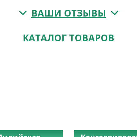
ВАШИ ОТЗЫВЫ
КАТАЛОГ ТОВАРОВ
Индийская
Консервиров