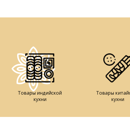
Товары индийской
Товары китай
кухни
кухни