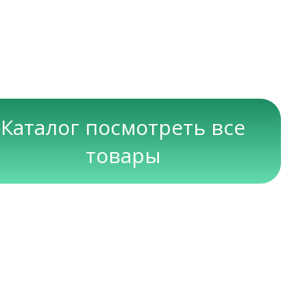
Каталог посмотреть все
товары