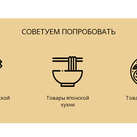
СОВЕТУЕМ ПОПРОБОВАТЬ
ской
Товары японской
Тов
кухни