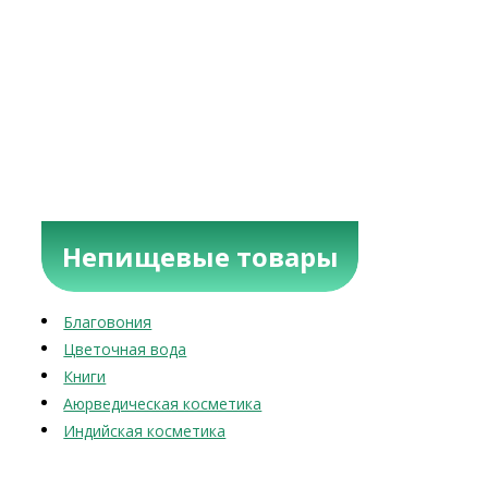
Непищевые товары
Благовония
Цветочная вода
Книги
Аюрведическая косметика
Индийская косметика