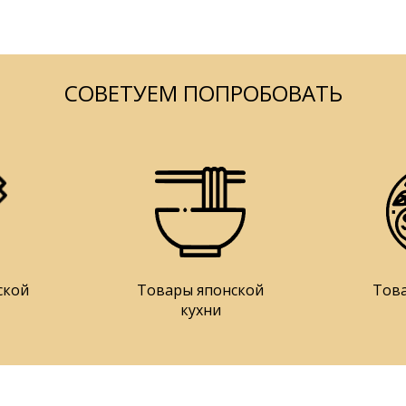
СОВЕТУЕМ ПОПРОБОВАТЬ
ской
Товары японской
Тов
кухни