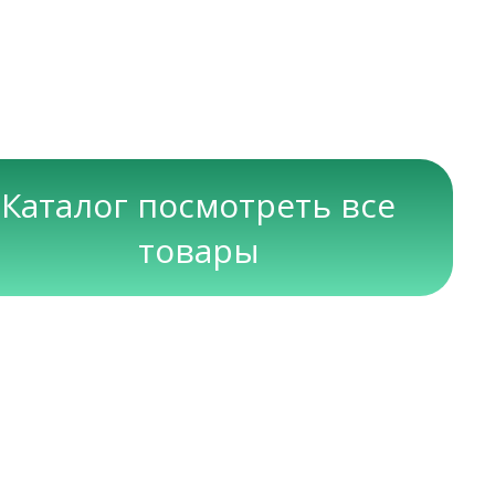
Каталог посмотреть все
товары