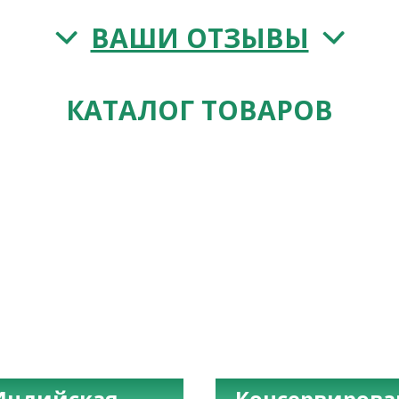
ВАШИ ОТЗЫВЫ
КАТАЛОГ ТОВАРОВ
Индийская
Консервиров