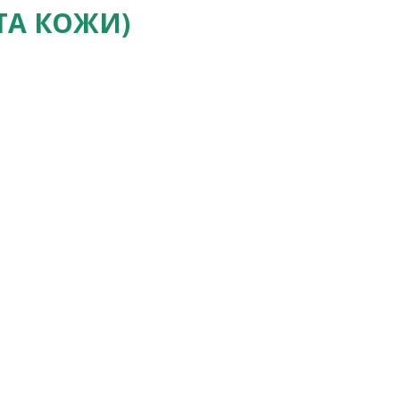
ТА КОЖИ)