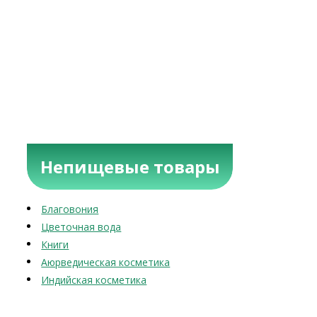
Непищевые товары
Благовония
Цветочная вода
Книги
Аюрведическая косметика
Индийская косметика