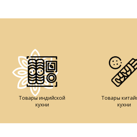
Товары индийской
Товары китай
кухни
кухни