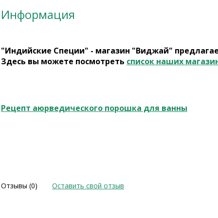
Информация
"Индийские Специи" - магазин "Виджай" предлага
Здесь вы можете посмотреть
список наших магази
Рецепт аюрведического порошка для ванны
Отзывы (0)
Оставить свой отзыв