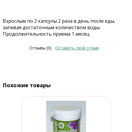
Взрослым по 2 капсулы 2 раза в день после еды,
запивая достаточным количеством воды.
Продолжительность приема 1 месяц.
Отзывы (0)
Оставить свой отзыв
Похожие товары