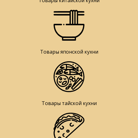
Товары китайской кухни
Товары японской кухни
Товары тайской кухни