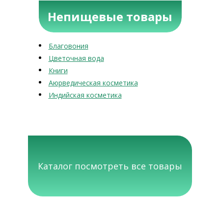
Непищевые товары
Благовония
Цветочная вода
Книги
Аюрведическая косметика
Индийская косметика
Каталог посмотреть все товары