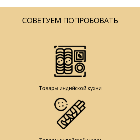
СОВЕТУЕМ ПОПРОБОВАТЬ
Товары индийской кухни