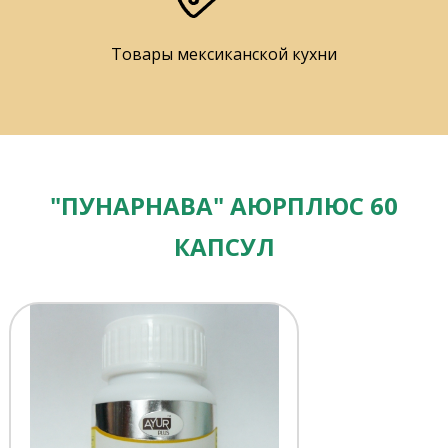
Товары мексиканской кухни
"ПУНАРНАВА" АЮРПЛЮС 60
КАПСУЛ