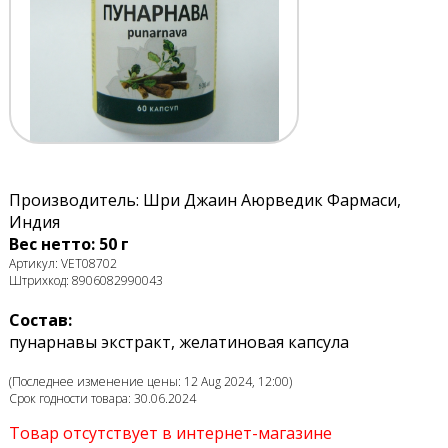
Производитель: Шри Джаин Аюрведик Фармаси,
Индия
Вес нетто: 50 г
Артикул: VET08702
Штрихкод: 8906082990043
Состав:
пунарнавы экстракт, желатиновая капсула
(Последнее изменение цены: 12 Aug 2024, 12:00)
Срок годности товара: 30.06.2024
Товар отсутствует в интернет-магазине