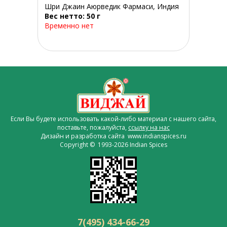
Шри Джаин Аюрведик Фармаси, Индия
Вес нетто: 50 г
Временно нет
Если Вы будете использовать какой-либо материал с нашего сайта,
поставьте, пожалуйста,
ссылку на нас
Дизайн и разработка сайта www.indianspices.ru
Copyright © 1993-2026 Indian Spices
7(495) 434-66-29