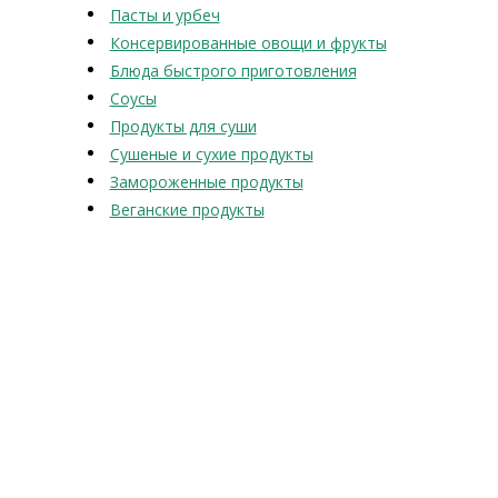
Пасты и урбеч
Консервированные овощи и фрукты
Блюда быстрого приготовления
Соусы
Продукты для суши
Сушеные и сухие продукты
Замороженные продукты
Веганские продукты