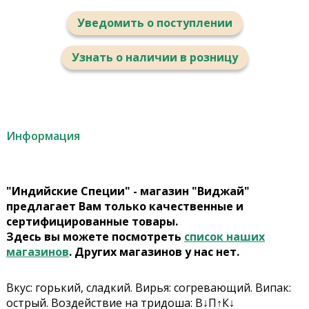
Уведомить о поступлении
Узнать о наличии в розницу
Информация
"Индийские Специи" - магазин "Виджай"
предлагает Вам только качественные и
сертифицированные товары.
Здесь вы можете посмотреть
список наших
магазинов
. Других магазинов у нас нет.
Вкус: горький, сладкий. Вирья: согревающий. Випак:
острый. Воздействие на тридоша: В↓П↑К↓