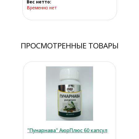
Вес нетто:
Временно нет
ПРОСМОТРЕННЫЕ ТОВАРЫ
"Пунарнава" АюрПлюс 60 капсул