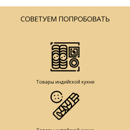
СОВЕТУЕМ ПОПРОБОВАТЬ
Товары индийской кухни