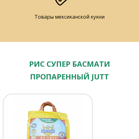
Товары мексиканской кухни
РИС СУПЕР БАСМАТИ
ПРОПАРЕННЫЙ JUTT