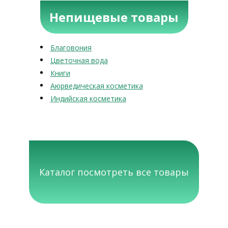
Непищевые товары
Благовония
Цветочная вода
Книги
Аюрведическая косметика
Индийская косметика
Каталог посмотреть все товары