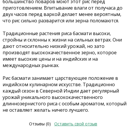
большинство поваров моют этот рис перед
приготовлением. Впитывание влаги от получаса до
двух часов перед варкой делает менее вероятным,
что рис сильно разварится или зерна поломаются.
Традиционные растения риса басмати высоки,
стройны и склонны к жизни на сильных ветрах. Они
дают относительно низкий урожай, но зато
производят высококачественное зерно, которое
имеет высокие цены и на индийских и на
международных рынках.
Рис басмати занимает царствующее положение в
индийском кулинарном искусстве. Традиционно
каждый сезон в Северной Индии дает регулярный
урожай уникального высококачественного
длиннозернистого риса с особым ароматом, который
не оставляет желать ничего лучшего.
Отзывы (0)
Оставить свой отзыв