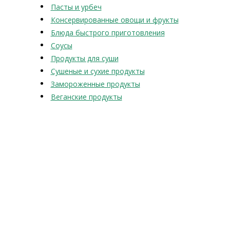
Пасты и урбеч
Консервированные овощи и фрукты
Блюда быстрого приготовления
Соусы
Продукты для суши
Сушеные и сухие продукты
Замороженные продукты
Веганские продукты