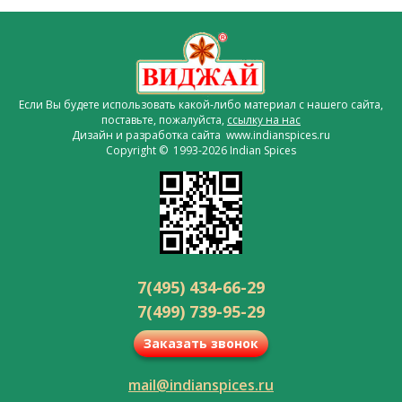
Если Вы будете использовать какой-либо материал с нашего сайта,
поставьте, пожалуйста,
ссылку на нас
Дизайн и разработка сайта www.indianspices.ru
Copyright © 1993-2026 Indian Spices
7(495) 434-66-29
7(499) 739-95-29
Заказать звонок
mail@indianspices.ru