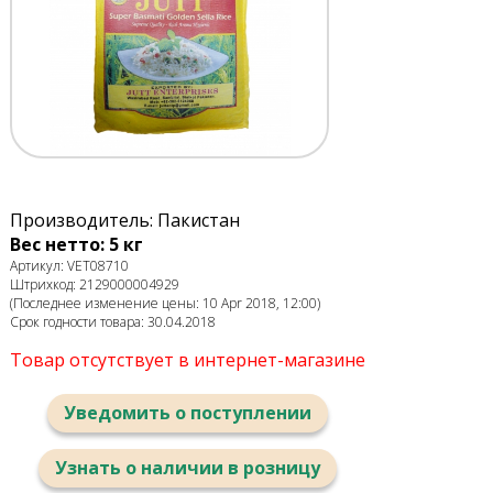
Производитель: Пакистан
Вес нетто: 5 кг
Артикул: VET08710
Штрихкод: 2129000004929
(Последнее изменение цены: 10 Apr 2018, 12:00)
Срок годности товара: 30.04.2018
Товар отсутствует в интернет-магазине
Уведомить о поступлении
Узнать о наличии в розницу