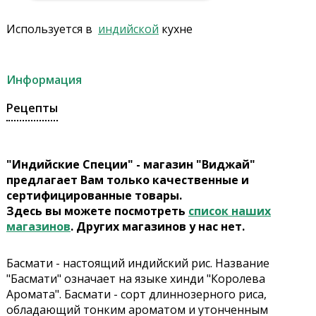
Используется в
индийской
кухне
Информация
Рецепты
"Индийские Специи" - магазин "Виджай"
предлагает Вам только качественные и
сертифицированные товары.
Здесь вы можете посмотреть
список наших
магазинов
. Других магазинов у нас нет.
Басмати - настоящий индийский рис. Название
"Басмати" означает на языке хинди "Королева
Аромата". Басмати - сорт длиннозерного риса,
обладающий тонким ароматом и утонченным