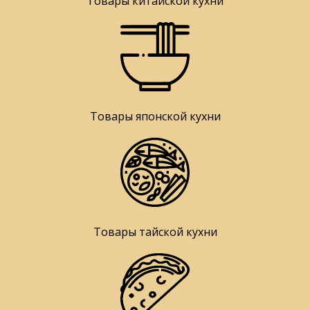
Товары китайской кухни
Товары японской кухни
Товары тайской кухни