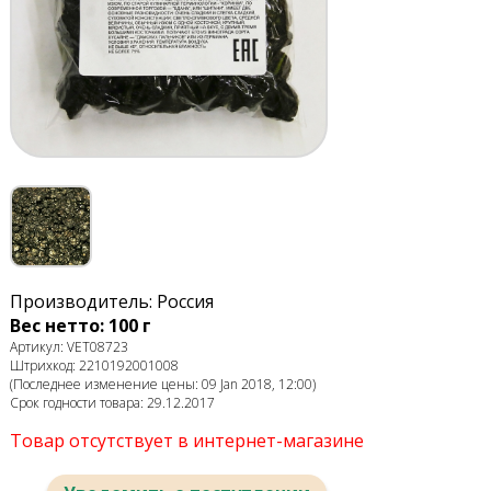
Производитель: Россия
Вес нетто: 100 г
Артикул: VET08723
Штрихкод: 2210192001008
(Последнее изменение цены: 09 Jan 2018, 12:00)
Срок годности товара: 29.12.2017
Товар отсутствует в интернет-магазине