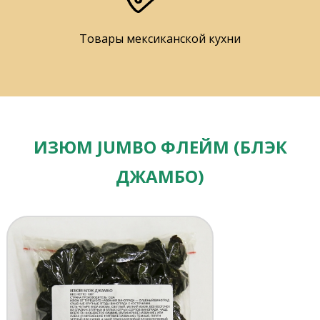
Товары мексиканской кухни
ИЗЮМ JUMBO ФЛЕЙМ (БЛЭК
ДЖАМБО)