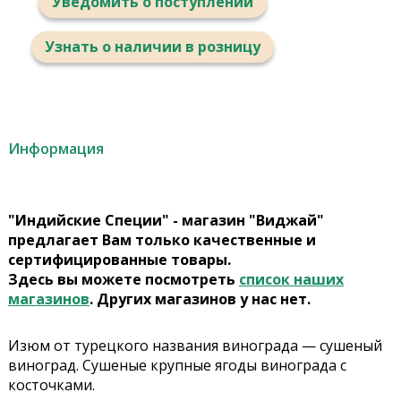
Уведомить о поступлении
Узнать о наличии в розницу
Информация
"Индийские Специи" - магазин "Виджай"
предлагает Вам только качественные и
сертифицированные товары.
Здесь вы можете посмотреть
список наших
магазинов
. Других магазинов у нас нет.
Изюм от турецкого названия винограда — сушеный
виноград. Сушеные крупные ягоды винограда с
косточками.