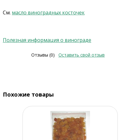
См.
масло виноградных косточек
Полезная информация о винограде
Отзывы (0)
Оставить свой отзыв
Похожие товары