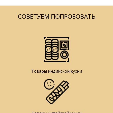
СОВЕТУЕМ ПОПРОБОВАТЬ
Товары индийской кухни