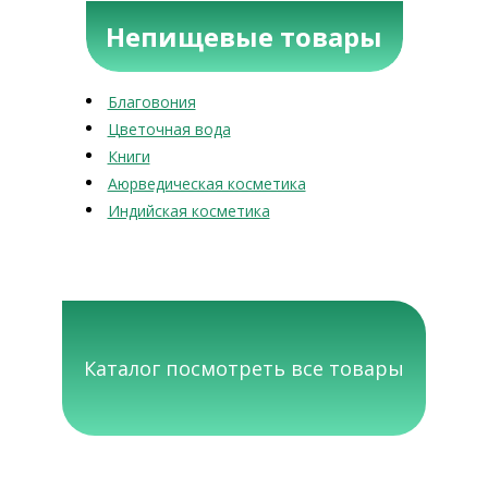
Непищевые товары
Благовония
Цветочная вода
Книги
Аюрведическая косметика
Индийская косметика
Каталог посмотреть все товары