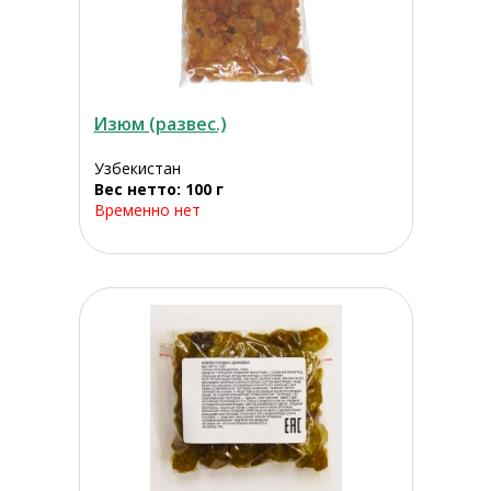
Изюм (развес.)
Узбекистан
Вес нетто: 100 г
Временно нет