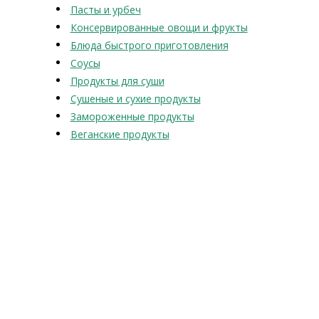
Пасты и урбеч
Консервированные овощи и фрукты
Блюда быстрого приготовления
Соусы
Продукты для суши
Сушеные и сухие продукты
Замороженные продукты
Веганские продукты