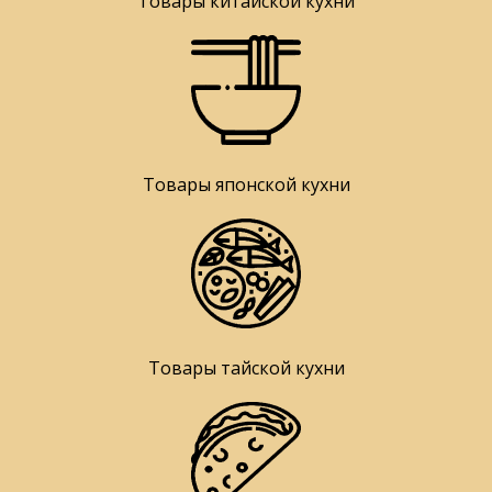
Товары китайской кухни
Товары японской кухни
Товары тайской кухни