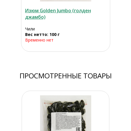
Изюм Golden Jumbo (голден
джамбо)
Чили
Вес нетто: 100 г
Временно нет
ПРОСМОТРЕННЫЕ ТОВАРЫ