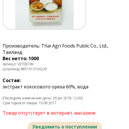
Производитель: Thai Agri Foods Public Co., Ltd.,
Таиланд.
Вес нетто: 1000
Артикул: VET08749
Штрихкод: 8851613106229
Состав:
экстракт кокосового ореха 60%, вода
(Последнее изменение цены: 09 Jan 2018, 12:00)
Срок годности товара: 16.08.2017
Товар отсутствует в интернет-магазине
Уведомить о поступлении