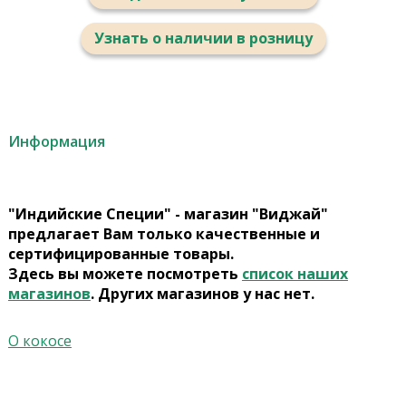
Узнать о наличии в розницу
Информация
"Индийские Специи" - магазин "Виджай"
предлагает Вам только качественные и
сертифицированные товары.
Здесь вы можете посмотреть
список наших
магазинов
. Других магазинов у нас нет.
О кокосе