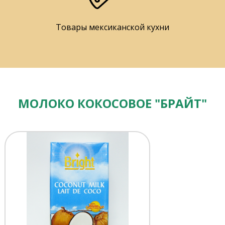
Товары мексиканской кухни
МОЛОКО КОКОСОВОЕ "БРАЙТ"