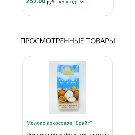
257.00
руб.
в т.ч. НДС 5%
ПРОСМОТРЕННЫЕ ТОВАРЫ
Молоко кокосовое "Брайт"