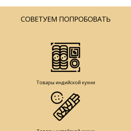
СОВЕТУЕМ ПОПРОБОВАТЬ
Товары индийской кухни