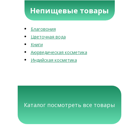
Непищевые товары
Благовония
Цветочная вода
Книги
Аюрведическая косметика
Индийская косметика
Каталог посмотреть все товары