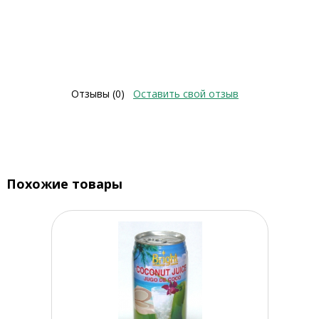
Отзывы (0)
Оставить свой отзыв
Похожие товары