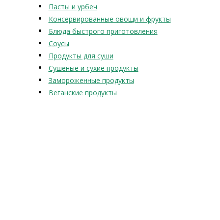
Пасты и урбеч
Консервированные овощи и фрукты
Блюда быстрого приготовления
Соусы
Продукты для суши
Сушеные и сухие продукты
Замороженные продукты
Веганские продукты