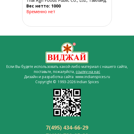
Thai Agri Foods Public Co., Ltd., Таиланд.
Вес нетто: 1000
Временно нет
Если Вы будете использовать какой-либо материал с нашего сайта,
поставьте, пожалуйста,
ссылку на нас
Дизайн и разработка сайта www.indianspices.ru
Copyright © 1993-2026 Indian Spices
7(495) 434-66-29