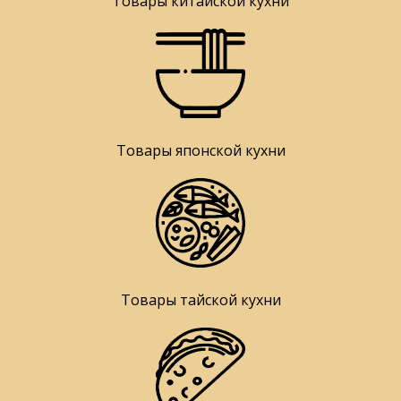
Товары китайской кухни
Товары японской кухни
Товары тайской кухни