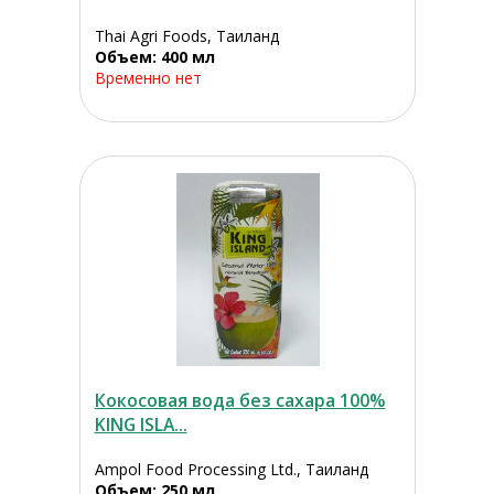
Thai Agri Foods, Таиланд
Объем: 400 мл
Временно нет
Кокосовая вода без сахара 100%
KING ISLA...
Ampol Food Processing Ltd., Таиланд
Объем: 250 мл