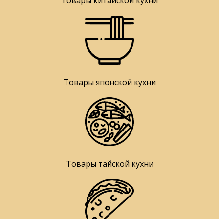
Товары китайской кухни
Товары японской кухни
Товары тайской кухни