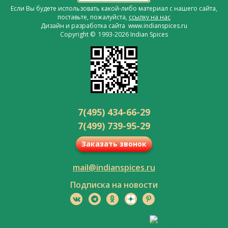
Если Вы будете использовать какой-либо материал с нашего сайта,
поставьте, пожалуйста,
ссылку на нас
Дизайн и разработка сайта www.indianspices.ru
Copyright © 1993-2026 Indian Spices
7(495) 434-66-29
7(499) 739-95-29
Заказать звонок
mail@indianspices.ru
Подписка на новости