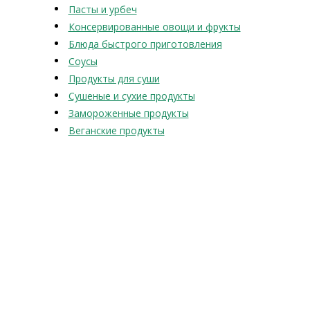
Пасты и урбеч
Консервированные овощи и фрукты
Блюда быстрого приготовления
Соусы
Продукты для суши
Сушеные и сухие продукты
Замороженные продукты
Веганские продукты