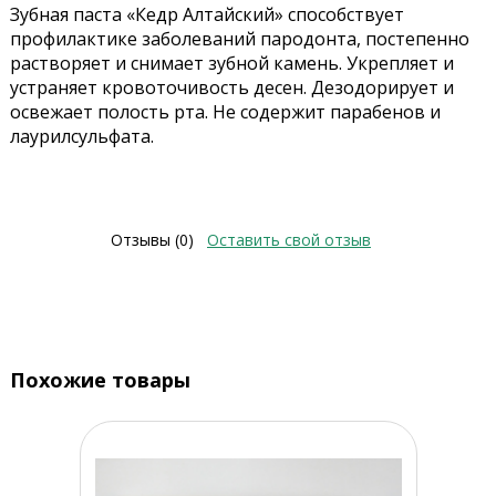
Зубная паста «Кедр Алтайский» способствует
профилактике заболеваний пародонта, постепенно
растворяет и снимает зубной камень. Укрепляет и
устраняет кровоточивость десен. Дезодорирует и
освежает полость рта. Не содержит парабенов и
лаурилсульфата.
Отзывы (0)
Оставить свой отзыв
Похожие товары