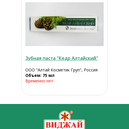
Зубная паста "Кедр Алтайский"
ООО "Алтай Косметик Груп", Россия
Объем: 75 мл
Временно нет