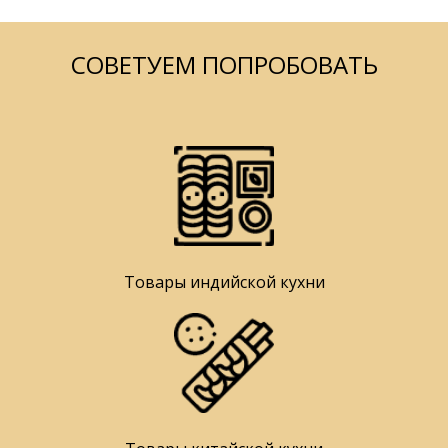
СОВЕТУЕМ ПОПРОБОВАТЬ
Товары индийской кухни