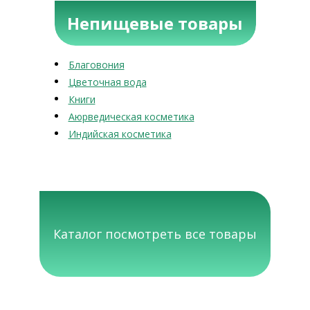
Непищевые товары
Благовония
Цветочная вода
Книги
Аюрведическая косметика
Индийская косметика
Каталог посмотреть все товары