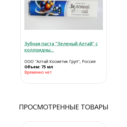
Зубная паста "Зеленый Алтай" с
коллоидны...
ООО "Алтай Косметик Груп", Россия
Объем: 75 мл
Временно нет
ПРОСМОТРЕННЫЕ ТОВАРЫ