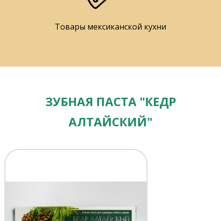
Товары мексиканской кухни
ЗУБНАЯ ПАСТА "КЕДР
АЛТАЙСКИЙ"