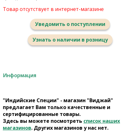
Товар отсутствует в интернет-магазине
Уведомить о поступлении
Узнать о наличии в розницу
Информация
"Индийские Специи" - магазин "Виджай"
предлагает Вам только качественные и
сертифицированные товары.
Здесь вы можете посмотреть
список наших
магазинов
. Других магазинов у нас нет.