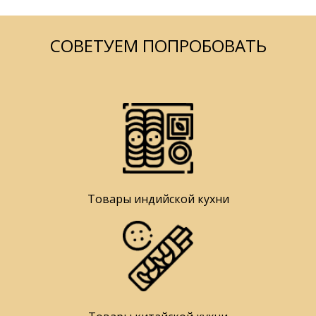
СОВЕТУЕМ ПОПРОБОВАТЬ
Товары индийской кухни