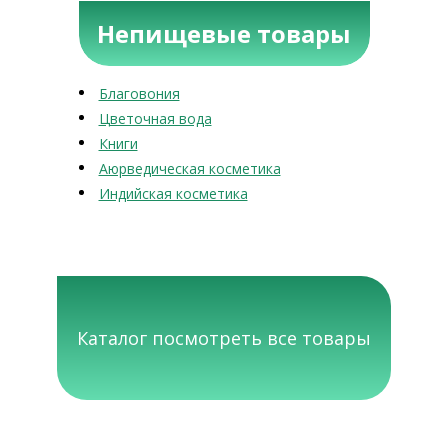
Непищевые товары
Благовония
Цветочная вода
Книги
Аюрведическая косметика
Индийская косметика
Каталог посмотреть все товары