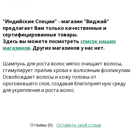
"Индийские Специи" - магазин "Виджай"
предлагает Вам только качественные и
сертифицированные товары.
Здесь вы можете посмотреть
список наших
магазинов
. Других магазинов у нас нет.
Шампунь для роста волос мягко очищает волосы,
стимулирует прилив крови к волосяным фолликулам.
Освобождает волосы и кожу головы от
ороговевшего слоя, создавая благоприятную среду
для укрепления и роста волос.
Отзывы (0)
Оставить свой отзыв