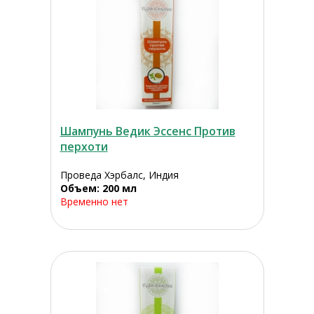
Шампунь Ведик Эссенс Против
перхоти
Проведа Хэрбалс, Индия
Объем: 200 мл
Временно нет