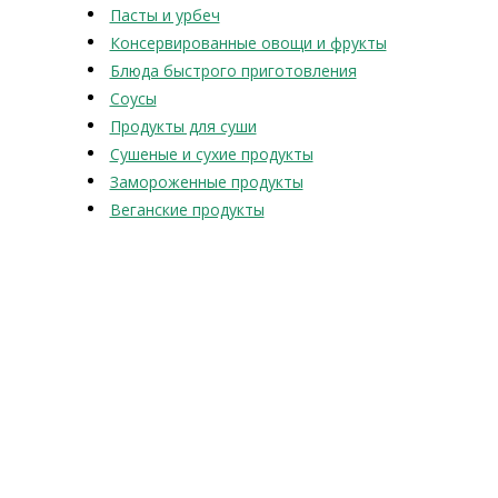
Пасты и урбеч
Консервированные овощи и фрукты
Блюда быстрого приготовления
Соусы
Продукты для суши
Сушеные и сухие продукты
Замороженные продукты
Веганские продукты