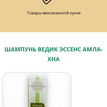
Товары мексиканской кухни
ШАМПУНЬ ВЕДИК ЭССЕНС АМЛА-
ХНА