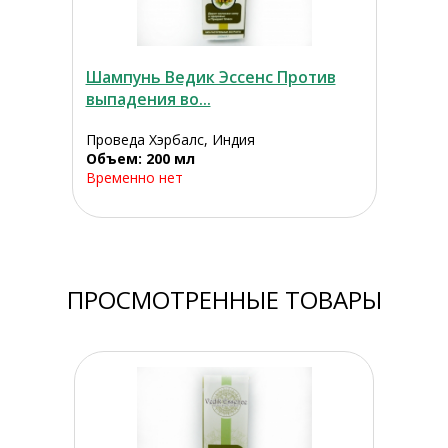
Шампунь Ведик Эссенс Против
выпадения во...
Проведа Хэрбалс, Индия
Объем: 200 мл
Временно нет
ПРОСМОТРЕННЫЕ ТОВАРЫ