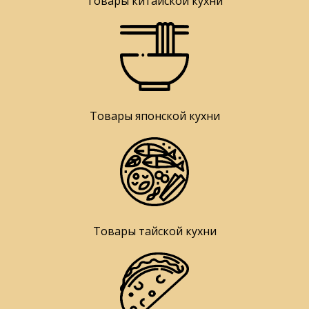
Товары китайской кухни
Товары японской кухни
Товары тайской кухни