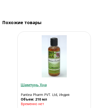
Похожие товары
Шампунь Хна
Pantea Pharm PVT. Ltd, Индия
Объем: 210 мл
Временно нет