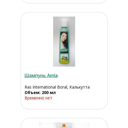
Шампунь Amla
Ras International Boral, Калькутта
Объем: 200 мл
Временно нет