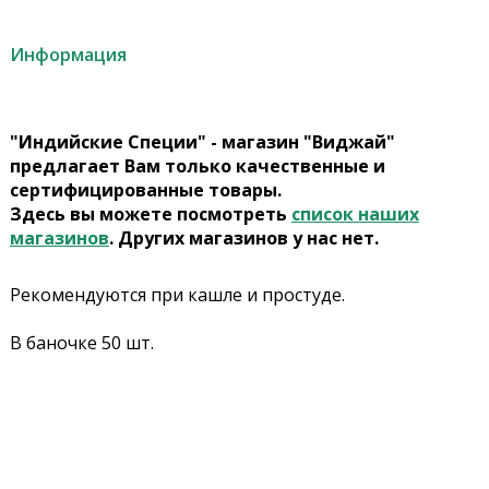
Информация
"Индийские Специи" - магазин "Виджай"
предлагает Вам только качественные и
сертифицированные товары.
Здесь вы можете посмотреть
список наших
магазинов
. Других магазинов у нас нет.
Рекомендуются при кашле и простуде.
В баночке 50 шт.