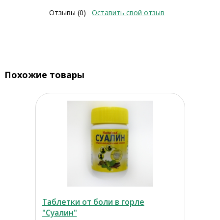
Отзывы (0)
Оставить свой отзыв
Похожие товары
Таблетки от боли в горле
"Суалин"