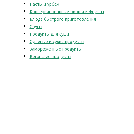
Пасты и урбеч
Консервированные овощи и фрукты
Блюда быстрого приготовления
Соусы
Продукты для суши
Сушеные и сухие продукты
Замороженные продукты
Веганские продукты