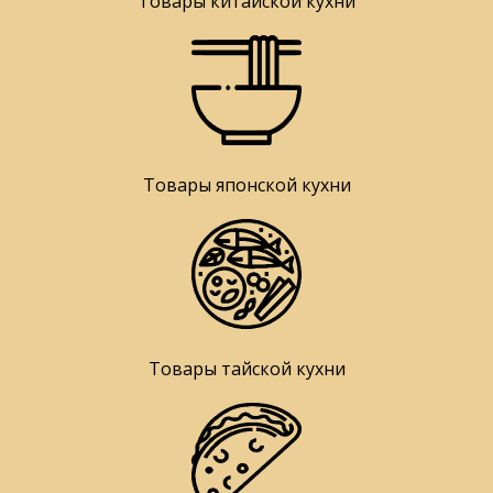
Товары китайской кухни
Товары японской кухни
Товары тайской кухни