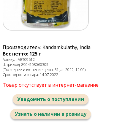
Производитель: Kandamkulathy, India
Вес нетто: 125 г
Артикул: VET09612
Штрихкод: 8904108060305
(Последнее изменение цены: 31 Jan 2022, 12:00)
Срок годности товара: 14.07.2022
Товар отсутствует в интернет-магазине
Уведомить о поступлении
Узнать о наличии в розницу