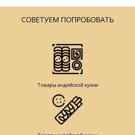
СОВЕТУЕМ ПОПРОБОВАТЬ
Товары индийской кухни