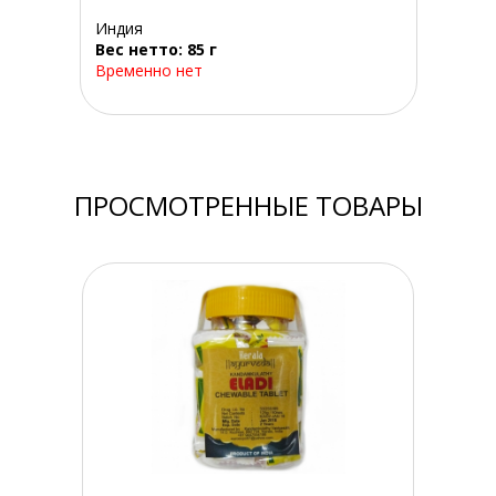
Индия
Вес нетто: 85 г
Временно нет
ПРОСМОТРЕННЫЕ ТОВАРЫ