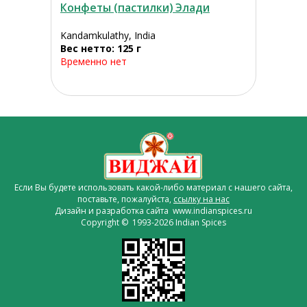
Конфеты (пастилки) Элади
Kandamkulathy, India
Вес нетто: 125 г
Временно нет
Если Вы будете использовать какой-либо материал с нашего сайта,
поставьте, пожалуйста,
ссылку на нас
Дизайн и разработка сайта www.indianspices.ru
Copyright © 1993-2026 Indian Spices