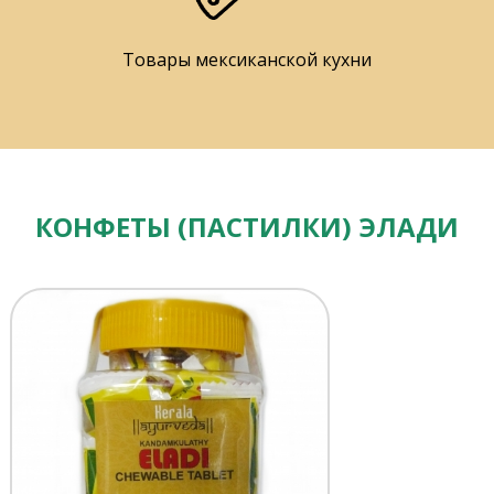
Товары мексиканской кухни
КОНФЕТЫ (ПАСТИЛКИ) ЭЛАДИ