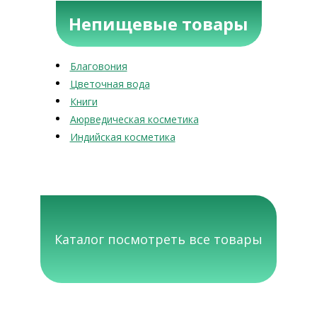
Непищевые товары
Благовония
Цветочная вода
Книги
Аюрведическая косметика
Индийская косметика
Каталог посмотреть все товары