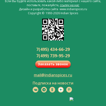
Если Вы будете использовать какой-либо материал с нашего сайта,
поставьте, пожалуйста,
ссылку на нас
Дизайн и разработка сайта www.indianspices.ru
Copyright © 1993-2026 Indian Spices
7(495) 434-66-29
7(499) 739-95-29
Заказать звонок
mail@indianspices.ru
Подписка на новости