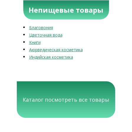
Непищевые товары
Благовония
Цветочная вода
Книги
Аюрведическая косметика
Индийская косметика
Каталог посмотреть все товары