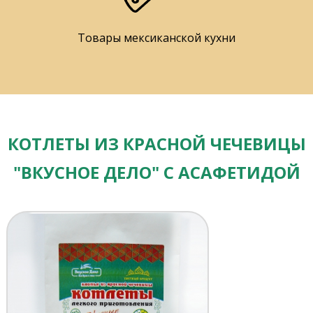
Товары мексиканской кухни
КОТЛЕТЫ ИЗ КРАСНОЙ ЧЕЧЕВИЦЫ
"ВКУСНОЕ ДЕЛО" С АСАФЕТИДОЙ