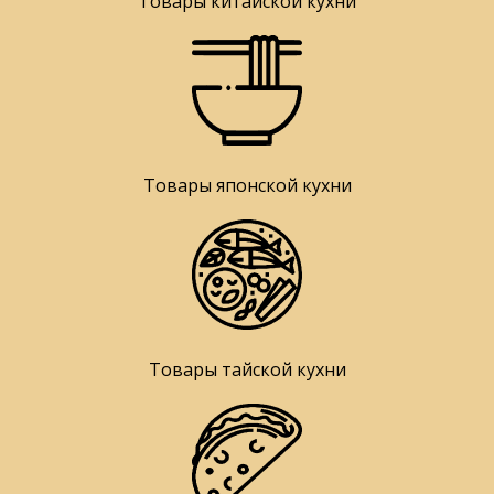
Товары китайской кухни
Товары японской кухни
Товары тайской кухни