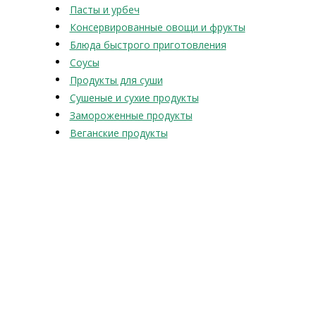
Пасты и урбеч
Консервированные овощи и фрукты
Блюда быстрого приготовления
Соусы
Продукты для суши
Сушеные и сухие продукты
Замороженные продукты
Веганские продукты