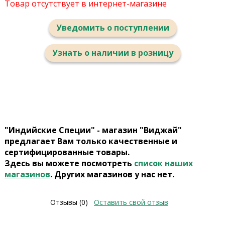
Товар отсутствует в интернет-магазине
Уведомить о поступлении
Узнать о наличии в розницу
"Индийские Специи" - магазин "Виджай"
предлагает Вам только качественные и
сертифицированные товары.
Здесь вы можете посмотреть
список наших
магазинов
. Других магазинов у нас нет.
Отзывы (0)
Оставить свой отзыв