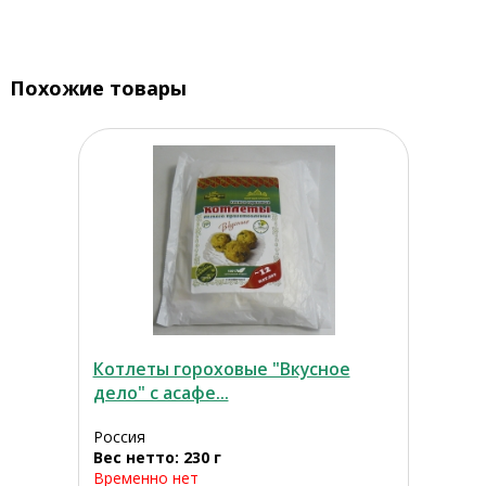
Похожие товары
Котлеты гороховые "Вкусное
дело" с асафе...
Россия
Вес нетто: 230 г
Временно нет