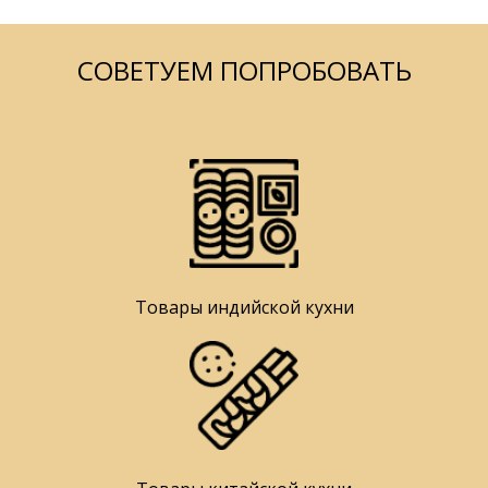
СОВЕТУЕМ ПОПРОБОВАТЬ
Товары индийской кухни