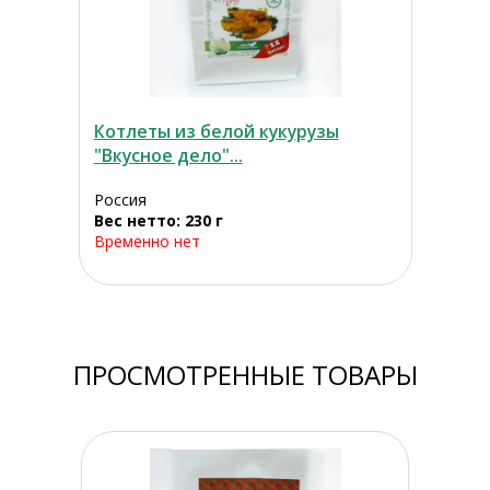
Котлеты из белой кукурузы
"Вкусное дело"...
Россия
Вес нетто: 230 г
Временно нет
ПРОСМОТРЕННЫЕ ТОВАРЫ