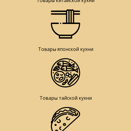
Товары китайской кухни
Товары японской кухни
Товары тайской кухни