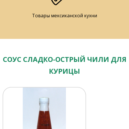
Товары мексиканской кухни
СОУС СЛАДКО-ОСТРЫЙ ЧИЛИ ДЛЯ
КУРИЦЫ