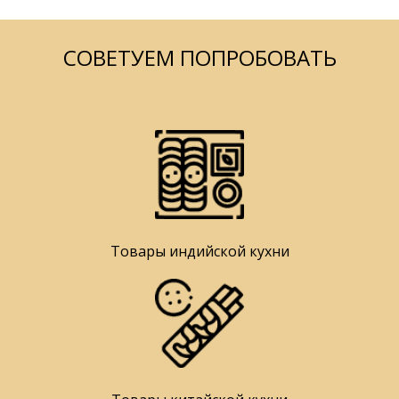
СОВЕТУЕМ ПОПРОБОВАТЬ
Товары индийской кухни