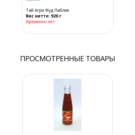
Тай Агри Фуд Паблик
Вес нетто: 920 г
Временно нет
ПРОСМОТРЕННЫЕ ТОВАРЫ