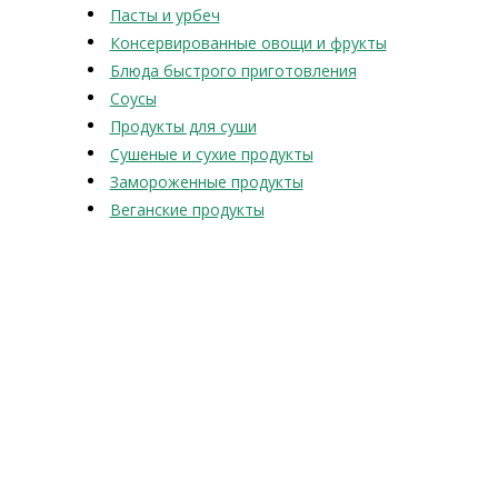
Пасты и урбеч
Консервированные овощи и фрукты
Блюда быстрого приготовления
Соусы
Продукты для суши
Сушеные и сухие продукты
Замороженные продукты
Веганские продукты