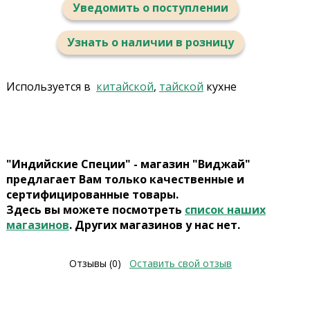
Уведомить о поступлении
Узнать о наличии в розницу
Используется в
китайской
,
тайской
кухне
"Индийские Специи" - магазин "Виджай"
предлагает Вам только качественные и
сертифицированные товары.
Здесь вы можете посмотреть
список наших
магазинов
. Других магазинов у нас нет.
Отзывы (0)
Оставить свой отзыв