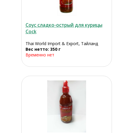
Соус сладко-острый для курицы
Cock
Thai World Import & Export, Тайланд
Вес нетто: 350 г
Временно нет