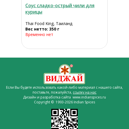
Соус сладко-острый чили для
курицы
Thai Food King, Таиланд
Вес нетто: 350 г
Временно нет
Если Вы будете использовать какой-либо материал с нашего сайта,
поставьте, пожалуйста,
ссылку на нас
Дизайн и разработка сайта www.indianspices.ru
Copyright © 1993-2026 Indian Spices