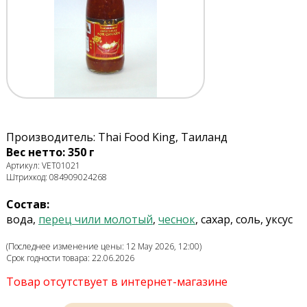
Производитель: Thai Food King, Таиланд
Вес нетто: 350 г
Артикул: VET01021
Штрихкод: 084909024268
Состав:
вода,
перец чили молотый
,
чеснок
, сахар, соль, уксус
(Последнее изменение цены: 12 May 2026, 12:00)
Срок годности товара: 22.06.2026
Товар отсутствует в интернет-магазине