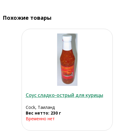
Похожие товары
Соус сладко-острый для курицы
Cock, Таиланд
Вес нетто: 230 г
Временно нет