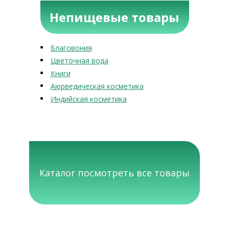
Непищевые товары
Благовония
Цветочная вода
Книги
Аюрведическая косметика
Индийская косметика
Каталог посмотреть все товары