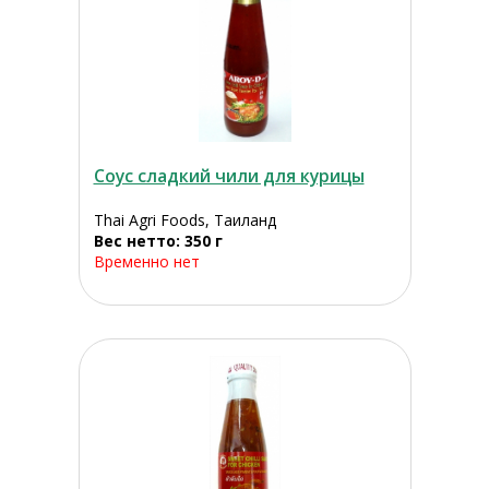
Соус сладкий чили для курицы
Thai Agri Foods, Таиланд
Вес нетто: 350 г
Временно нет