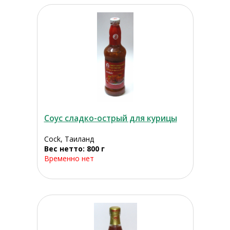
Соус сладко-острый для курицы
Cock, Таиланд
Вес нетто: 800 г
Временно нет