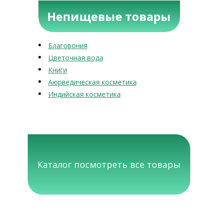
Непищевые товары
Благовония
Цветочная вода
Книги
Аюрведическая косметика
Индийская косметика
Каталог посмотреть все товары