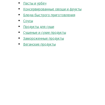
Пасты и урбеч
Консервированные овощи и фрукты
Блюда быстрого приготовления
Соусы
Продукты для суши
Сушеные и сухие продукты
Замороженные продукты
Веганские продукты