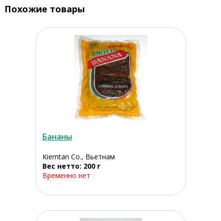
Похожие товары
Бананы
Kiemtan Co., Вьетнам
Вес нетто: 200 г
Временно нет