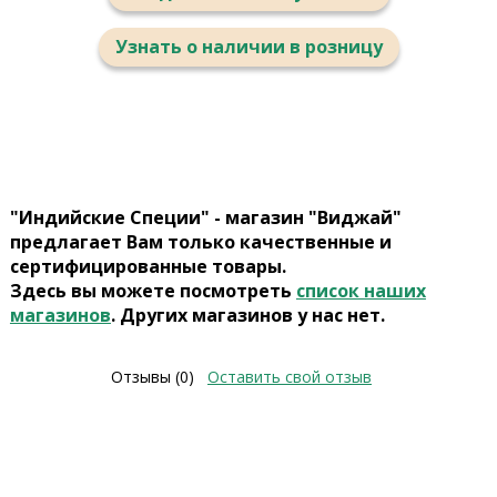
Узнать о наличии в розницу
"Индийские Специи" - магазин "Виджай"
предлагает Вам только качественные и
сертифицированные товары.
Здесь вы можете посмотреть
список наших
магазинов
. Других магазинов у нас нет.
Отзывы (0)
Оставить свой отзыв