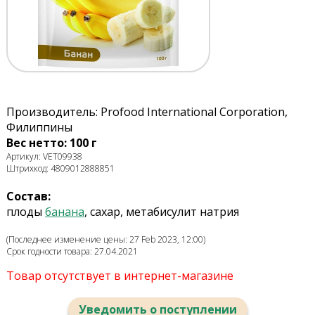
Производитель: Profood International Corporation,
Филиппины
Вес нетто: 100 г
Артикул: VET09938
Штрихкод: 4809012888851
Состав:
плоды
банана
, сахар, метабисулит натрия
(Последнее изменение цены: 27 Feb 2023, 12:00)
Срок годности товара: 27.04.2021
Товар отсутствует в интернет-магазине
Уведомить о поступлении