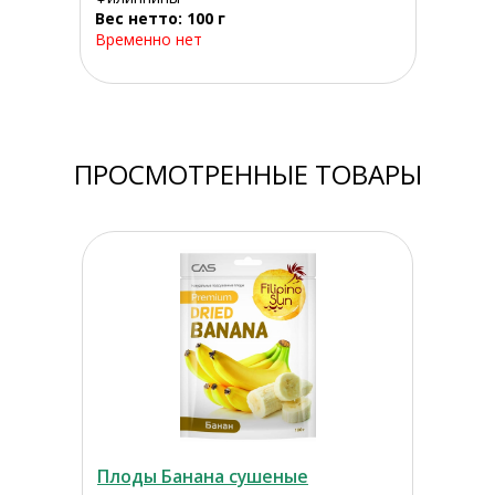
Вес нетто: 100 г
Временно нет
ПРОСМОТРЕННЫЕ ТОВАРЫ
Плоды Банана сушеные