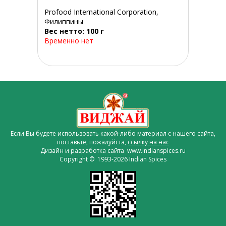
Profood International Corporation,
Филиппины
Вес нетто: 100 г
Временно нет
Если Вы будете использовать какой-либо материал с нашего сайта,
поставьте, пожалуйста,
ссылку на нас
Дизайн и разработка сайта www.indianspices.ru
Copyright © 1993-2026 Indian Spices