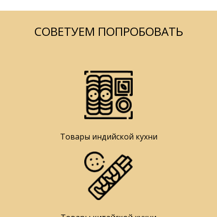
СОВЕТУЕМ ПОПРОБОВАТЬ
Товары индийской кухни