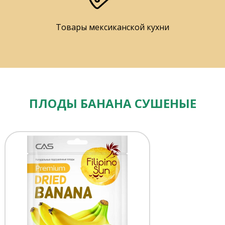
Товары мексиканской кухни
ПЛОДЫ БАНАНА СУШЕНЫЕ