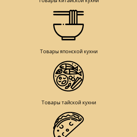
Товары китайской кухни
Товары японской кухни
Товары тайской кухни