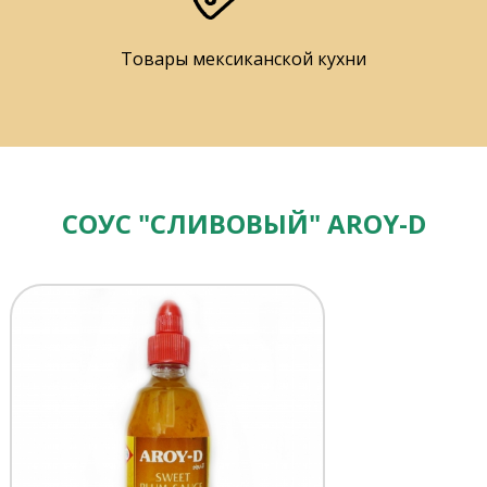
Товары мексиканской кухни
СОУС "СЛИВОВЫЙ" AROY-D