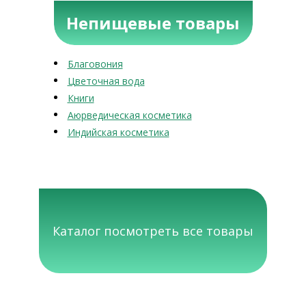
Непищевые товары
Благовония
Цветочная вода
Книги
Аюрведическая косметика
Индийская косметика
Каталог посмотреть все товары