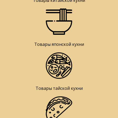
Товары китайской кухни
Товары японской кухни
Товары тайской кухни