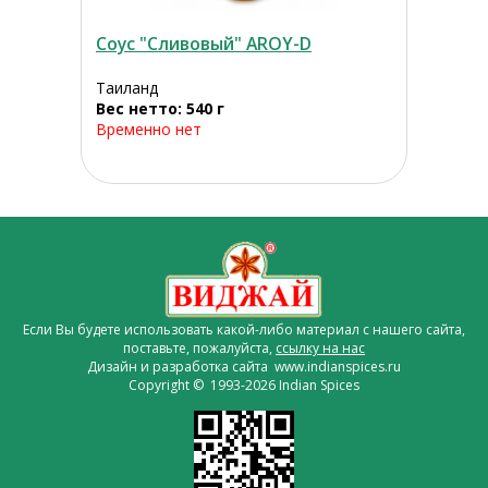
Соус "Сливовый" AROY-D
Таиланд
Вес нетто: 540 г
Временно нет
Если Вы будете использовать какой-либо материал с нашего сайта,
поставьте, пожалуйста,
ссылку на нас
Дизайн и разработка сайта www.indianspices.ru
Copyright © 1993-2026 Indian Spices