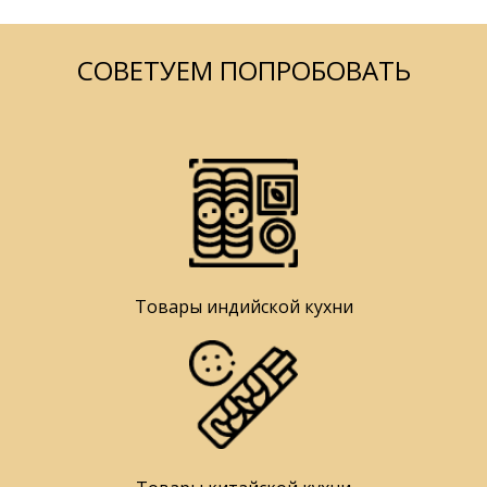
СОВЕТУЕМ ПОПРОБОВАТЬ
Товары индийской кухни