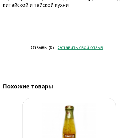
китайской и тайской кухни.
Отзывы (0)
Оставить свой отзыв
Похожие товары