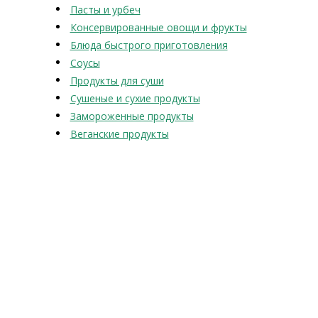
Пасты и урбеч
Консервированные овощи и фрукты
Блюда быстрого приготовления
Соусы
Продукты для суши
Сушеные и сухие продукты
Замороженные продукты
Веганские продукты