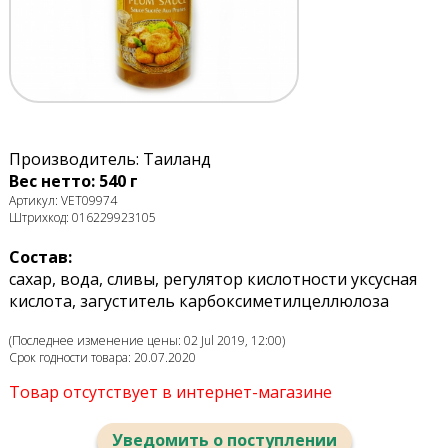
Производитель: Таиланд
Вес нетто: 540 г
Артикул: VET09974
Штрихкод: 016229923105
Состав:
сахар, вода, сливы, регулятор кислотности уксусная
кислота, загуститель карбоксиметилцеллюлоза
(Последнее изменение цены: 02 Jul 2019, 12:00)
Срок годности товара: 20.07.2020
Товар отсутствует в интернет-магазине
Уведомить о поступлении