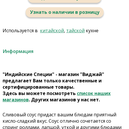
Узнать о наличии в розницу
Используется в
китайской
,
тайской
кухне
Информация
"Индийские Специи" - магазин "Виджай"
предлагает Вам только качественные и
сертифицированные товары.
Здесь вы можете посмотреть
список наших
магазинов
. Других магазинов у нас нет.
Сливовый соус придаст вашим блюдам приятный
кисло-сладкий вкус. Соус отлично сочетается со
спринг роллами, лапшой, уткой и другими блюдами