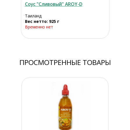
Соус "Сливовый" AROY-D
Таиланд
Вес нетто: 925 г
Временно нет
ПРОСМОТРЕННЫЕ ТОВАРЫ