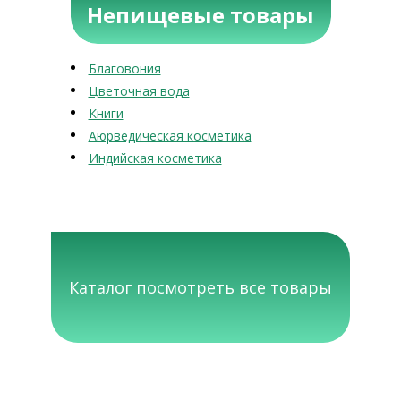
Непищевые товары
Благовония
Цветочная вода
Книги
Аюрведическая косметика
Индийская косметика
Каталог посмотреть все товары