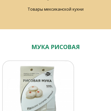
Товары мексиканской кухни
МУКА РИСОВАЯ