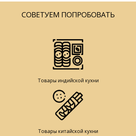
СОВЕТУЕМ ПОПРОБОВАТЬ
Товары индийской кухни
Товары китайской кухни