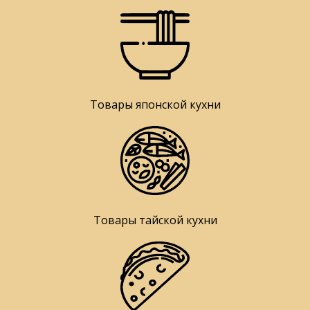
Товары японской кухни
Товары тайской кухни