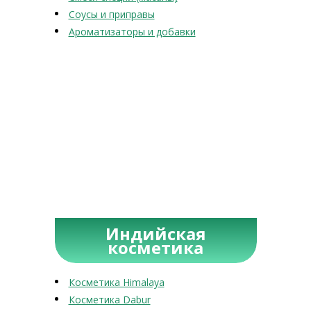
Соусы и приправы
Ароматизаторы и добавки
Индийская
косметика
Косметика Himalaya
Косметика Dabur