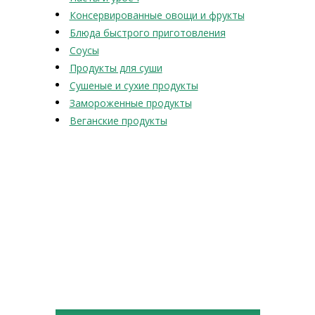
Консервированные овощи и фрукты
Блюда быстрого приготовления
Соусы
Продукты для суши
Сушеные и сухие продукты
Замороженные продукты
Веганские продукты