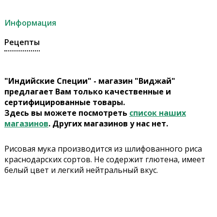
Информация
Рецепты
"Индийские Специи" - магазин "Виджай"
предлагает Вам только качественные и
сертифицированные товары.
Здесь вы можете посмотреть
список наших
магазинов
. Других магазинов у нас нет.
Рисовая мука производится из шлифованного риса
краснодарских сортов. Не содержит глютена, имеет
белый цвет и легкий нейтральный вкус.