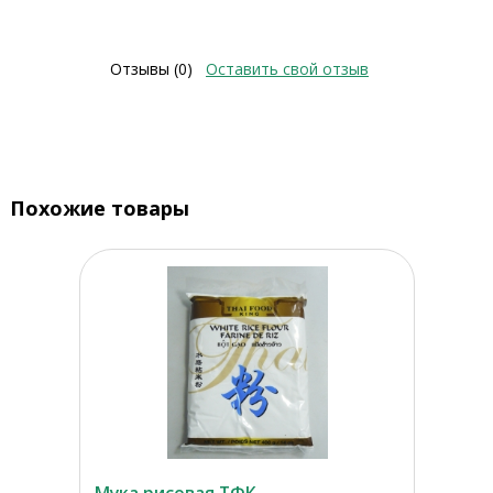
Отзывы (0)
Оставить свой отзыв
Похожие товары