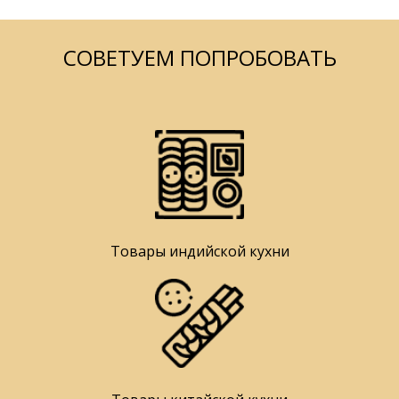
СОВЕТУЕМ ПОПРОБОВАТЬ
Товары индийской кухни