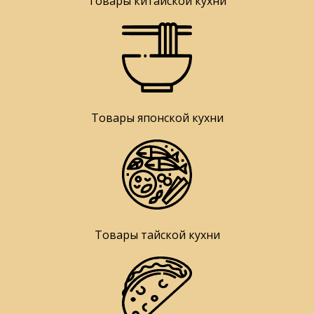
Товары китайской кухни
Товары японской кухни
Товары тайской кухни