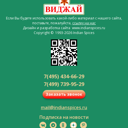
Если Вы будете использовать какой-либо материал с нашего сайта,
поставьте, пожалуйста,
ссылку на нас
Дизайн и разработка сайта www.indianspices.ru
Copyright © 1993-2026 Indian Spices
7(495) 434-66-29
7(499) 739-95-29
Заказать звонок
mail@indianspices.ru
Подписка на новости