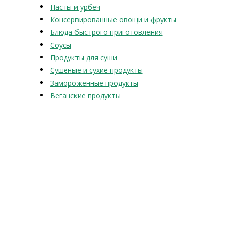
Пасты и урбеч
Консервированные овощи и фрукты
Блюда быстрого приготовления
Соусы
Продукты для суши
Сушеные и сухие продукты
Замороженные продукты
Веганские продукты