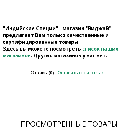
"Индийские Специи" - магазин "Виджай"
предлагает Вам только качественные и
сертифицированные товары.
Здесь вы можете посмотреть
список наших
магазинов
. Других магазинов у нас нет.
Отзывы (0)
Оставить свой отзыв
ПРОСМОТРЕННЫЕ ТОВАРЫ