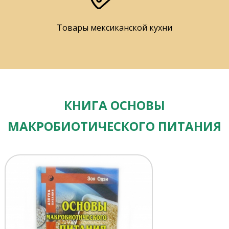
Товары мексиканской кухни
КНИГА ОСНОВЫ
МАКРОБИОТИЧЕСКОГО ПИТАНИЯ