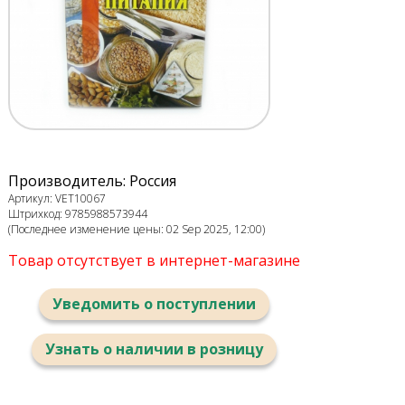
Производитель: Россия
Артикул: VET10067
Штрихкод: 9785988573944
(Последнее изменение цены: 02 Sep 2025, 12:00)
Товар отсутствует в интернет-магазине
Уведомить о поступлении
Узнать о наличии в розницу