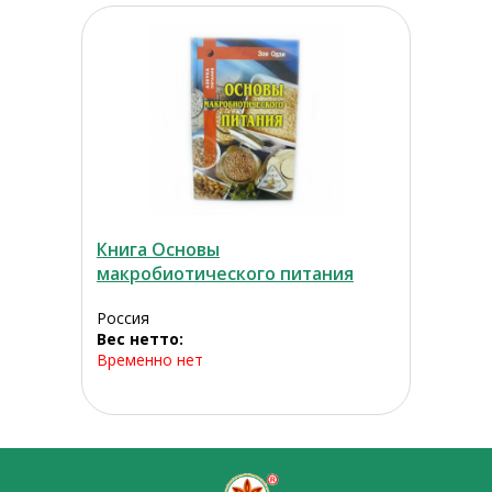
Книга Основы
макробиотического питания
Россия
Вес нетто:
Временно нет