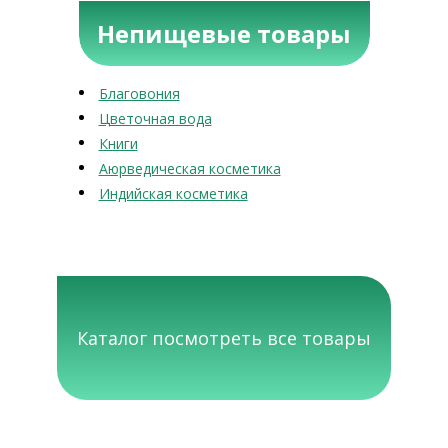
Непищевые товары
Благовония
Цветочная вода
Книги
Аюрведическая косметика
Индийская косметика
Каталог посмотреть все товары