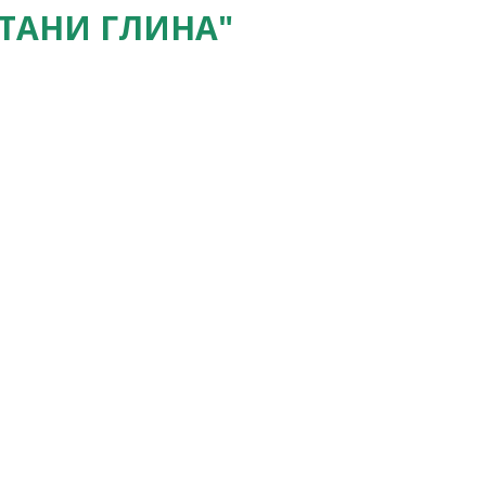
ТАНИ ГЛИНА"