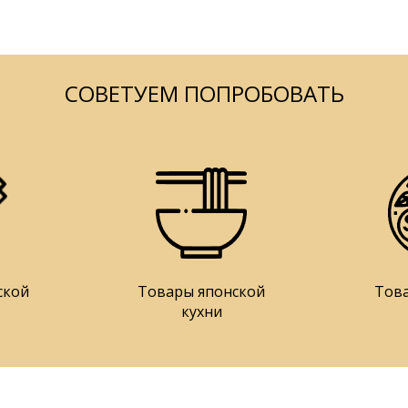
СОВЕТУЕМ ПОПРОБОВАТЬ
ской
Товары японской
Тов
кухни