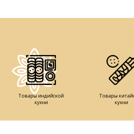
Товары индийской
Товары китай
кухни
кухни