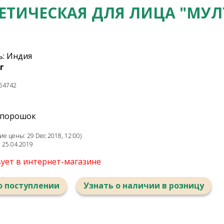
ЕТИЧЕСКАЯ ДЛЯ ЛИЦА "МУЛ
: Индия
г
54742
 порошок
е цены: 29 Dec 2018, 12:00)
: 25.04.2019
вует в интернет-магазине
о поступлении
Узнать о наличии в розницу