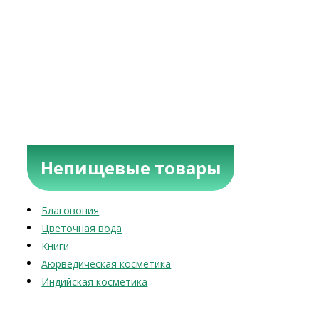
Непищевые товары
Благовония
Цветочная вода
Книги
Аюрведическая косметика
Индийская косметика