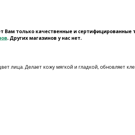
ет Вам только качественные и сертифицированные 
нов
. Других магазинов у нас нет.
цвет лица. Делает кожу мягкой и гладкой, обновляет к