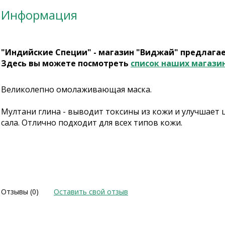
Информация
"Индийские Специи" - магазин "Виджай" предлага
Здесь вы можете посмотреть
список наших магази
Великолепно омолаживающая маска.
Мултани глина - выводит токсины из кожи и улучшает 
сала. Отлично подходит для всех типов кожи.
Отзывы (0)
Оставить свой отзыв