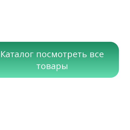
Каталог посмотреть все
товары