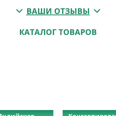
ВАШИ ОТЗЫВЫ
КАТАЛОГ ТОВАРОВ
Индийская
Консервиров