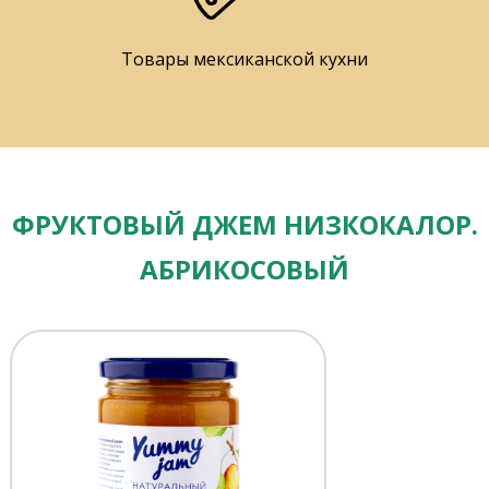
Товары мексиканской кухни
ФРУКТОВЫЙ ДЖЕМ НИЗКОКАЛОР.
АБРИКОСОВЫЙ