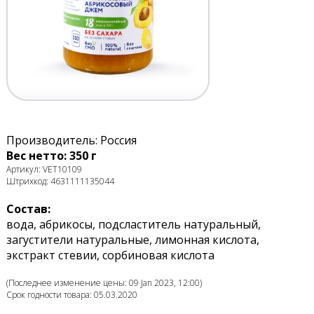
Производитель: Россия
Вес нетто: 350 г
Артикул: VET10109
Штрихкод: 4631111135044
Состав:
вода, абрикосы, подсластитель натуральный,
загустители натуральные, лимонная кислота,
экстракт стевии, сорбиновая кислота
(Последнее изменение цены: 09 Jan 2023, 12:00)
Срок годности товара: 05.03.2020