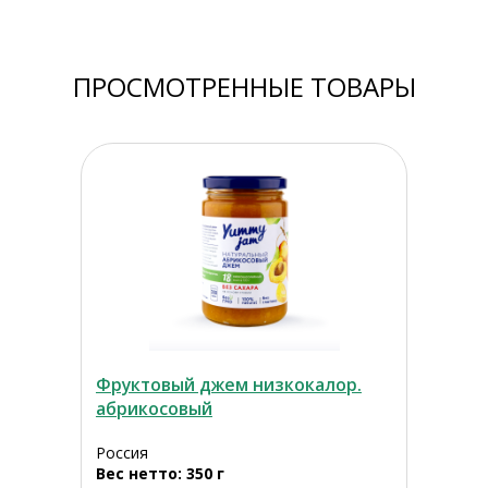
ПРОСМОТРЕННЫЕ ТОВАРЫ
Фруктовый джем низкокалор.
абрикосовый
Россия
Вес нетто: 350 г